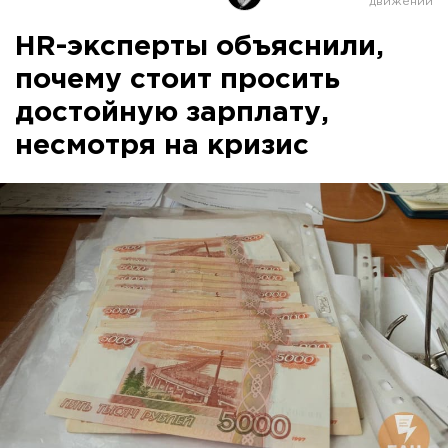
HR-эксперты объяснили,
почему стоит просить
достойную зарплату,
несмотря на кризис