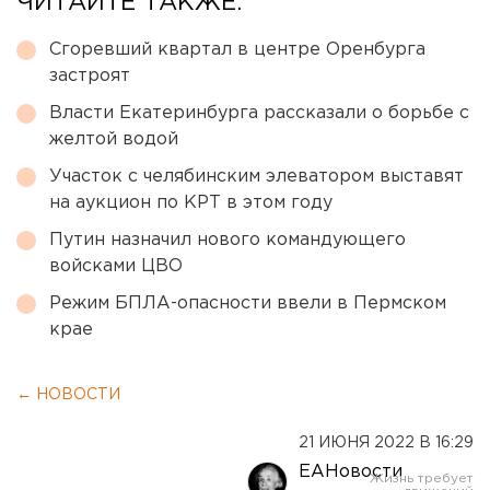
ЧИТАЙТЕ ТАКЖЕ:
Сгоревший квартал в центре Оренбурга
застроят
Власти Екатеринбурга рассказали о борьбе с
желтой водой
Участок с челябинским элеватором выставят
на аукцион по КРТ в этом году
Путин назначил нового командующего
войсками ЦВО
Режим БПЛА-опасности ввели в Пермском
крае
← НОВОСТИ
21 ИЮНЯ 2022 В 16:29
ЕАНовости