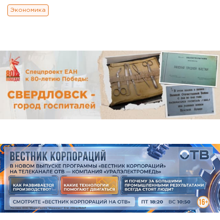
Экономика