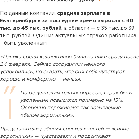
По данным компании,
средняя зарплата в
Екатеринбурге за последнее время выросла с 40
тыс. до 45 тыс. рублей
, в области — с 35 тыс. до 39
тыс. рублей. Один из актуальных страхов работника
– быть уволенным.
«Паника среди коллективов была на пике сразу после
24 февраля. Сейчас сотрудники немного
успокоились, но сказать, что они себя чувствуют
хорошо и комфортно — нельзя.
По результатам наших опросов, страх быть
уволенным повысился примерно на 15%.
Особенно переживают так называемые
«белые воротнички».
Представители рабочих специальностей — «синие
воротнички» — чувствовали и продолжают