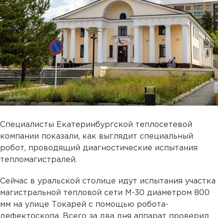
Специалисты Екатеринбургской теплосетевой
компании показали, как выглядит специальный
робот, проводящий диагностические испытания
тепломагистралей.
Сейчас в уральской столице идут испытания участка
магистральной тепловой сети М-30 диаметром 800
мм на улице Токарей с помощью робота-
дефектоскопа. Всего за два дня аппарат проверил