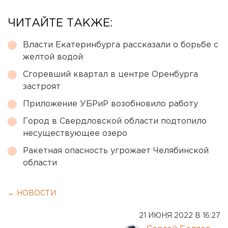
ЧИТАЙТЕ ТАКЖЕ:
Власти Екатеринбурга рассказали о борьбе с
желтой водой
Сгоревший квартал в центре Оренбурга
застроят
Приложение УБРиР возобновило работу
Город в Свердловской области подтопило
несуществующее озеро
Ракетная опасность угрожает Челябинской
области
← НОВОСТИ
21 ИЮНЯ 2022 В 16:27