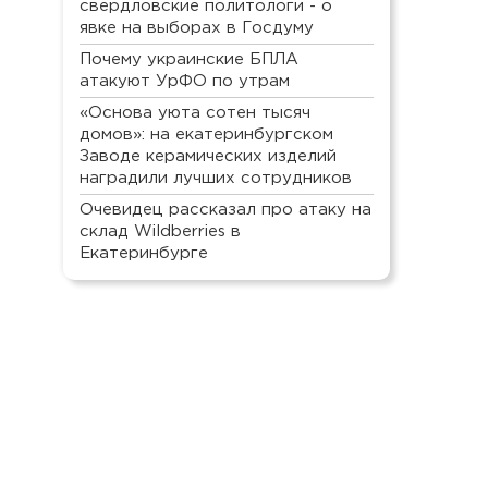
свердловские политологи - о
явке на выборах в Госдуму
Почему украинские БПЛА
атакуют УрФО по утрам
«Основа уюта сотен тысяч
домов»: на екатеринбургском
Заводе керамических изделий
наградили лучших сотрудников
Очевидец рассказал про атаку на
склад Wildberries в
Екатеринбурге