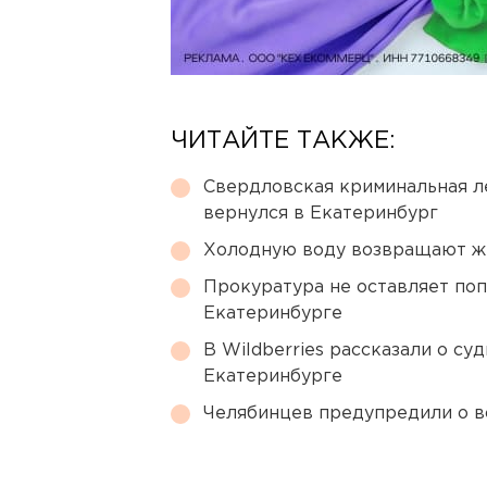
ЧИТАЙТЕ ТАКЖЕ:
Свердловская криминальная л
вернулся в Екатеринбург
Холодную воду возвращают ж
Прокуратура не оставляет по
Екатеринбурге
В Wildberries рассказали о су
Екатеринбурге
Челябинцев предупредили о в