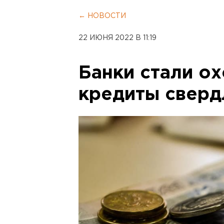
← НОВОСТИ
22 ИЮНЯ 2022 В 11:19
Банки стали о
кредиты сверд