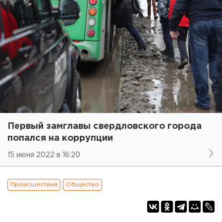
Первый замглавы свердловского города
попался на коррупции
15 июня 2022 в 16:20
Происшествия
Общество