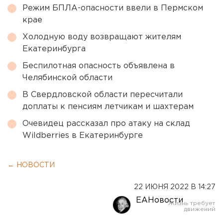
Режим БПЛА-опасности ввели в Пермском
крае
Холодную воду возвращают жителям
Екатеринбурга
Беспилотная опасность объявлена в
Челябинской области
В Свердловской области пересчитали
доплаты к пенсиям летчикам и шахтерам
Очевидец рассказал про атаку на склад
Wildberries в Екатеринбурге
← НОВОСТИ
22 ИЮНЯ 2022 В 14:27
ЕАНовости