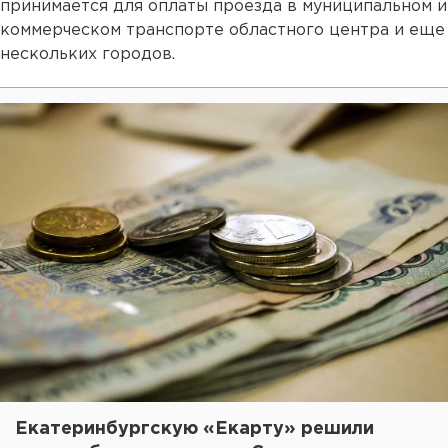
принимается для оплаты проезда в муниципальном и
коммерческом транспорте областного центра и еще
нескольких городов.
Екатеринбургскую «Екарту» решили