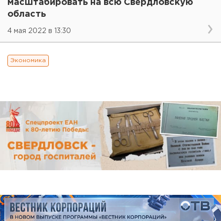
масштабировать на всю Свердловскую
область
4 мая 2022 в 13:30
Экономика