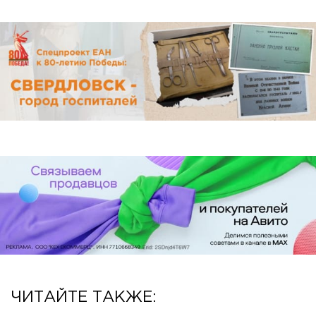
ЧИТАЙТЕ ТАКЖЕ: