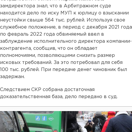
замдиректора знал, что в Арбитражном суде
находится дело по иску МУП к юрлицу о взыскании
неустойки свыше 564 тыс. рублей. Используя свое
служебное положение, в период с декабря 2021 года
по февраль 2022 года обвиняемый ввел в
заблуждение исполнительного директора компании-
контрагента, сообщив, что он обладает
полномочиями, позволяющими снизить размер
исковых требований. За это потребовал для себя
100 тыс. рублей. При передаче денег чиновник был
задержан.
Следствием СКР собрана достаточная
доказательственная база, дело передано в суд.