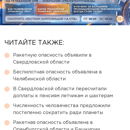
ЧИТАЙТЕ ТАКЖЕ:
Ракетную опасность объявили в
Свердловской области
Беспилотная опасность объявлена в
Челябинской области
В Свердловской области пересчитали
доплаты к пенсиям летчикам и шахтерам
Численность человечества предложили
постепенно сократить ради планеты
Ракетная опасность объявлена в
Оренбургской области и Башкирии