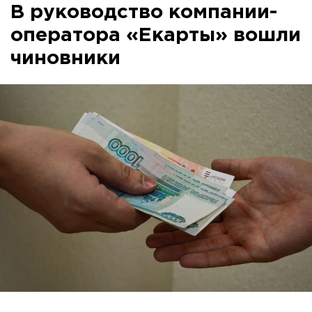
В руководство компании-
оператора «Екарты» вошли
чиновники