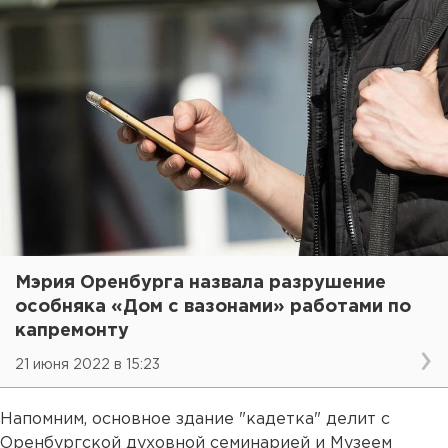
Мэрия Оренбурга назвала разрушение
особняка «Дом с вазонами» работами по
капремонту
21 июня 2022 в 15:23
Напомним, основное здание "кадетка" делит с
Оренбургской духовной семинарией и Музеем