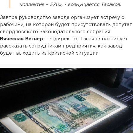
коллектив – 370», - возмущается Тасаков.
Завтра руководство завода организует встречу с
рабочими, на которой будет присутствовать депутат
свердловского Законодательного собрания
Вячеслав Вегнер
. Гендиректор Тасаков планирует
рассказать сотрудникам предприятия, как завод
будет выходить из кризисной ситуации.