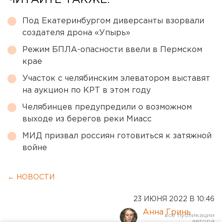
Под Екатеринбургом диверсанты взорвали
создателя дрона «Упырь»
Режим БПЛА-опасности ввели в Пермском
крае
Участок с челябинским элеватором выставят
на аукцион по КРТ в этом году
Челябинцев предупредили о возможном
выходе из берегов реки Миасс
МИД призвал россиян готовиться к затяжной
войне
← НОВОСТИ
23 ИЮНЯ 2022 В 10:46
Анна Гринь