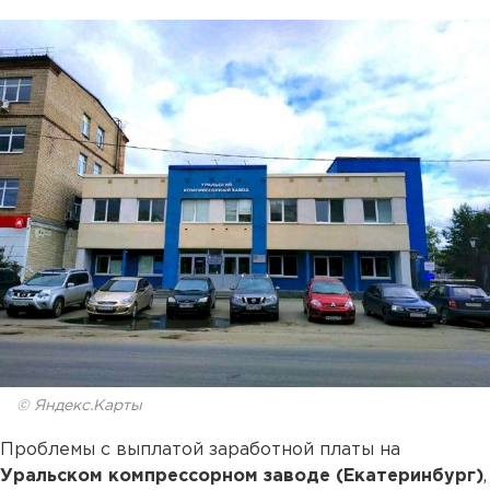
© Яндекс.Карты
Проблемы с выплатой заработной платы на
Уральском компрессорном заводе (Екатеринбург)
,