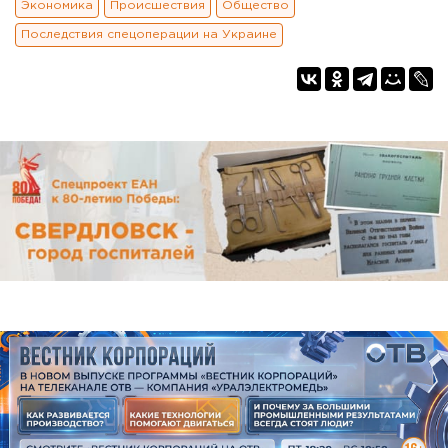
Экономика
Происшествия
Общество
Последствия спецоперации на Украине