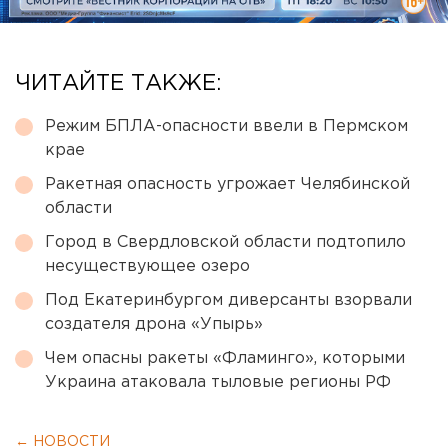
ЧИТАЙТЕ ТАКЖЕ:
Режим БПЛА-опасности ввели в Пермском
крае
Ракетная опасность угрожает Челябинской
области
Город в Свердловской области подтопило
несуществующее озеро
Под Екатеринбургом диверсанты взорвали
создателя дрона «Упырь»
Чем опасны ракеты «Фламинго», которыми
Украина атаковала тыловые регионы РФ
← НОВОСТИ