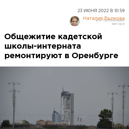
23 ИЮНЯ 2022 В 10:59
Наталия Вълкова
Общежитие кадетской
школы-интерната
ремонтируют в Оренбурге