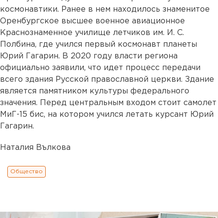
космонавтики. Ранее в нем находилось знаменитое
Оренбургское высшее военное авиационное
Краснознаменное училище летчиков им. И. С.
Полбина, где учился первый космонавт планеты
Юрий Гагарин. В 2020 году власти региона
официально заявили, что идет процесс передачи
всего здания Русской православной церкви. Здание
является памятником культуры федерального
значения. Перед центральным входом стоит самолет
МиГ-15 бис, на котором учился летать курсант Юрий
Гагарин.
Наталия Вълкова
Общество