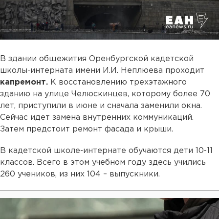
В здании общежития Оренбургской кадетской
школы-интерната имени И.И. Неплюева проходит
капремонт.
К восстановлению трехэтажного
зданию на улице Челюскинцев, которому более 70
лет, приступили в июне и сначала заменили окна.
Сейчас идет замена внутренних коммуникаций.
Затем предстоит ремонт фасада и крыши.
В кадетской школе-интернате обучаются дети 10-11
классов. Всего в этом учебном году здесь учились
260 учеников, из них 104 – выпускники.