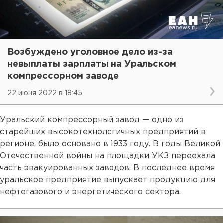
Возбуждено уголовное дело из-за
невыплаты зарплаты на Уральском
компрессорном заводе
22 июня 2022 в 18:45
Уральский компрессорный завод — одно из
старейших высокотехнологичных предприятий в
регионе, было основано в 1933 году. В годы Великой
Отечественной войны на площадки УКЗ переехала
часть эвакуированных заводов. В последнее время
уральское предприятие выпускает продукцию для
нефтегазового и энергетического сектора.