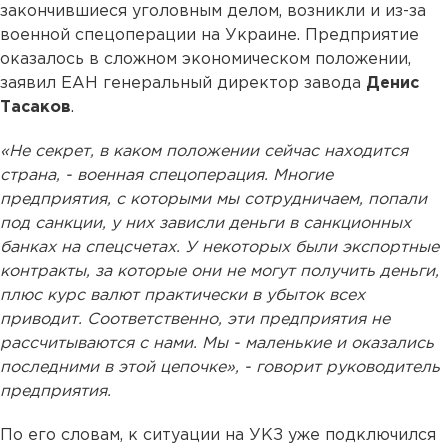
закончившиеся уголовным делом, возникли и из-за
военной спецоперации на Украине. Предприятие
оказалось в сложном экономическом положении,
заявил ЕАН генеральный директор завода
Денис
Тасаков
.
«Не секрет, в каком положении сейчас находится
страна, - военная спецоперация. Многие
предприятия, с которыми мы сотрудничаем, попали
под санкции, у них зависли деньги в санкционных
банках на спецсчетах. У некоторых были экспортные
контракты, за которые они не могут получить деньги,
плюс курс валют практически в убыток всех
приводит. Соответственно, эти предприятия не
рассчитываются с нами. Мы - маленькие и оказались
последними в этой цепочке», - говорит руководитель
предприятия.
По его словам, к ситуации на УКЗ уже подключился