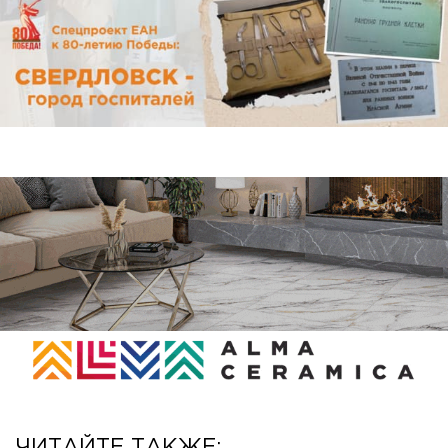
ЧИТАЙТЕ ТАКЖЕ: