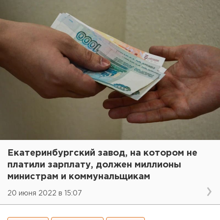
Екатеринбургский завод, на котором не
платили зарплату, должен миллионы
министрам и коммунальщикам
20 июня 2022 в 15:07