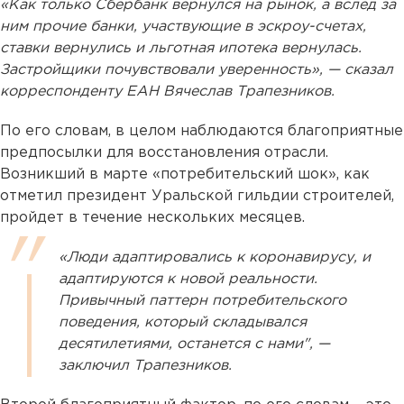
«Как только Сбербанк вернулся на рынок, а вслед за
ним прочие банки, участвующие в эскроу-счетах,
ставки вернулись и льготная ипотека вернулась.
Застройщики почувствовали уверенность», — сказал
корреспонденту ЕАН Вячеслав Трапезников.
По его словам, в целом наблюдаются благоприятные
предпосылки для восстановления отрасли.
Возникший в марте «потребительский шок», как
отметил президент Уральской гильдии строителей,
пройдет в течение нескольких месяцев.
«Люди адаптировались к коронавирусу, и
адаптируются к новой реальности.
Привычный паттерн потребительского
поведения, который складывался
десятилетиями, останется с нами", —
заключил Трапезников.