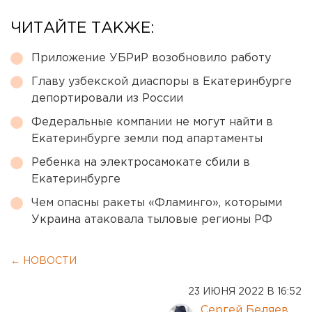
ЧИТАЙТЕ ТАКЖЕ:
Приложение УБРиР возобновило работу
Главу узбекской диаспоры в Екатеринбурге
депортировали из России
Федеральные компании не могут найти в
Екатеринбурге земли под апартаменты
Ребенка на электросамокате сбили в
Екатеринбурге
Чем опасны ракеты «Фламинго», которыми
Украина атаковала тыловые регионы РФ
← НОВОСТИ
23 ИЮНЯ 2022 В 16:52
Сергей Беляев