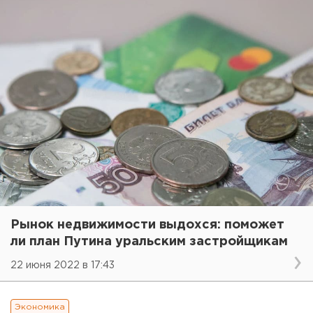
Рынок недвижимости выдохся: поможет
ли план Путина уральским застройщикам
22 июня 2022 в 17:43
Экономика