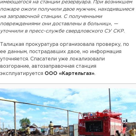
имеющегося на станции резервуара. При возникшем
пожаре ожоги получили двое мужчин, находившиеся
на заправочной станции. С полученными
повреждениями они доставлены в больниц», —
уточнили в пресс-службе свердловского СУ СКР.
Талицкая прокуратура организовала проверку, по
ее данным, пострадавших двое, но информация
уточняется. Спасатели уже локализовали
возгорание, автозаправочная станция
эксплуатируется
ООО «Картельгаз»
.