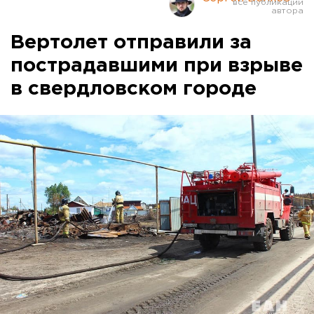
Вертолет отправили за
пострадавшими при взрыве
в свердловском городе