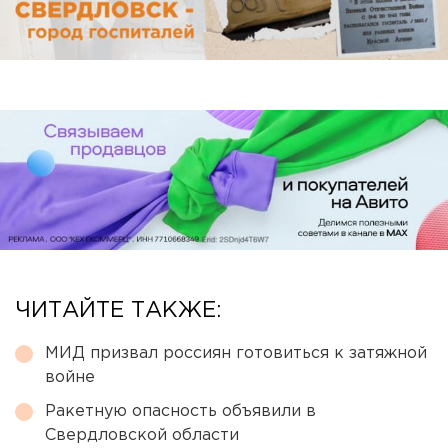
ЧИТАЙТЕ ТАКЖЕ:
МИД призвал россиян готовиться к затяжной
войне
Ракетную опасность объявили в
Свердловской области