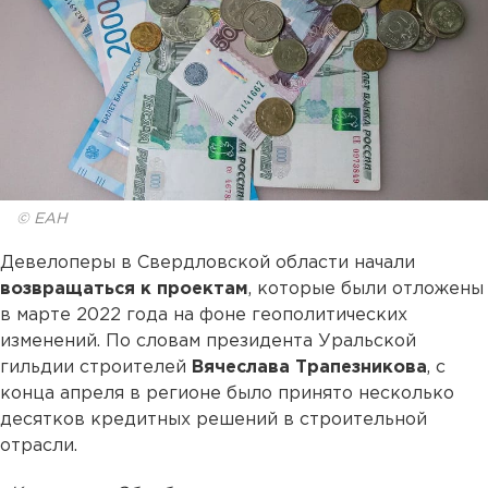
© ЕАН
Девелоперы в Свердловской области начали
возвращаться к проектам
, которые были отложены
в марте 2022 года на фоне геополитических
изменений. По словам президента Уральской
гильдии строителей
Вячеслава Трапезникова
, с
конца апреля в регионе было принято несколько
десятков кредитных решений в строительной
отрасли.