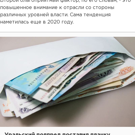
Второй благоприятный фактор, по его словам, - это
повышенное внимание к отрасли со стороны
различных уровней власти. Сама тенденция
наметилась еще в 2020 году.
Уральский полпред поставил планку