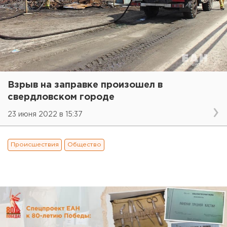
Взрыв на заправке произошел в
свердловском городе
23 июня 2022 в 15:37
Происшествия
Общество