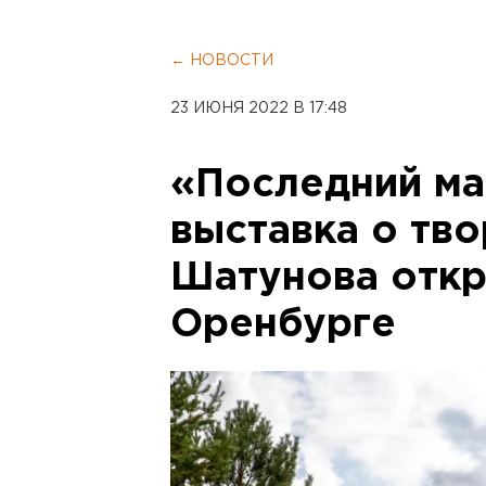
← НОВОСТИ
23 ИЮНЯ 2022 В 17:48
«Последний ма
выставка о тв
Шатунова откр
Оренбурге