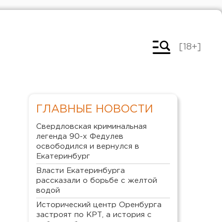
[18+]
ГЛАВНЫЕ НОВОСТИ
Свердловская криминальная
легенда 90-х Федулев
освободился и вернулся в
Екатеринбург
Власти Екатеринбурга
рассказали о борьбе с желтой
водой
Исторический центр Оренбурга
застроят по КРТ, а история с