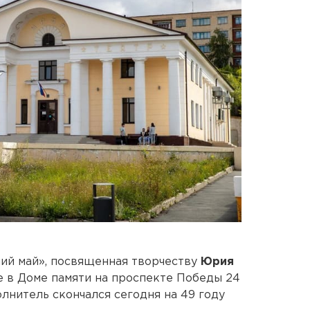
ий май», посвященная творчеству
Юрия
е в Доме памяти на проспекте Победы 24
лнитель скончался сегодня на 49 году