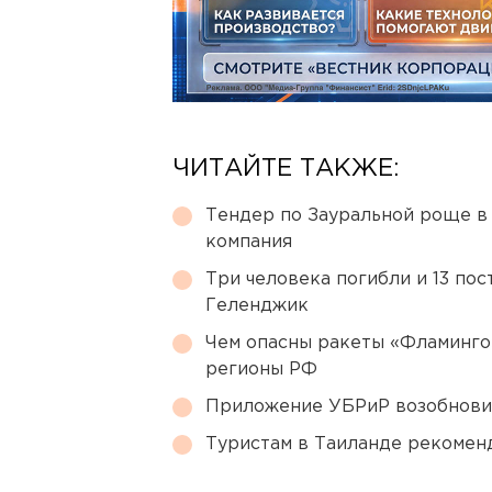
ЧИТАЙТЕ ТАКЖЕ:
Тендер по Зауральной роще в
компания
Три человека погибли и 13 пос
Геленджик
Чем опасны ракеты «Фламинго
регионы РФ
Приложение УБРиР возобнови
Туристам в Таиланде рекомен