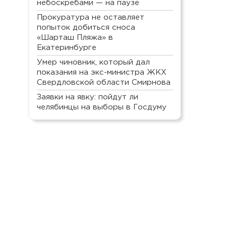
небоскребами — на паузе
Прокуратура не оставляет
попыток добиться сноса
«Шарташ Пляжа» в
Екатеринбурге
Умер чиновник, который дал
показания на экс-министра ЖКХ
Свердловской области Смирнова
Заявки на явку: пойдут ли
челябинцы на выборы в Госдуму