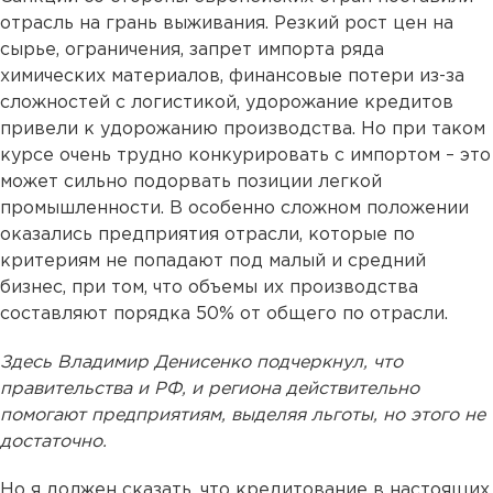
отрасль на грань выживания. Резкий рост цен на
сырье, ограничения, запрет импорта ряда
химических материалов, финансовые потери из-за
сложностей с логистикой, удорожание кредитов
привели к удорожанию производства. Но при таком
курсе очень трудно конкурировать с импортом – это
может сильно подорвать позиции легкой
промышленности. В особенно сложном положении
оказались предприятия отрасли, которые по
критериям не попадают под малый и средний
бизнес, при том, что объемы их производства
составляют порядка 50% от общего по отрасли.
Здесь Владимир Денисенко подчеркнул, что
правительства и РФ, и региона действительно
помогают предприятиям, выделяя льготы, но этого не
достаточно.
Но я должен сказать, что кредитование в настоящих