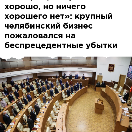
хорошо, но ничего
хорошего нет»: крупный
челябинский бизнес
пожаловался на
беспрецедентные убытки