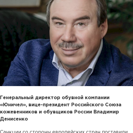
Генеральный директор обувной компании
«Юничел», вице-президент Российского Союза
кожевенников и обувщиков России Владимир
Денисенко
Санкции со стороны европейских стран поставили