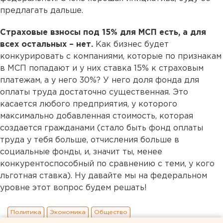
предлагать дальше.
Страховые взносы под 15% для МСП есть, а для
всех остальных – нет.
Как бизнес будет
конкурировать с компаниями, которые по признакам
в МСП попадают и у них ставка 15% к страховым
платежам, а у него 30%? У него доля фонда для
оплаты труда достаточно существенная. Это
касается любого предприятия, у которого
максимально добавленная стоимость, которая
создается гражданами (стало быть фонд оплаты
труда у тебя больше, отчисления больше в
социальные фонды, и, значит ты, менее
конкурентоспособный по сравнению с теми, у кого
льготная ставка). Ну давайте мы на федеральном
уровне этот вопрос будем решать!
Политика
Экономика
Общество