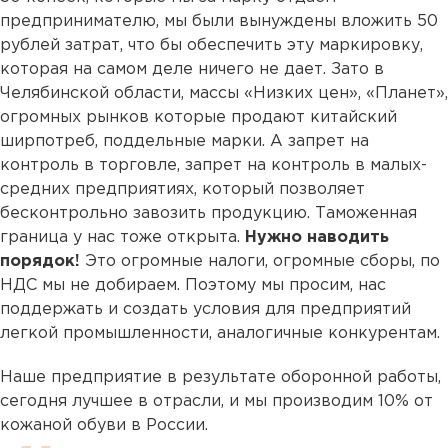
предпринимателю, мы были вынуждены вложить 50
рублей затрат, что бы обеспечить эту маркировку,
которая на самом деле ничего не дает. Зато в
Челябинской области, массы «Низких цен», «Планет»,
огромных рынков которые продают китайский
ширпотреб, поддельные марки. А запрет на
контроль в торговле, запрет на контроль в малых-
средних предприятиях, который позволяет
бесконтрольно завозить продукцию. Таможенная
граница у нас тоже открыта.
Нужно наводить
порядок!
Это огромные налоги, огромные сборы, по
НДС мы не добираем. Поэтому мы просим, нас
поддержать и создать условия для предприятий
легкой промышленности, аналогичные конкурентам.
Наше предприятие в результате оборонной работы,
сегодня лучшее в отрасли, и мы производим 10% от
кожаной обуви в России.