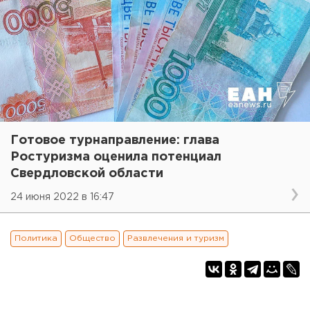
Готовое турнаправление: глава
Ростуризма оценила потенциал
Свердловской области
24 июня 2022 в 16:47
Политика
Общество
Развлечения и туризм