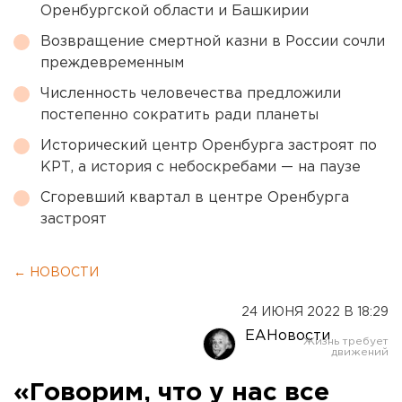
Оренбургской области и Башкирии
Возвращение смертной казни в России сочли
преждевременным
Численность человечества предложили
постепенно сократить ради планеты
Исторический центр Оренбурга застроят по
КРТ, а история с небоскребами — на паузе
Сгоревший квартал в центре Оренбурга
застроят
← НОВОСТИ
24 ИЮНЯ 2022 В 18:29
ЕАНовости
«Говорим, что у нас все