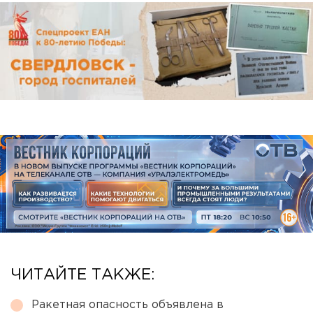
ЧИТАЙТЕ ТАКЖЕ:
Ракетная опасность объявлена в