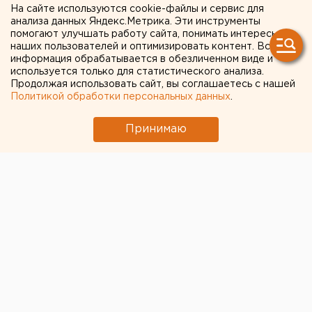
На сайте используются cookie-файлы и сервис для
анализа данных Яндекс.Метрика. Эти инструменты
помогают улучшать работу сайта, понимать интересы
наших пользователей и оптимизировать контент. Вся
информация обрабатывается в обезличенном виде и
используется только для статистического анализа.
Продолжая использовать сайт, вы соглашаетесь с нашей
Политикой обработки персональных данных
.
Принимаю