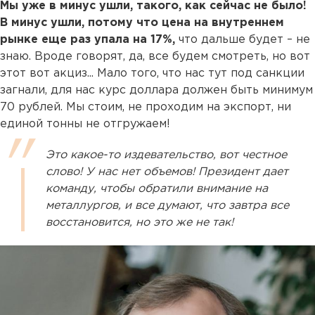
Мы уже в минус ушли, такого, как сейчас не было!
В минус ушли, потому что цена на внутреннем
рынке еще раз упала на 17%,
что дальше будет – не
знаю. Вроде говорят, да, все будем смотреть, но вот
этот вот акциз... Мало того, что нас тут под санкции
загнали, для нас курс доллара должен быть минимум
70 рублей. Мы стоим, не проходим на экспорт, ни
единой тонны не отгружаем!
Это какое-то издевательство, вот честное
слово! У нас нет объемов! Президент дает
команду, чтобы обратили внимание на
металлургов, и все думают, что завтра все
восстановится, но это же не так!