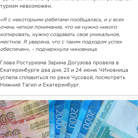
туризм невозможен.
«Я с некоторыми ребятами пообщалась, и у всех
очень четкое понимание, что не нужно никого
копировать, нужно создавать свое уникальное,
местное. Я уверена, что с таким подходом успех
обеспечен», - подчеркнула чиновница.
Глава Ростуризма Зарина Догузова провела в
Екатеринбурге два дня, 23 и 24 июня. ЧИновница
успела сплавиться по реке Чусовой, посмотреть
Нижний Тагил и Екатеринбург.