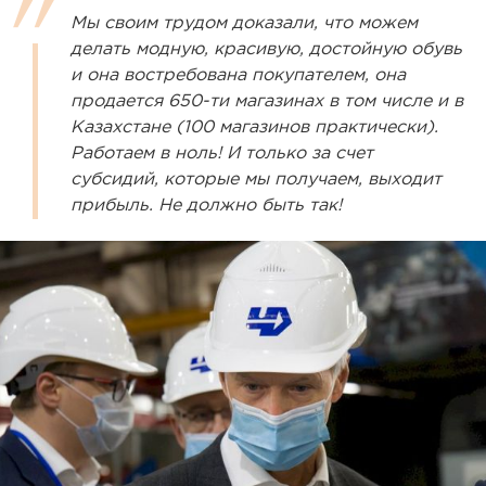
Мы своим трудом доказали, что можем
делать модную, красивую, достойную обувь
и она востребована покупателем, она
продается 650-ти магазинах в том числе и в
Казахстане (100 магазинов практически).
Работаем в ноль! И только за счет
субсидий, которые мы получаем, выходит
прибыль. Не должно быть так!