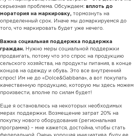
серьезная проблема. Обсуждаем:
вплоть до
моратория на маркировку,
тормознуть на
определенный срок. Иначе мы домаркируемся до
того, что маркировать будет уже нечего.
Важна социальная поддержка поддержка
граждан.
Нужно меры социальной поддержки
продвигать, потому что это спрос на продукцию
сельского хозяйства, на продукты питания, в конце
концов на одежду и обувь. Это все внутренний
спрос! Им не до «Dolce&Gabbana», а вот покупать
качественную продукцию, которую мы здесь можем
произвести, вполне по силам будет!
Еще я остановлюсь на некоторых необходимых
мерах поддержки. Возмещение затрат 20% на
покупку нового оборудования (региональная
программа) – мне кажется, достойна, чтобы стать
федеральной. Очень хорошая инициатива, буду ее