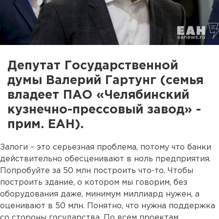
Депутат Государственной
думы Валерий Гартунг (семья
владеет ПАО «Челябинский
кузнечно-прессовый завод» -
прим. ЕАН).
Залоги – это серьезная проблема, потому что банки
действительно обесценивают в ноль предприятия.
Попробуйте за 50 млн построить что-то. Чтобы
построить здание, о котором мы говорим, без
оборудования даже, минимум миллиард нужен, а
оценивают в 50 млн. Понятно, что нужна поддержка
со стороны государства. По всем проектам