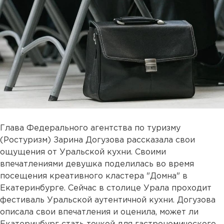
Глава Федерального агентства по туризму
(Ростуризм) Зарина Догузова рассказала свои
ощущения от Уральской кухни. Своими
впечатлениями девушка поделилась во время
посещения креативного кластера "Домна" в
Екатеринбурге. Сейчас в столице Урала проходит
фестиваль Уральской аутентичной кухни. Догузова
описала свои впечатления и оценила, может ли