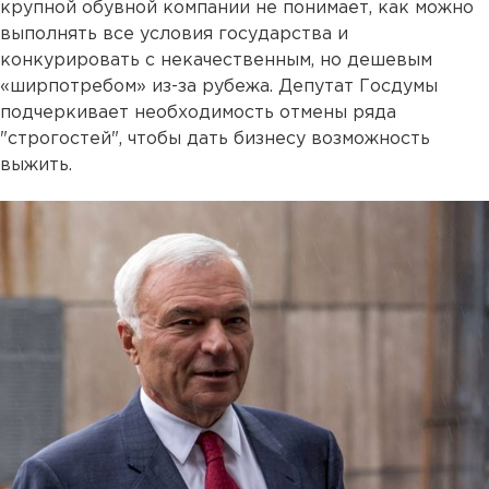
крупной обувной компании не понимает, как можно
выполнять все условия государства и
конкурировать с некачественным, но дешевым
«ширпотребом» из-за рубежа. Депутат Госдумы
подчеркивает необходимость отмены ряда
"строгостей", чтобы дать бизнесу возможность
выжить.