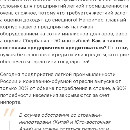
условиях для предприятий легкой промышленности
очень сложное, потому что требуется жесткий залог,
а оценки доходят до смешного! Например, главный
корпус нашего предприятия напичкан
оборудованием на сотни миллионов долларов, евро,
а оценка Сбербанка – 50 млн рублей.
Как в таком
состоянии предприятиям кредитоваться?
Поэтому
нужны беззалоговые кредиты или кредиты, которые
обеспечатся гарантией государства!
Сегодня предприятия легкой промышленности
России и кожевенно-обувной отрасли выпускают
только 20% от объема потребления в стране, а 80%
потребности населения закрываются за счет
импорта.
В случае обострения со странами-
импортерами (Китай и Юго-восточная
Азия) мы можем остаться разутыми и