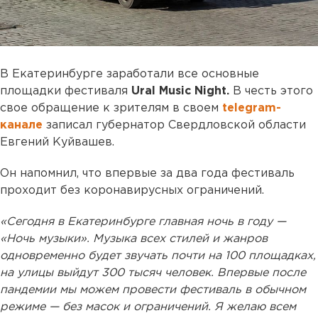
В Екатеринбурге заработали все основные
площадки фестиваля
Ural Music Night.
В честь этого
свое обращение к зрителям в своем
telegram-
канале
записал губернатор Свердловской области
Евгений Куйвашев.
Он напомнил, что впервые за два года фестиваль
проходит без коронавирусных ограничений.
«Сегодня в Екатеринбурге главная ночь в году —
«Ночь музыки». Музыка всех стилей и жанров
одновременно будет звучать почти на 100 площадках,
на улицы выйдут 300 тысяч человек. Впервые после
пандемии мы можем провести фестиваль в обычном
режиме — без масок и ограничений. Я желаю всем