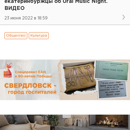
екатеринбуржцы об Ural Music Night.
ВИДЕО
23 июня 2022 в 18:59
Общество
Культура