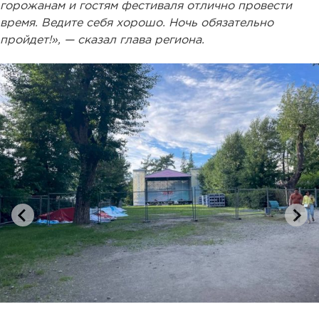
горожанам и гостям фестиваля отлично провести
время. Ведите себя хорошо. Ночь обязательно
пройдет!», — сказал глава региона.