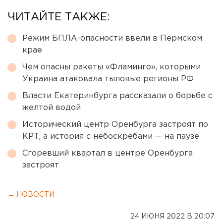
ЧИТАЙТЕ ТАКЖЕ:
Режим БПЛА-опасности ввели в Пермском
крае
Чем опасны ракеты «Фламинго», которыми
Украина атаковала тыловые регионы РФ
Власти Екатеринбурга рассказали о борьбе с
желтой водой
Исторический центр Оренбурга застроят по
КРТ, а история с небоскребами — на паузе
Сгоревший квартал в центре Оренбурга
застроят
← НОВОСТИ
24 ИЮНЯ 2022 В 20:07