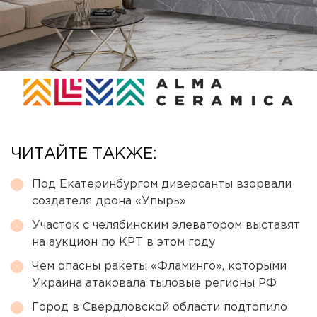
ЧИТАЙТЕ ТАКЖЕ:
Под Екатеринбургом диверсанты взорвали
создателя дрона «Упырь»
Участок с челябинским элеватором выставят
на аукцион по КРТ в этом году
Чем опасны ракеты «Фламинго», которыми
Украина атаковала тыловые регионы РФ
Город в Свердловской области подтопило