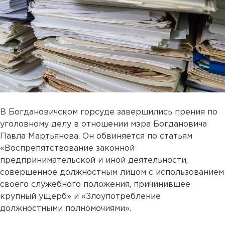
В Богдановичском горсуде завершились прения по
уголовному делу в отношении мэра Богдановича
Павла Мартьянова. Он обвиняется по статьям
«Воспрепятствование законной
предпринимательской и иной деятельности,
совершенное должностным лицом с использованием
своего служебного положения, причинившее
крупный ущерб» и «Злоупотребление
должностными полномочиями».