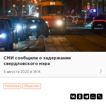
СМИ сообщили о задержании
свердловского мэра
5 августа 2020 в 19:14
Политика
Общество