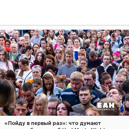
«Пойду в первый раз»: что думают