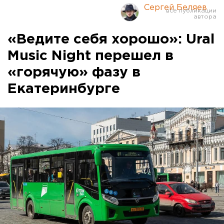
Сергей Беляев
«Ведите себя хорошо»: Ural
Music Night перешел в
«горячую» фазу в
Екатеринбурге