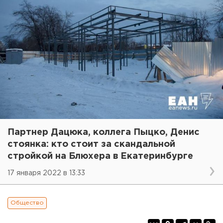
Партнер Дацюка, коллега Пыцко, Денис
стоянка: кто стоит за скандальной
стройкой на Блюхера в Екатеринбурге
17 января 2022 в 13:33
Общество