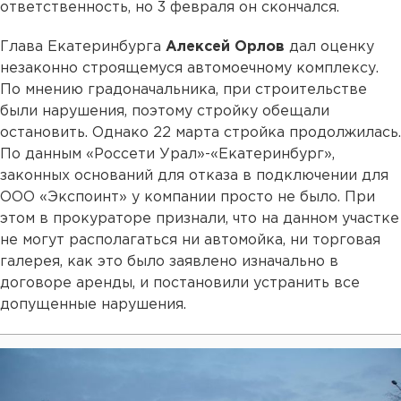
ответственность, но 3 февраля он скончался.
Глава Екатеринбурга
Алексей Орлов
дал оценку
незаконно строящемуся автомоечному комплексу.
По мнению градоначальника, при строительстве
были нарушения, поэтому стройку обещали
остановить. Однако 22 марта стройка продолжилась.
По данным «Россети Урал»-«Екатеринбург»,
законных оснований для отказа в подключении для
ООО «Экспоинт» у компании просто не было. При
этом в прокураторе признали, что на данном участке
не могут располагаться ни автомойка, ни торговая
галерея, как это было заявлено изначально в
договоре аренды, и постановили устранить все
допущенные нарушения.