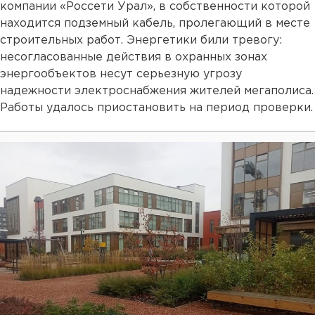
компании «Россети Урал», в собственности которой
находится подземный кабель, пролегающий в месте
строительных работ. Энергетики били тревогу:
несогласованные действия в охранных зонах
энергообъектов несут серьезную угрозу
надежности электроснабжения жителей мегаполиса.
Работы удалось приостановить на период проверки.