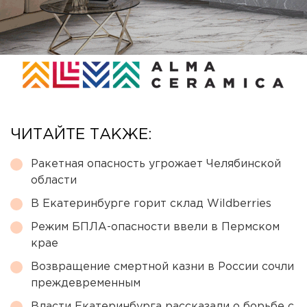
ЧИТАЙТЕ ТАКЖЕ:
Ракетная опасность угрожает Челябинской
области
В Екатеринбурге горит склад Wildberries
Режим БПЛА-опасности ввели в Пермском
крае
Возвращение смертной казни в России сочли
преждевременным
Власти Екатеринбурга рассказали о борьбе с