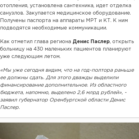
отопления, установлена сантехника, идет отделка
санузлов. Закупается медицинское оборудование.
Получены паспорта на аппараты МРТ и КТ. К ним
подводятся необходимые коммуникации.
Как отметил глава региона
Денис Паслер
, открыть
больницу на 430 маленьких пациентов планируют
уже следующим летом.
«Мы уже сегодня видим, что на год-полтора раньше
ее должны сдать. Для этого дважды выделили
финансирование дополнительное. Из областного
бюджета, напомню, выделено 2,6 млрд рублей», -
заявил губернатор Оренбургской области Денис
Паслер.