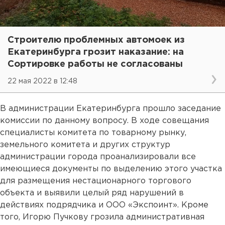
Строителю проблемных автомоек из
Екатеринбурга грозит наказание: на
Сортировке работы не согласованы
22 мая 2022 в 12:48
В администрации Екатеринбурга прошло заседание
комиссии по данному вопросу. В ходе совещания
специалисты комитета по товарному рынку,
земельного комитета и других структур
администрации города проанализировали все
имеющиеся документы по выделению этого участка
для размещения нестационарного торгового
объекта и выявили целый ряд нарушений в
действиях подрядчика и ООО «Экспоинт». Кроме
того, Игорю Пучкову грозила административная