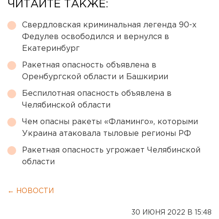
ЧИТАЙТЕ ТАКЖЕ:
Свердловская криминальная легенда 90-х
Федулев освободился и вернулся в
Екатеринбург
Ракетная опасность объявлена в
Оренбургской области и Башкирии
Беспилотная опасность объявлена в
Челябинской области
Чем опасны ракеты «Фламинго», которыми
Украина атаковала тыловые регионы РФ
Ракетная опасность угрожает Челябинской
области
← НОВОСТИ
30 ИЮНЯ 2022 В 15:48