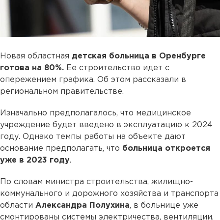
Новая областная
детская больница в Оренбурге
готова на 80%.
Ее строительство идет с
опережением графика. Об этом рассказали в
региональном правительстве.
Изначально предполагалось, что медицинское
учреждение будет введено в эксплуатацию к 2024
году. Однако темпы работы на объекте дают
основание предполагать, что
больница откроется
уже в 2023 году
.
По словам министра строительства, жилищно-
коммунального и дорожного хозяйства и транспорта
области
Александра Полухина
, в больнице уже
смонтированы системы электричества, вентиляции,