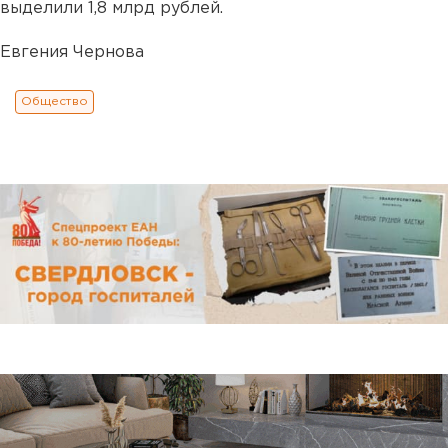
выделили 1,8 млрд рублей.
Евгения Чернова
Общество