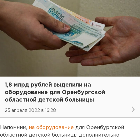
1,8 млрд рублей выделили на
оборудование для Оренбургской
областной детской больницы
25 апреля 2022 в 16:28
Напомним,
на оборудование
для Оренбургской
областной детской больницы дополнительно