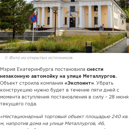
© Фото из открытых источников
Мэрия Екатеринбурга постановила
снести
незаконную автомойку на улице Металлургов.
Объект строила компания
«Экспоинт»
. Убрать
конструкцию нужно будет в течение пяти дней с
момента вступления постановления в силу – 28 июня
текущего года.
«Нестационарный торговый объект площадью 240 кв.
м, напротив дома на улице Металлургов, 46,