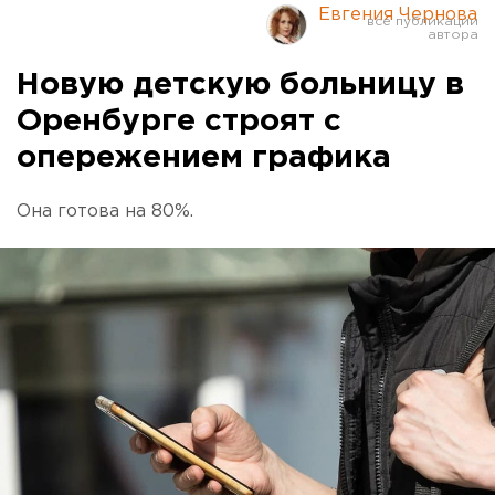
Евгения Чернова
Новую детскую больницу в
Оренбурге строят с
опережением графика
Она готова на 80%.