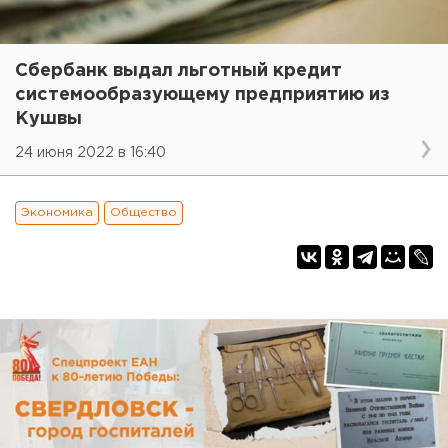
Сбербанк выдал льготный кредит
системообразующему предприятию из
Кушвы
24 июня 2022 в 16:40
Экономика
Общество