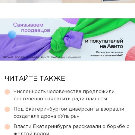
ЧИТАЙТЕ ТАКЖЕ:
Численность человечества предложили
постепенно сократить ради планеты
Под Екатеринбургом диверсанты взорвали
создателя дрона «Упырь»
Власти Екатеринбурга рассказали о борьбе с
желтой водой