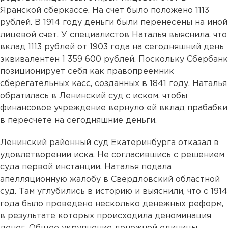
Яранской сберкассе. На счет было положено 1113
рублей. В 1914 году деньги были перенесены на иной
лицевой счет. У специалистов Наталья выяснила, что
вклад 1113 рублей от 1903 года на сегодняшний день
эквивалентен 1 359 600 рублей. Поскольку Сбербанк
позиционирует себя как правопреемник
сберегательных касс, созданных в 1841 году, Наталья
обратилась в Ленинский суд с иском, чтобы
финансовое учреждение вернуло ей вклад прабабки
в пересчете на сегодняшние деньги.
Ленинский районный суд Екатеринбурга отказал в
удовлетворении иска. Не согласившись с решением
суда первой инстанции, Наталья подала
апелляционную жалобу в Свердловский областной
суд. Там углубились в историю и выяснили, что с 1914
года было проведено несколько денежных реформ,
в результате которых происходила деноминация