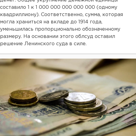
денег. Общее укрупнение денежной единицы
составило 1 к 1 000 000 000 000 000 (одному
квадриллиону). Соответственно, сумма, которая
могла храниться на вкладе до 1914 года,
уменьшилась пропорционально обозначенному
размеру. На основании этого облсуд оставил
решение Ленинского суда в силе.