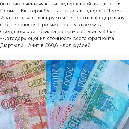
быть включены участки федеральной автодороги
Пермь – Екатеринбург, а также автодорога Пермь –
Уфа, которую планируется передать в федеральную
собственность. Протяженность отрезка в
Свердловской области должна составить 43 км.
«Автодор» оценил стоимость всего фрагмента
Дюртюли - Ачит в 260,6 млрд рублей.