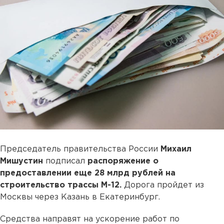
Председатель правительства России
Михаил
Мишустин
подписал
распоряжение о
предоставлении еще 28 млрд рублей на
строительство трассы М-12.
Дорога пройдет из
Москвы через Казань в Екатеринбург.
Средства направят на ускорение работ по