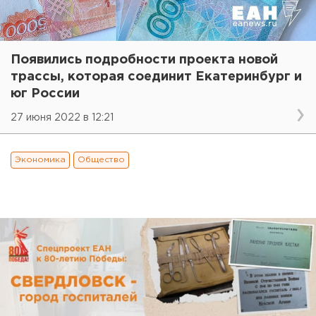
Появились подробности проекта новой
трассы, которая соединит Екатеринбург и
юг России
27 июня 2022 в 12:21
Экономика
Общество