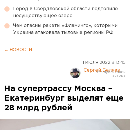
Город в Свердловской области подтопило
несуществующее озеро
Чем опасны ракеты «Фламинго», которыми
Украина атаковала тыловые регионы РФ
← НОВОСТИ
1 ИЮЛЯ 2022 В 13:45
Сергей Беляев
На супертрассу Москва –
Екатеринбург выделят еще
28 млрд рублей