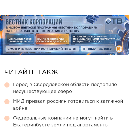
ЧИТАЙТЕ ТАКЖЕ:
Город в Свердловской области подтопило
несуществующее озеро
МИД призвал россиян готовиться к затяжной
войне
Федеральные компании не могут найти в
Екатеринбурге земли под апартаменты