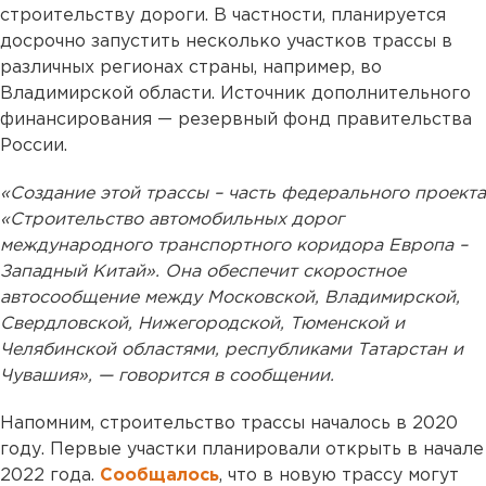
строительству дороги. В частности, планируется
досрочно запустить несколько участков трассы в
различных регионах страны, например, во
Владимирской области. Источник дополнительного
финансирования — резервный фонд правительства
России.
«Создание этой трассы – часть федерального проекта
«Строительство автомобильных дорог
международного транспортного коридора Европа –
Западный Китай». Она обеспечит скоростное
автосообщение между Московской, Владимирской,
Свердловской, Нижегородской, Тюменской и
Челябинской областями, республиками Татарстан и
Чувашия», — говорится в сообщении.
Напомним, строительство трассы началось в 2020
году. Первые участки планировали открыть в начале
2022 года.
Сообщалось
, что в новую трассу могут