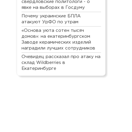
свердловские политологи - о
явке на выборах в Госдуму
Почему украинские БПЛА
атакуют УрФО по утрам
«Основа уюта сотен тысяч
домов»: на екатеринбургском
Заводе керамических изделий
наградили лучших сотрудников
Очевидец рассказал про атаку на
склад Wildberries в
Екатеринбурге