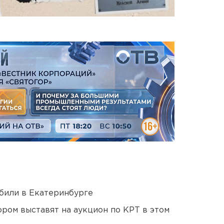
били в Екатеринбурге
ором выставят на аукцион по КРТ в этом