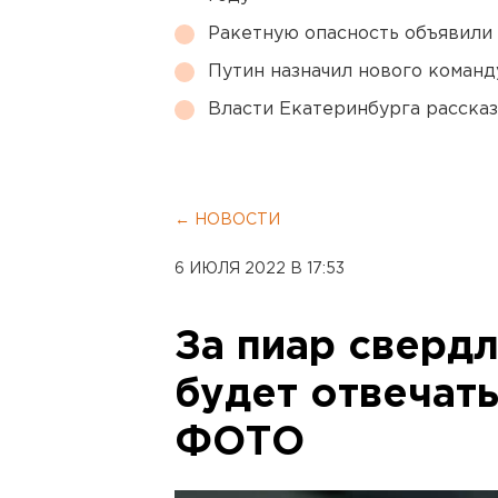
Ракетную опасность объявили
Путин назначил нового коман
Власти Екатеринбурга рассказ
← НОВОСТИ
6 ИЮЛЯ 2022 В 17:53
За пиар сверд
будет отвечать
ФОТО