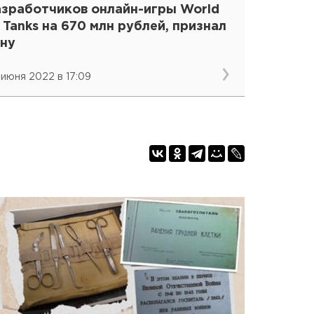
азработчиков онлайн-игры World
 Tanks на 670 млн рублей, признал
ину
 июня 2022 в 17:09