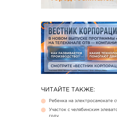
ЧИТАЙТЕ ТАКЖЕ:
Ребенка на электросамокате с
Участок с челябинским элеват
году