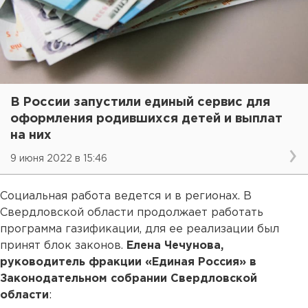
В России запустили единый сервис для
оформления родившихся детей и выплат
на них
9 июня 2022 в 15:46
Социальная работа ведется и в регионах. В
Свердловской области продолжает работать
программа газификации, для ее реализации был
принят блок законов.
Елена Чечунова,
руководитель фракции «Единая Россия» в
Законодательном собрании Свердловской
области
: