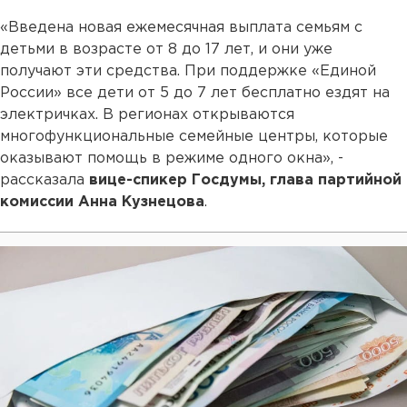
«Введена новая ежемесячная выплата семьям с
детьми в возрасте от 8 до 17 лет, и они уже
получают эти средства. При поддержке «Единой
России» все дети от 5 до 7 лет бесплатно ездят на
электричках. В регионах открываются
многофункциональные семейные центры, которые
оказывают помощь в режиме одного окна», -
рассказала
вице-спикер Госдумы, глава партийной
комиссии Анна Кузнецова
.