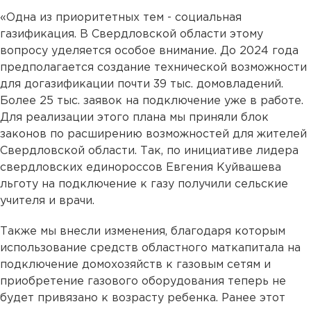
«Одна из приоритетных тем - социальная
газификация. В Свердловской области этому
вопросу уделяется особое внимание. До 2024 года
предполагается создание технической возможности
для догазификации почти 39 тыс. домовладений.
Более 25 тыс. заявок на подключение уже в работе.
Для реализации этого плана мы приняли блок
законов по расширению возможностей для жителей
Свердловской области. Так, по инициативе лидера
свердловских единороссов Евгения Куйвашева
льготу на подключение к газу получили сельские
учителя и врачи.
Также мы внесли изменения, благодаря которым
использование средств областного маткапитала на
подключение домохозяйств к газовым сетям и
приобретение газового оборудования теперь не
будет привязано к возрасту ребенка. Ранее этот