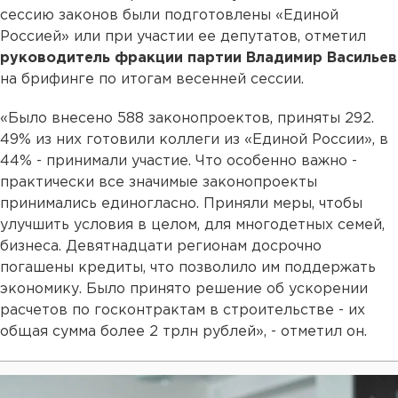
сессию законов были подготовлены «Единой
Россией» или при участии ее депутатов, отметил
руководитель фракции партии Владимир Васильев
на брифинге по итогам весенней сессии.
«Было внесено 588 законопроектов, приняты 292.
49% из них готовили коллеги из «Единой России», в
44% - принимали участие. Что особенно важно -
практически все значимые законопроекты
принимались единогласно. Приняли меры, чтобы
улучшить условия в целом, для многодетных семей,
бизнеса. Девятнадцати регионам досрочно
погашены кредиты, что позволило им поддержать
экономику. Было принято решение об ускорении
расчетов по госконтрактам в строительстве - их
общая сумма более 2 трлн рублей», - отметил он.