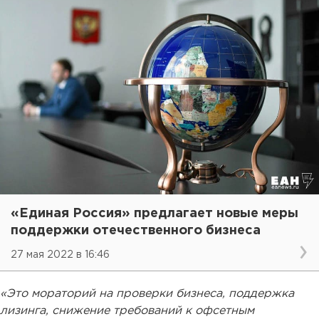
«Единая Россия» предлагает новые меры
поддержки отечественного бизнеса
27 мая 2022 в 16:46
«Это мораторий на проверки бизнеса, поддержка
лизинга, снижение требований к офсетным