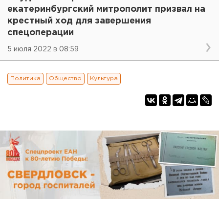
екатеринбургский митрополит призвал на
крестный ход для завершения
спецоперации
5 июля 2022 в 08:59
Политика
Общество
Культура