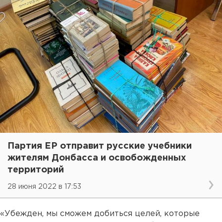
Партия ЕР отправит русские учебники
жителям Донбасса и освобожденных
территорий
28 июня 2022 в 17:53
«Убежден, мы сможем добиться целей, которые