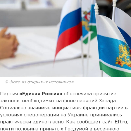
© Фото из открытых источников
Партия
«Единая Россия»
обеспечила принятие
законов, необходимых на фоне санкций Запада.
Социально значимые инициативы фракции партии в
условиях спецоперации на Украине принимались
практически единогласно. Как сообщает сайт ER.ru,
почти половина принятых Госдумой в весеннюю