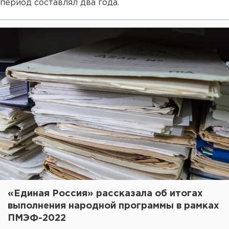
период составлял два года.
«Единая Россия» рассказала об итогах
выполнения народной программы в рамках
ПМЭФ-2022