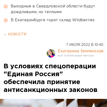
Выходные в Свердловской области будут
дождливыми, но теплыми
В Екатеринбурге горит склад Wildberries
← НОВОСТИ
7 ИЮЛЯ 2022 В 10:40
Екатерина Землянская
В условиях спецоперации
"Единая Россия"
обеспечила принятие
антисанкционных законов