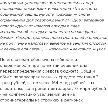
контрактам, упрощение антимонопольных мер,
поддержка российских инвесторов. Что касается
социальной защищенности граждан — сняты
ограничения для освобождения от НДФЛ ветеранов,
освобождены от налогов доходы в виде
материальной выгоды и процентов по вкладам в
банках. Распространены права родителей и опекунов
на получение налоговых вычетов на занятия спортом
и лечение для детей», — напомнил Александр Жуков.
По его словам, обеспечена гибкость и
оперативность при принятии решений для
перераспределения средств бюджета. Общий
объем перераспределенных средств составил 3
трлн рублей, в том числе 164 млрд рублей - на
строительство и ремонт автодорог, 73 млрд рублей
- на компенсацию увеличения цен на
стройматериалы на стройках в регионах.