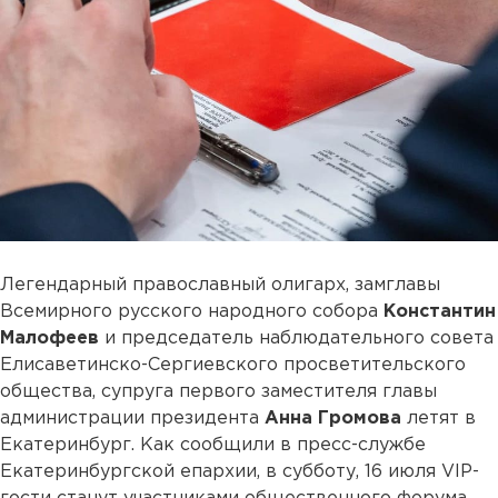
Легендарный православный олигарх, замглавы
Всемирного русского народного собора
Константин
Малофеев
и председатель наблюдательного совета
Елисаветинско-Сергиевского просветительского
общества, супруга первого заместителя главы
администрации президента
Анна Громова
летят в
Екатеринбург. Как сообщили в пресс-службе
Екатеринбургской епархии, в субботу, 16 июля VIP-