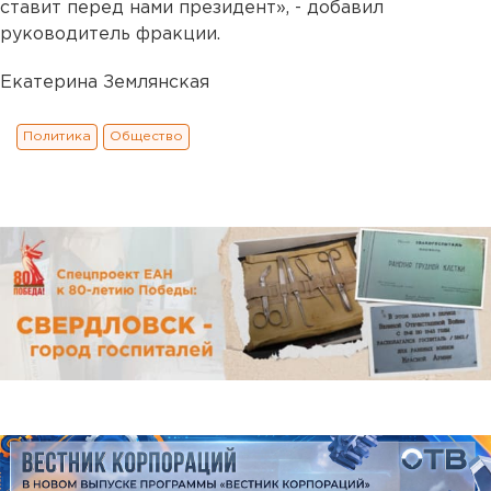
ставит перед нами президент», - добавил
руководитель фракции.
Екатерина Землянская
Политика
Общество