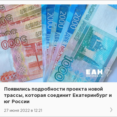
Появились подробности проекта новой
трассы, которая соединит Екатеринбург и
юг России
27 июня 2022 в 12:21