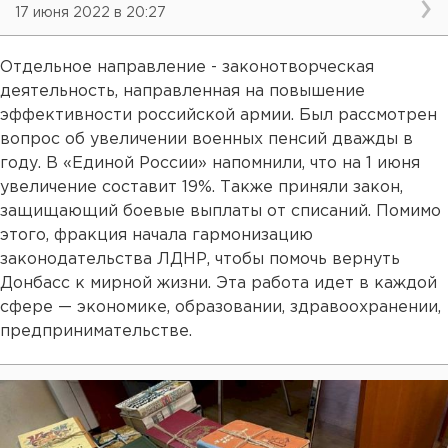
17 июня 2022 в 20:27
Отдельное направление - законотворческая
деятельность, направленная на повышение
эффективности российской армии. Был рассмотрен
вопрос об увеличении военных пенсий дважды в
году. В «Единой России» напомнили, что на 1 июня
увеличение составит 19%. Также приняли закон,
защищающий боевые выплаты от списаний. Помимо
этого, фракция начала гармонизацию
законодательства ЛДНР, чтобы помочь вернуть
Донбасс к мирной жизни. Эта работа идет в каждой
сфере — экономике, образовании, здравоохранении,
предпринимательстве.