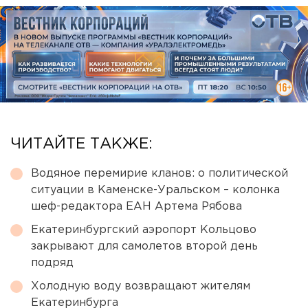
ЧИТАЙТЕ ТАКЖЕ:
Водяное перемирие кланов: о политической
ситуации в Каменске-Уральском – колонка
шеф-редактора ЕАН Артема Рябова
Екатеринбургский аэропорт Кольцово
закрывают для самолетов второй день
подряд
Холодную воду возвращают жителям
Екатеринбурга