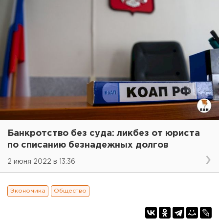
Банкротство без суда: ликбез от юриста
по списанию безнадежных долгов
2 июня 2022 в 13:36
Экономика
Общество