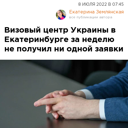
8 ИЮЛЯ 2022 В 07:45
Екатерина Землянская
Визовый центр Украины в
Екатеринбурге за неделю
не получил ни одной заявки