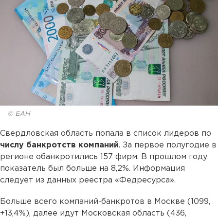
© ЕАН
Свердловская область попала в список лидеров по
числу банкротств компаний
. За первое полугодие в
регионе обанкротились 157 фирм. В прошлом году
показатель был больше на 8,2%. Информация
следует из данных реестра «Федресурса».
Больше всего компаний-банкротов в Москве (1099,
+13,4%), далее идут Московская область (436,