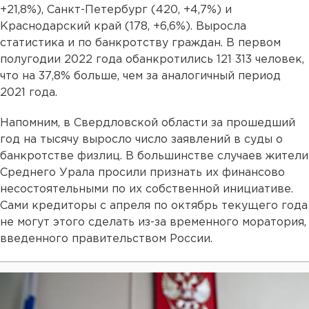
+21,8%), Санкт-Петербург (420, +4,7%) и
Краснодарский край (178, +6,6%). Выросла
статистика и по банкротству граждан. В первом
полугодии 2022 года обанкротились 121 313 человек,
что на 37,8% больше, чем за аналогичный период
2021 года.
Напомним, в Свердловской области за прошедший
год на тысячу выросло число заявлений в суды о
банкротстве физлиц. В большинстве случаев жители
Среднего Урала просили признать их финансово
несостоятельными по их собственной инициативе.
Сами кредиторы с апреля по октябрь текущего года
не могут этого сделать из-за временного моратория,
введенного правительством России.