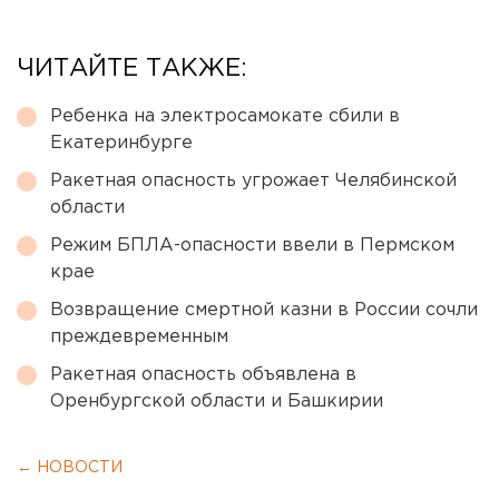
ЧИТАЙТЕ ТАКЖЕ:
Ребенка на электросамокате сбили в
Екатеринбурге
Ракетная опасность угрожает Челябинской
области
Режим БПЛА-опасности ввели в Пермском
крае
Возвращение смертной казни в России сочли
преждевременным
Ракетная опасность объявлена в
Оренбургской области и Башкирии
← НОВОСТИ