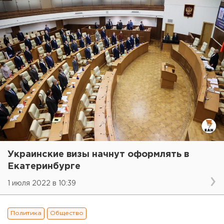
Украинские визы начнут оформлять в
Екатеринбурге
1 июля 2022 в 10:39
Политика
Общество