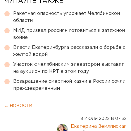
ЧИТАЙТЕ ТАКЖЕ:
Ракетная опасность угрожает Челябинской
области
МИД призвал россиян готовиться к затяжной
войне
Власти Екатеринбурга рассказали о борьбе с
желтой водой
Участок с челябинским элеватором выставят
на аукцион по КРТ в этом году
Возвращение смертной казни в России сочли
преждевременным
← НОВОСТИ
8 ИЮЛЯ 2022 В 07:32
Екатерина Землянская