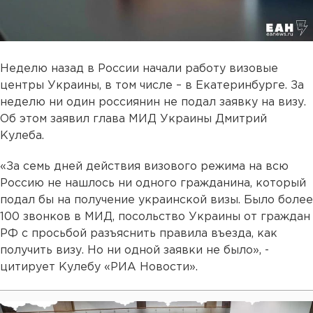
Неделю назад в России начали работу визовые
центры Украины, в том числе – в Екатеринбурге. За
неделю ни один россиянин не подал заявку на визу.
Об этом заявил глава МИД Украины Дмитрий
Кулеба.
«За семь дней действия визового режима на всю
Россию не нашлось ни одного гражданина, который
подал бы на получение украинской визы. Было более
100 звонков в МИД, посольство Украины от граждан
РФ с просьбой разъяснить правила въезда, как
получить визу. Но ни одной заявки не было», -
цитирует Кулебу «РИА Новости».