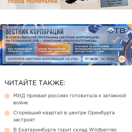
ЧИТАЙТЕ ТАКЖЕ:
МИД призвал россиян готовиться к затяжной
войне
Сгоревший квартал в центре Оренбурга
застроят
В Екатеринбурге горит склад Wildberries