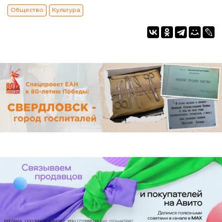
Общество
Культура