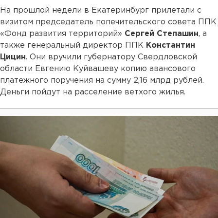
На прошлой недели в Екатеринбург прилетали с
визитом председатель попечительского совета ППК
«Фонд развития территорий»
Сергей Степашин
, а
также генеральный директор ППК
Константин
Цицин
. Они вручили губернатору Свердловской
области Евгению Куйвашеву копию авансового
платежного поручения на сумму 2,16 млрд рублей.
Деньги пойдут на расселение ветхого жилья.