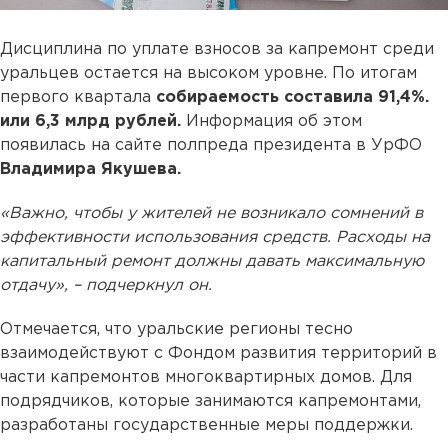
Дисциплина по уплате взносов за капремонт среди
уральцев остается на высоком уровне. По итогам
первого квартала
собираемость составила 91,4%.
или 6,3 млрд рублей.
Информация об этом
появилась на сайте полпреда президента в УрФО
Владимира Якушева.
«Важно, чтобы у жителей не возникало сомнений в
эффективности использования средств. Расходы на
капитальный ремонт должны давать максимальную
отдачу», – подчеркнул он.
Отмечается, что уральские регионы тесно
взаимодействуют с Фондом развития территорий в
части капремонтов многоквартирных домов. Для
подрядчиков, которые занимаются капремонтами,
разработаны государственные меры поддержки.