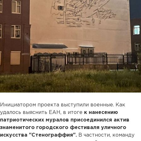
Инициатором проекта выступили военные. Как
удалось выяснить ЕАН, в итоге
к нанесению
патриотических муралов присоединился актив
знаменитого городского фестиваля уличного
искусства "Стенограффия".
В частности, команду