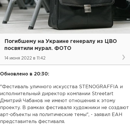
Погибшему на Украине генералу из ЦВО
посвятили мурал. ФОТО
14 июня 2022 в 11:42
Обновлено в 20:30:
"Фестиваль уличного искусства STENOGRAFFIA и
исполнительный директор компании Streetart
Дмитрий Чабанов не имеют отношения к этому
проекту. В рамках фестиваля художники не создают
арт-объекты на политические темы", - заявил ЕАН
представитель фестиваля.