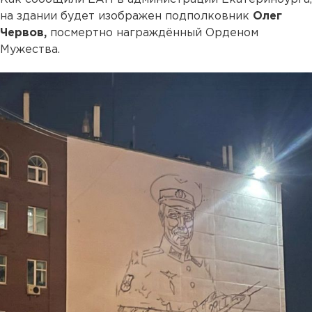
на здании будет изображен подполковник
Олег
Червов,
посмертно награждённый Орденом
Мужества.