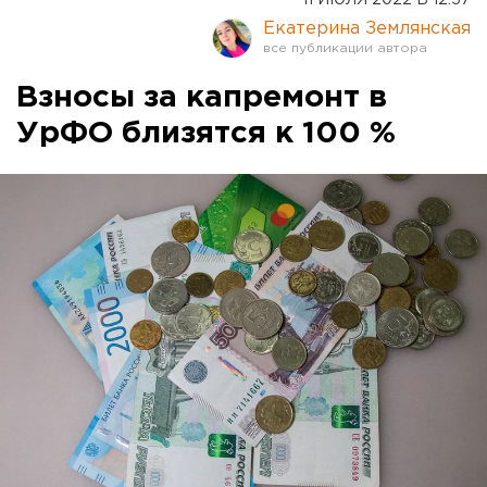
11 ИЮЛЯ 2022 В 12:57
Екатерина Землянская
Взносы за капремонт в
УрФО близятся к 100 %