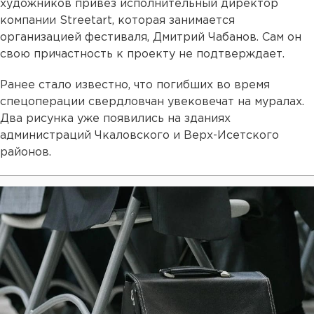
художников привез исполнительный директор
компании Streetart, которая занимается
организацией фестиваля, Дмитрий Чабанов. Сам он
свою причастность к проекту не подтверждает.
Ранее стало известно, что погибших во время
спецоперации свердловчан увековечат на муралах.
Два рисунка уже появились на зданиях
администраций Чкаловского и Верх-Исетского
районов.