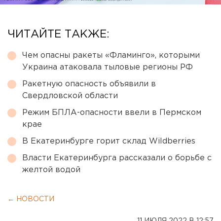
ЧИТАЙТЕ ТАКЖЕ:
Чем опасны ракеты «Фламинго», которыми
Украина атаковала тыловые регионы РФ
Ракетную опасность объявили в
Свердловской области
Режим БПЛА-опасности ввели в Пермском
крае
В Екатеринбурге горит склад Wildberries
Власти Екатеринбурга рассказали о борьбе с
желтой водой
← НОВОСТИ