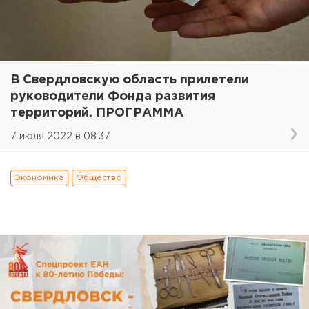
В Свердловскую область прилетели
руководители Фонда развития
территорий. ПРОГРАММА
7 июля 2022 в 08:37
Экономика
Общество