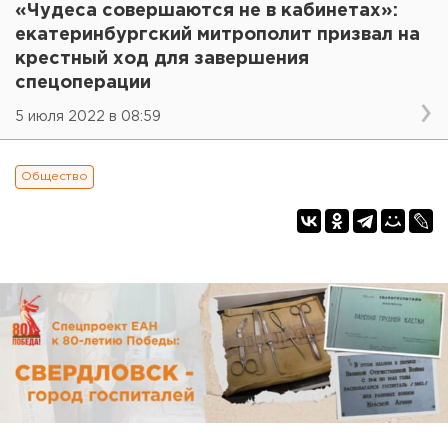
«Чудеса совершаются не в кабинетах»:
екатеринбургский митрополит призвал на
крестный ход для завершения
спецоперации
5 июля 2022 в 08:59
Общество