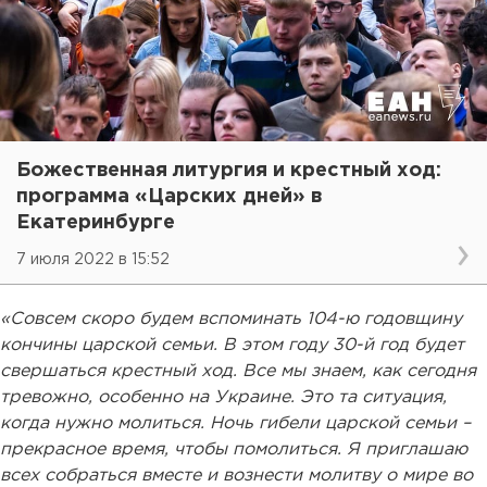
Божественная литургия и крестный ход:
программа «Царских дней» в
Екатеринбурге
7 июля 2022 в 15:52
«Совсем скоро будем вспоминать 104-ю годовщину
кончины царской семьи. В этом году 30-й год будет
свершаться крестный ход. Все мы знаем, как сегодня
тревожно, особенно на Украине. Это та ситуация,
когда нужно молиться. Ночь гибели царской семьи –
прекрасное время, чтобы помолиться. Я приглашаю
всех собраться вместе и вознести молитву о мире во