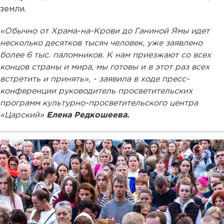
земли.
«Обычно от Храма-на-Крови до Ганиной Ямы идет
несколько десятков тысяч человек, уже заявлено
более 6 тыс. паломников. К нам приезжают со всех
концов страны и мира, мы готовы и в этот раз всех
встретить и принять», - заявила в ходе пресс-
конференции руководитель просветительских
программ культурно-просветительского центра
«Царский»
Елена Редкошеева.