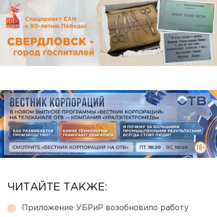
ЧИТАЙТЕ ТАКЖЕ:
Приложение УБРиР возобновило работу