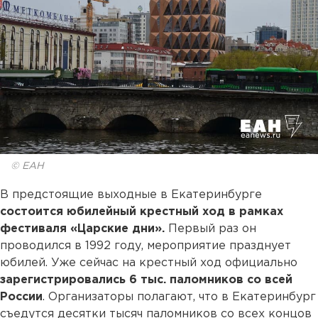
© ЕАН
В предстоящие выходные в Екатеринбурге
состоится юбилейный крестный ход в рамках
фестиваля «Царские дни».
Первый раз он
проводился в 1992 году, мероприятие празднует
юбилей. Уже сейчас на крестный ход официально
зарегистрировались 6 тыс. паломников со всей
России
. Организаторы полагают, что в Екатеринбург
съедутся десятки тысяч паломников со всех концов