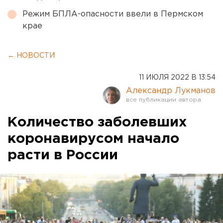
Режим БПЛА-опасности ввели в Пермском
крае
← НОВОСТИ
11 ИЮЛЯ 2022 В 13:54
Александр Лукманов
Количество заболевших
коронавирусом начало
расти в России