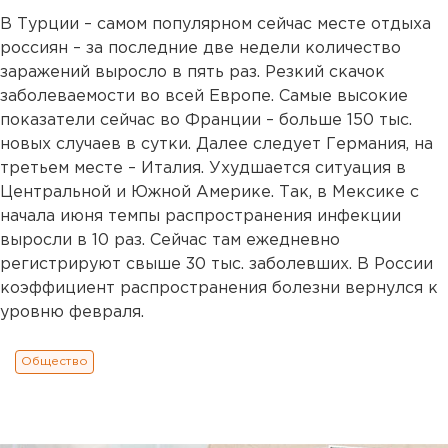
В Турции – самом популярном сейчас месте отдыха
россиян – за последние две недели количество
заражений выросло в пять раз. Резкий скачок
заболеваемости во всей Европе. Самые высокие
показатели сейчас во Франции – больше 150 тыс.
новых случаев в сутки. Далее следует Германия, на
третьем месте – Италия. Ухудшается ситуация в
Центральной и Южной Америке. Так, в Мексике с
начала июня темпы распространения инфекции
выросли в 10 раз. Сейчас там ежедневно
регистрируют свыше 30 тыс. заболевших. В России
коэффициент распространения болезни вернулся к
уровню февраля.
Общество