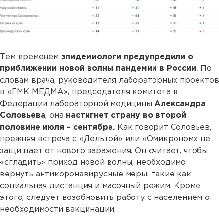
Тем временем
эпидемиологи предупредили о
приближении новой волны пандемии в России.
По
словам врача, руководителя лабораторных проектов
в «ГМК МЕДМА», председателя комитета в
Федерации лабораторной медицины
Александра
Соловьева
, она
настигнет страну во второй
половине июля – сентябре.
Как говорит Соловьев,
прежняя встреча с «Дельтой» или «Омикроном» не
защищает от нового заражения. Он считает, чтобы
«сгладить» приход новой волны, необходимо
вернуть антикоронавирусные меры, такие как
социальная дистанция и масочный режим. Кроме
этого, следует возобновить работу с населением о
необходимости вакцинации.