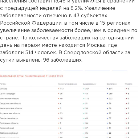
населения составил 15,46 и увеличился в сравнении
с предыдущей неделей на 8,2%. Увеличение
заболеваемости отмечено в 43 субъектах
Российской Федерации, в том числе в 15 регионах
увеличение заболеваемости более, чем в среднем по
стране. По количеству заболевших на сегодняшний
день на первом месте находится Москва, где
заболели 514 человек. В Свердловской области за
сутки выявлены 96 заболевших.