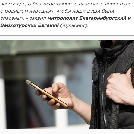
всем мире, о благосостоянии, о властях, о воинствах,
о родных и неродных, чтобы наши души были
спасены», - заявил
митрополит Екатеринбургский и
Верхотурский Евгений
(Кульберг).