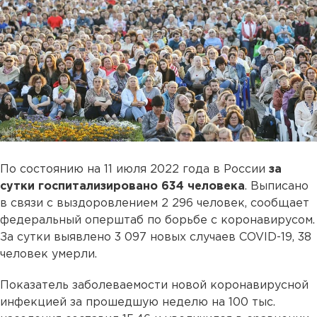
По состоянию на 11 июля 2022 года в России
за
сутки госпитализировано 634 человека
. Выписано
в связи с выздоровлением 2 296 человек, сообщает
федеральный оперштаб по борьбе с коронавирусом.
За сутки выявлено 3 097 новых случаев COVID-19, 38
человек умерли.
Показатель заболеваемости новой коронавирусной
инфекцией за прошедшую неделю на 100 тыс.