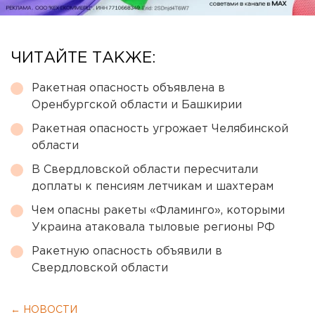
ЧИТАЙТЕ ТАКЖЕ:
Ракетная опасность объявлена в
Оренбургской области и Башкирии
Ракетная опасность угрожает Челябинской
области
В Свердловской области пересчитали
доплаты к пенсиям летчикам и шахтерам
Чем опасны ракеты «Фламинго», которыми
Украина атаковала тыловые регионы РФ
Ракетную опасность объявили в
Свердловской области
← НОВОСТИ