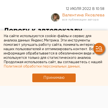
12 ИЮЛЯ 2022 В 10:58
Валентина Яковлева
Дорогу к автовокзалу
На сайте используются cookie-файлы и сервис для
демонтируют в Челябинске
анализа данных Яндекс.Метрика. Эти инструменты
помогают улучшать работу сайта, понимать интересы
наших пользователей и оптимизировать контент. Вся
информация обрабатывается в обезличенном виде и
используется только для статистического анализа.
Продолжая использовать сайт, вы соглашаетесь с нашей
Политикой обработки персональных данных
.
Принимаю