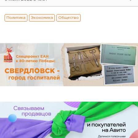
Политика
Экономика
Общество