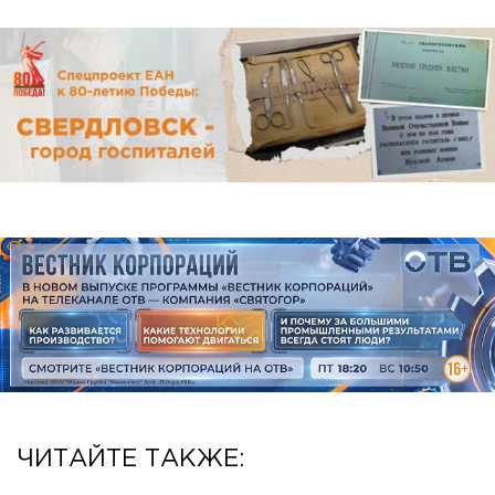
ЧИТАЙТЕ ТАКЖЕ: