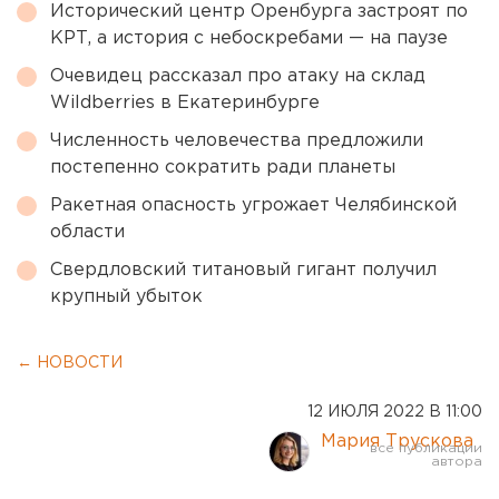
Исторический центр Оренбурга застроят по
КРТ, а история с небоскребами — на паузе
Очевидец рассказал про атаку на склад
Wildberries в Екатеринбурге
Численность человечества предложили
постепенно сократить ради планеты
Ракетная опасность угрожает Челябинской
области
Свердловский титановый гигант получил
крупный убыток
← НОВОСТИ
12 ИЮЛЯ 2022 В 11:00
Мария Трускова