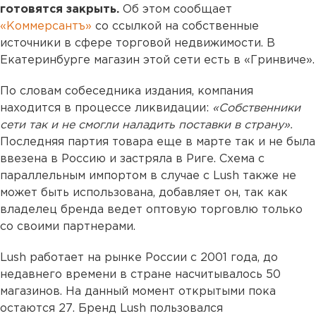
готовятся закрыть.
Об этом сообщает
«Коммерсантъ»
со ссылкой на собственные
источники в сфере торговой недвижимости. В
Екатеринбурге магазин этой сети есть в «Гринвиче».
По словам собеседника издания, компания
находится в процессе ликвидации:
«Собственники
сети так и не смогли наладить поставки в страну».
Последняя партия товара еще в марте так и не была
ввезена в Россию и застряла в Риге. Схема с
параллельным импортом в случае с Lush также не
может быть использована, добавляет он, так как
владелец бренда ведет оптовую торговлю только
со своими партнерами.
Lush работает на рынке России с 2001 года, до
недавнего времени в стране насчитывалось 50
магазинов. На данный момент открытыми пока
остаются 27. Бренд Lush пользовался