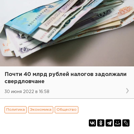
Почти 40 млрд рублей налогов задолжали
свердловчане
30 июня 2022 в 16:58
Политика
Экономика
Общество