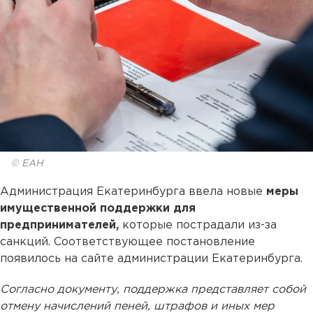
© ЕАН
Администрация Екатеринбурга ввела новые
меры
имущественной поддержки для
предпринимателей,
которые пострадали из-за
санкций. Соответствующее постановление
появилось на сайте администрации Екатеринбурга.
Согласно документу, поддержка представляет собой
отмену начислений пеней, штрафов и иных мер