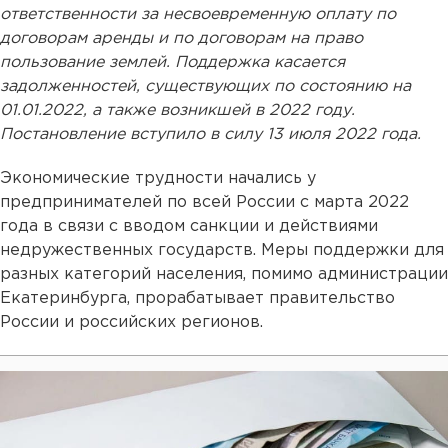
ответственности за несвоевременную оплату по
договорам аренды и по договорам на право
пользование землей. Поддержка касается
задолженностей, существующих по состоянию на
01.01.2022, а также возникшей в 2022 году.
Постановление вступило в силу 13 июля 2022 года.
Экономические трудности начались у
предпринимателей по всей России с марта 2022
года в связи с вводом санкции и действиями
недружественных государств. Меры поддержки для
разных категорий населения, помимо администрации
Екатеринбурга, прорабатывает правительство
России и российских регионов.