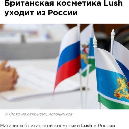
Британская косметика Lush
уходит из России
© Фото из открытых источников
Магазины британской косметики
Lush
в России