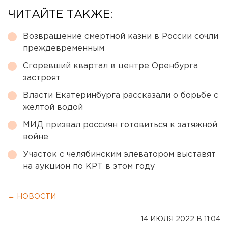
ЧИТАЙТЕ ТАКЖЕ:
Возвращение смертной казни в России сочли
преждевременным
Сгоревший квартал в центре Оренбурга
застроят
Власти Екатеринбурга рассказали о борьбе с
желтой водой
МИД призвал россиян готовиться к затяжной
войне
Участок с челябинским элеватором выставят
на аукцион по КРТ в этом году
← НОВОСТИ
14 ИЮЛЯ 2022 В 11:04