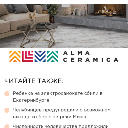
ЧИТАЙТЕ ТАКЖЕ:
Ребенка на электросамокате сбили в
Екатеринбурге
Челябинцев предупредили о возможном
выходе из берегов реки Миасс
Численность человечества предложили