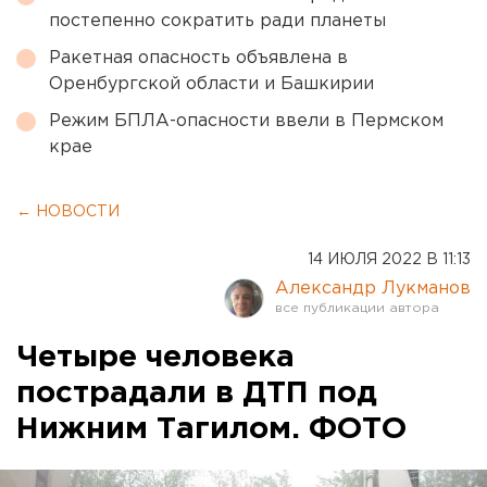
постепенно сократить ради планеты
Ракетная опасность объявлена в
Оренбургской области и Башкирии
Режим БПЛА-опасности ввели в Пермском
крае
← НОВОСТИ
14 ИЮЛЯ 2022 В 11:13
Александр Лукманов
Четыре человека
пострадали в ДТП под
Нижним Тагилом. ФОТО