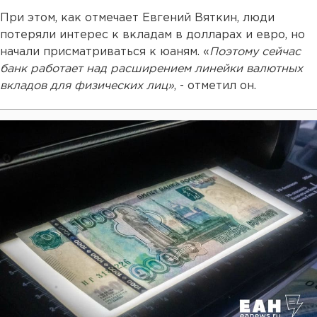
При этом, как отмечает Евгений Вяткин, люди
потеряли интерес к вкладам в долларах и евро, но
начали присматриваться к юаням. «
Поэтому сейчас
банк работает над расширением линейки валютных
вкладов для физических лиц»
, - отметил он.