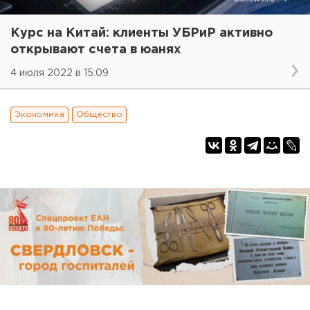
Курс на Китай: клиенты УБРиР активно
открывают счета в юанях
4 июля 2022 в 15:09
Экономика
Общество