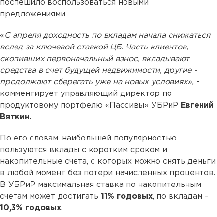
поспешило воспользоваться новыми
предложениями.
«
С апреля доходность по вкладам начала снижаться
вслед за ключевой ставкой ЦБ. Часть клиентов,
скопивших первоначальный взнос, вкладывают
средства в счет будущей недвижимости, другие -
продолжают сберегать уже на новых условиях»,
-
комментирует управляющий директор по
продуктовому портфелю «Пассивы» УБРиР
Евгений
Вяткин.
По его словам, наибольшей популярностью
пользуются вклады с коротким сроком и
накопительные счета, с которых можно снять деньги
в любой момент без потери начисленных процентов.
В УБРиР максимальная ставка по накопительным
счетам может достигать
11% годовых
, по вкладам –
10,3% годовых
.