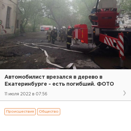
Автомобилист врезался в дерево в
Екатеринбурге - есть погибший. ФОТО
11 июля 2022 в 07:56
Происшествия
Общество