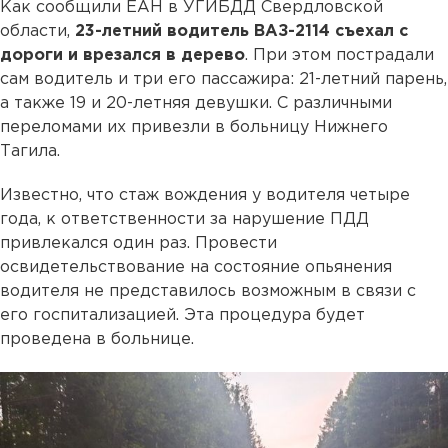
Как сообщили ЕАН в УГИБДД Свердловской
области,
23-летний водитель ВАЗ-2114 съехал с
дороги и врезался в дерево
. При этом пострадали
сам водитель и три его пассажира: 21-летний парень,
а также 19 и 20-летняя девушки. С различными
переломами их привезли в больницу Нижнего
Тагила.
Известно, что стаж вождения у водителя четыре
года, к ответственности за нарушение ПДД
привлекался один раз. Провести
освидетельствование на состояние опьянения
водителя не представилось возможным в связи с
его госпитализацией. Эта процедура будет
проведена в больнице.