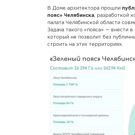
В Доме архитектора прошли
публ
пояс» Челябинска
, разработкой 
палата Челябинской области совм
Задача такого «пояса» — внести в 
который не позволит без публичн
строить на этих территориях.