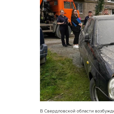
В Свердловской области возбужде