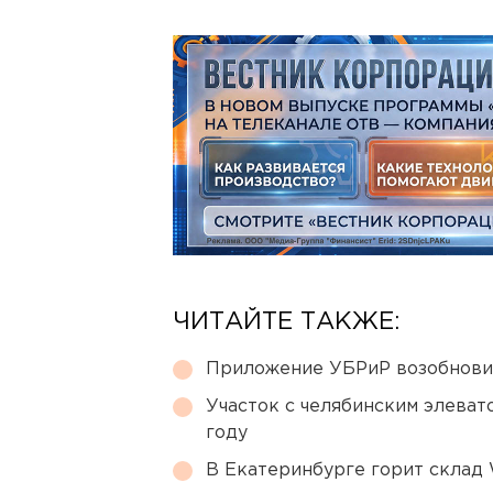
ЧИТАЙТЕ ТАКЖЕ:
Приложение УБРиР возобнови
Участок с челябинским элеват
году
В Екатеринбурге горит склад W