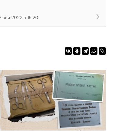
 июня 2022 в 16:20