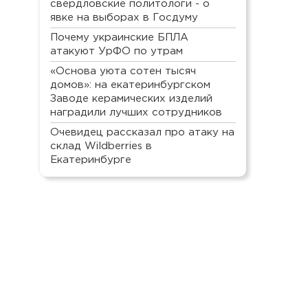
свердловские политологи - о
явке на выборах в Госдуму
Почему украинские БПЛА
атакуют УрФО по утрам
«Основа уюта сотен тысяч
домов»: на екатеринбургском
Заводе керамических изделий
наградили лучших сотрудников
Очевидец рассказал про атаку на
склад Wildberries в
Екатеринбурге