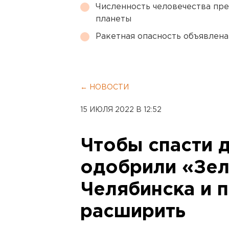
Численность человечества пр
планеты
Ракетная опасность объявлен
← НОВОСТИ
15 ИЮЛЯ 2022 В 12:52
Чтобы спасти 
одобрили «Зел
Челябинска и 
расширить