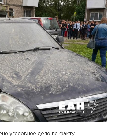
но уголовное дело по факту