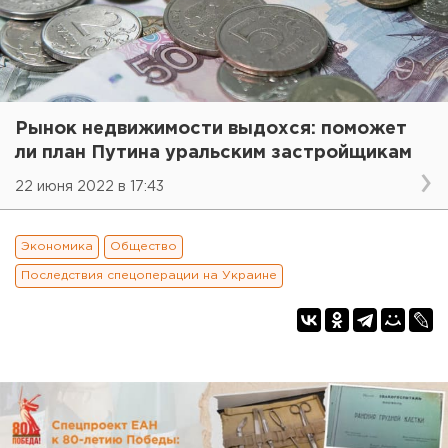
Рынок недвижимости выдохся: поможет
ли план Путина уральским застройщикам
22 июня 2022 в 17:43
Экономика
Общество
Последствия спецоперации на Украине