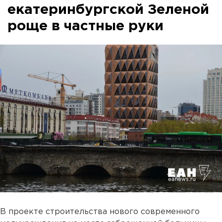
екатеринбургской Зеленой
роще в частные руки
В проекте строительства нового современного