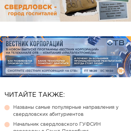
ЧИТАЙТЕ ТАКЖЕ:
Названы самые популярные направления у
свердловских абитуриентов
Начальник свердловского ГУФСИН