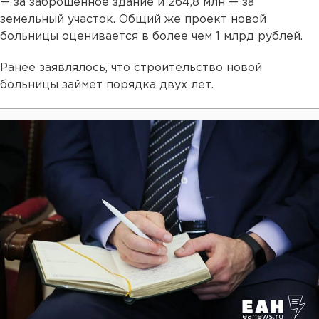
— за заброшенное здание и 264,8 млн — за
земельный участок. Общий же проект новой
больницы оценивается в более чем 1 млрд рублей.
Ранее заявлялось, что строительство новой
больницы займет порядка двух лет.