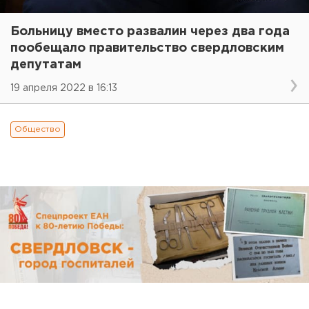
Больницу вместо развалин через два года
пообещало правительство свердловским
депутатам
19 апреля 2022 в 16:13
Общество