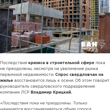
Последствия
кризиса в строительной сфере
пока
не преодолены, несмотря на увеличение рынка
первичной недвижимости.
Спрос свердловчан на
жилье
восстановится лишь к осени. Об этом говорит
руководитель свердловского подразделения
компании ЛСР
Владимир Крицкий.
«Последствия пока не преодолены. Только
начинается восстанавливаться объем спроса,