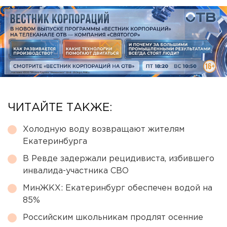
ЧИТАЙТЕ ТАКЖЕ:
Холодную воду возвращают жителям
Екатеринбурга
В Ревде задержали рецидивиста, избившего
инвалида-участника СВО
МинЖКХ: Екатеринбург обеспечен водой на
85%
Российским школьникам продлят осенние