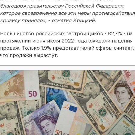
благодаря правительству Российской Федерации,
которое своевременно все эти меры противодействия
кризису приняло», - отметил Крицкий.
Большинство российских застройщиков - 82,7% - на
протяжении июня-июля 2022 года ожидали падения
продаж. Только 1,9% представителей сферы считает,
что продажи вырастут.