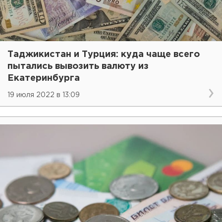
Таджикистан и Турция: куда чаще всего
пытались вывозить валюту из
Екатеринбурга
19 июля 2022 в 13:09