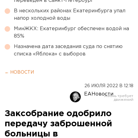
переведен в Санкт-Петербург
В нескольких районах Екатеринбурга упал
напор холодной воды
МинЖКХ: Екатеринбург обеспечен водой на
85%
Назначена дата заседания суда по снятию
списка «Яблока» с выборов
← НОВОСТИ
26 ИЮЛЯ 2022 В 12:18
ЕАНовости
Заксобрание одобрило
передачу заброшенной
больницы в