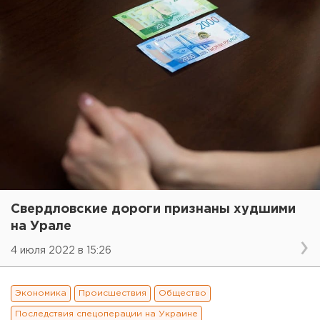
Свердловские дороги признаны худшими
на Урале
4 июля 2022 в 15:26
Экономика
Происшествия
Общество
Последствия спецоперации на Украине