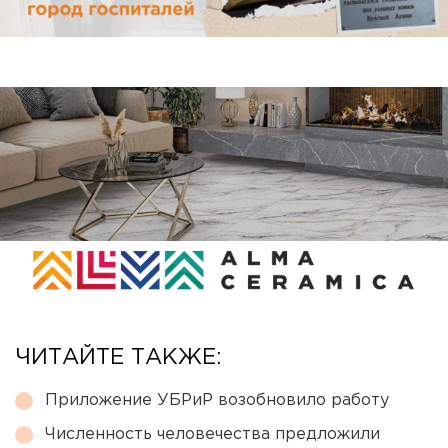
ЧИТАЙТЕ ТАКЖЕ:
Приложение УБРиР возобновило работу
Численность человечества предложили