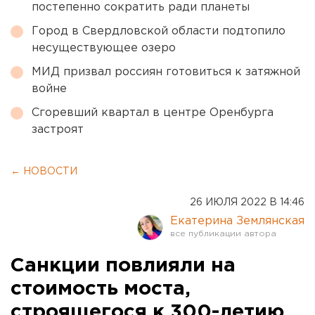
постепенно сократить ради планеты
Город в Свердловской области подтопило
несуществующее озеро
МИД призвал россиян готовиться к затяжной
войне
Сгоревший квартал в центре Оренбурга
застроят
← НОВОСТИ
26 ИЮЛЯ 2022 В 14:46
Екатерина Землянская
Санкции повлияли на
стоимость моста,
строящегося к 300-летию