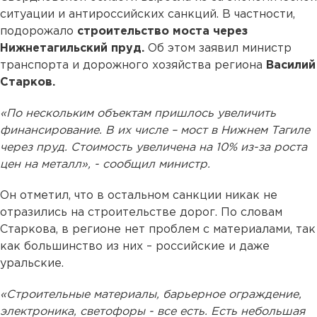
ситуации и антироссийских санкций. В частности,
подорожало
строительство моста через
Нижнетагильский пруд.
Об этом заявил министр
транспорта и дорожного хозяйства региона
Василий
Старков.
«По нескольким объектам пришлось увеличить
финансирование. В их числе – мост в Нижнем Тагиле
через пруд. Стоимость увеличена на 10% из-за роста
цен на металл», - сообщил министр.
Он отметил, что в остальном санкции никак не
отразились на строительстве дорог. По словам
Старкова, в регионе нет проблем с материалами, так
как большинство из них – российские и даже
уральские.
«Строительные материалы, барьерное ограждение,
электроника, светофоры - все есть. Есть небольшая