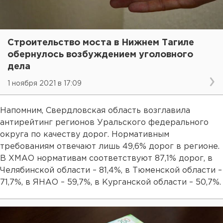
Строительство моста в Нижнем Тагиле
обернулось возбуждением уголовного
дела
1 ноября 2021 в 17:09
Напомним, Свердловская область возглавила
антирейтинг регионов Уральского федерального
округа по качеству дорог. Нормативным
требованиям отвечают лишь 49,6% дорог в регионе.
В ХМАО нормативам соответствуют 87,1% дорог, в
Челябинской области – 81,4%, в Тюменской области –
71,7%, в ЯНАО – 59,7%, в Курганской области – 50,7%.