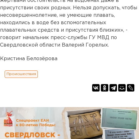
жертвами обстоятельств на водоемах даже в
присутствии своих родных. Нельзя допускать, чтобы
несовершеннолетние, не умеющие плавать,
находились в воде без вспомогательных
плавательных средств и присутствия близких», -
говорит начальник пресс-службы ГУ МВД по
Свердловской области Валерий Горелых.
Кристина Белозёрова
Происшествия