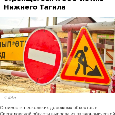
Нижнего Тагила
© ЕАН
Стоимость нескольких дорожных объектов в
Свердловской области выросла из-за экономической