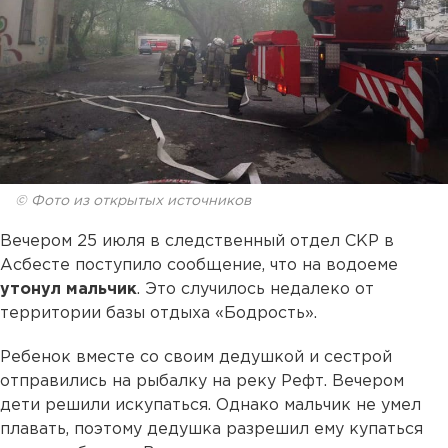
© Фото из открытых источников
Вечером 25 июля в следственный отдел СКР в
Асбесте поступило сообщение, что на водоеме
утонул мальчик
. Это случилось недалеко от
территории базы отдыха «Бодрость».
Ребенок вместе со своим дедушкой и сестрой
отправились на рыбалку на реку Рефт. Вечером
дети решили искупаться. Однако мальчик не умел
плавать, поэтому дедушка разрешил ему купаться