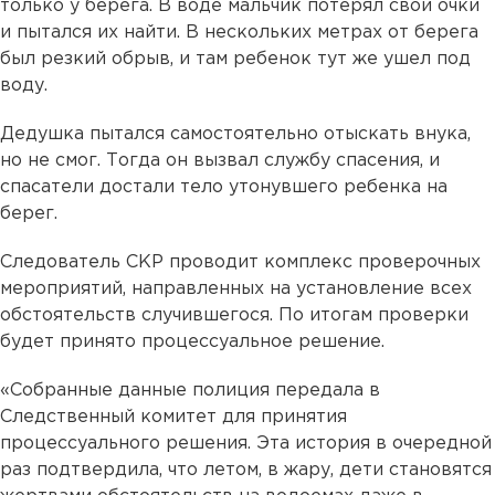
только у берега. В воде мальчик потерял свои очки
и пытался их найти. В нескольких метрах от берега
был резкий обрыв, и там ребенок тут же ушел под
воду.
Дедушка пытался самостоятельно отыскать внука,
но не смог. Тогда он вызвал службу спасения, и
спасатели достали тело утонувшего ребенка на
берег.
Следователь СКР проводит комплекс проверочных
мероприятий, направленных на установление всех
обстоятельств случившегося. По итогам проверки
будет принято процессуальное решение.
«Собранные данные полиция передала в
Следственный комитет для принятия
процессуального решения. Эта история в очередной
раз подтвердила, что летом, в жару, дети становятся