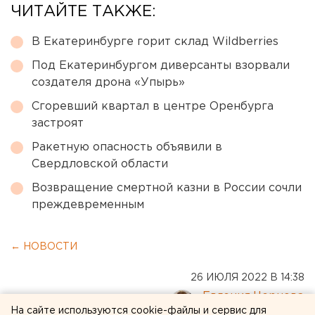
ЧИТАЙТЕ ТАКЖЕ:
В Екатеринбурге горит склад Wildberries
Под Екатеринбургом диверсанты взорвали
создателя дрона «Упырь»
Сгоревший квартал в центре Оренбурга
застроят
Ракетную опасность объявили в
Свердловской области
Возвращение смертной казни в России сочли
преждевременным
← НОВОСТИ
26 ИЮЛЯ 2022 В 14:38
Евгения Чернова
На сайте используются cookie-файлы и сервис для