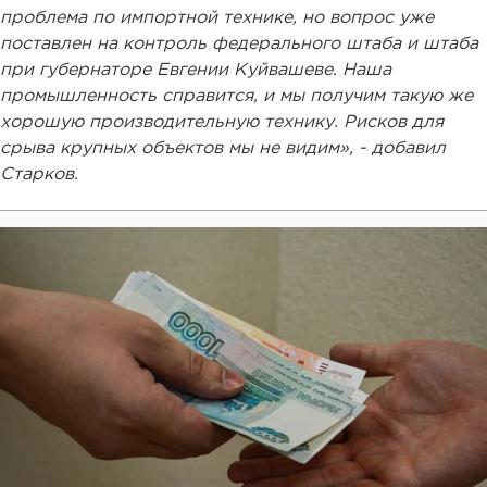
проблема по импортной технике, но вопрос уже
поставлен на контроль федерального штаба и штаба
при губернаторе Евгении Куйвашеве. Наша
промышленность справится, и мы получим такую же
хорошую производительную технику. Рисков для
срыва крупных объектов мы не видим», - добавил
Старков.