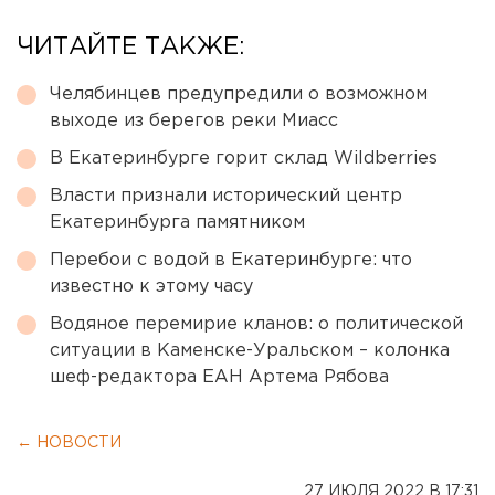
ЧИТАЙТЕ ТАКЖЕ:
Челябинцев предупредили о возможном
выходе из берегов реки Миасс
В Екатеринбурге горит склад Wildberries
Власти признали исторический центр
Екатеринбурга памятником
Перебои с водой в Екатеринбурге: что
известно к этому часу
Водяное перемирие кланов: о политической
ситуации в Каменске-Уральском – колонка
шеф-редактора ЕАН Артема Рябова
← НОВОСТИ
27 ИЮЛЯ 2022 В 17:31