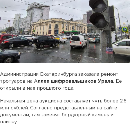
Администрация Екатеринбурга заказала ремонт
тротуаров на А
ллее шифровальщиков Урала.
Ее
открыли в мае прошлого года.
Начальная цена аукциона составляет чуть более 2,6
млн рублей. Согласно представленным на сайте
документам, там заменят бордюрный камень и
плитку.