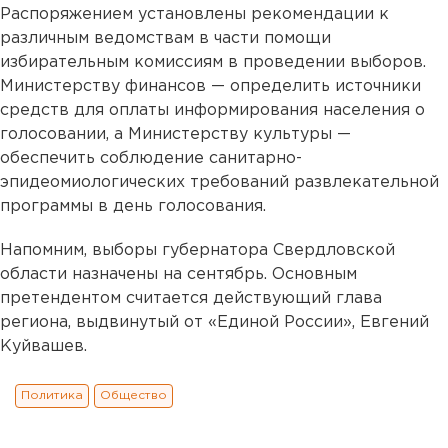
Распоряжением установлены рекомендации к
различным ведомствам в части помощи
избирательным комиссиям в проведении выборов.
Министерству финансов — определить источники
средств для оплаты информирования населения о
голосовании, а Министерству культуры —
обеспечить соблюдение санитарно-
эпидеомиологических требований развлекательной
программы в день голосования.
Напомним, выборы губернатора Свердловской
области назначены на сентябрь. Основным
претендентом считается действующий глава
региона, выдвинутый от «Единой России», Евгений
Куйвашев.
Политика
Общество