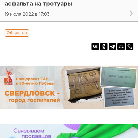
асфальта на тротуары
19 июля 2022 в 17:03
Общество