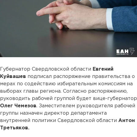
Губернатор Свердловской области
Евгений
Куйвашев
подписал распоряжение правительства о
мерах по содействию избирательным комиссиям на
выборах главы региона. Согласно распоряжению,
руководить рабочей группой будет вице-губернатор
Олег Чемезов
. Заместителем руководителя рабочей
группы назначен директор департамента
внутренней политики Свердловской области
Антон
Третьяков.