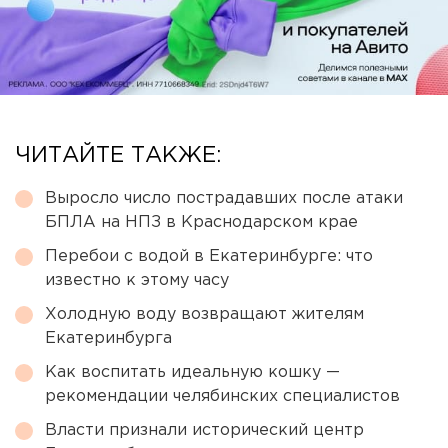
ЧИТАЙТЕ ТАКЖЕ:
Выросло число пострадавших после атаки
БПЛА на НПЗ в Краснодарском крае
Перебои с водой в Екатеринбурге: что
известно к этому часу
Холодную воду возвращают жителям
Екатеринбурга
Как воспитать идеальную кошку —
рекомендации челябинских специалистов
Власти признали исторический центр