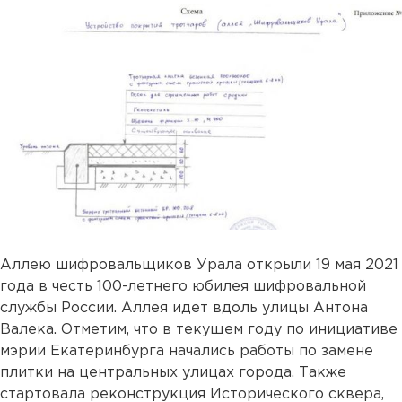
Аллею шифровальщиков Урала открыли 19 мая 2021
года в честь 100-летнего юбилея шифровальной
службы России. Аллея идет вдоль улицы Антона
Валека. Отметим, что в текущем году по инициативе
мэрии Екатеринбурга начались работы по замене
плитки на центральных улицах города. Также
стартовала реконструкция Исторического сквера,