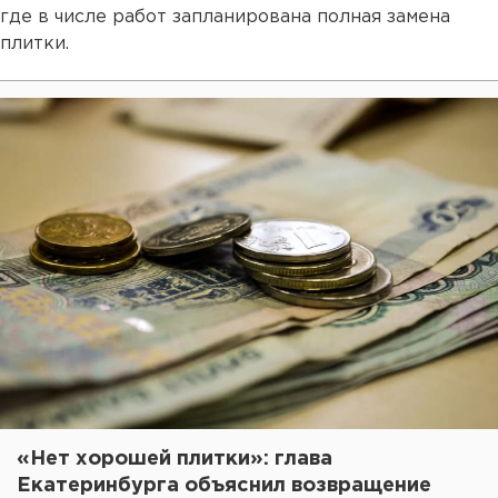
где в числе работ запланирована полная замена
плитки.
«Нет хорошей плитки»: глава
Екатеринбурга объяснил возвращение