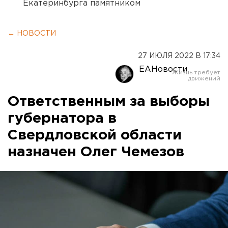
Екатеринбурга памятником
← НОВОСТИ
27 ИЮЛЯ 2022 В 17:34
ЕАНовости
Ответственным за выборы
губернатора в
Свердловской области
назначен Олег Чемезов