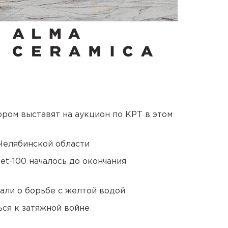
ором выставят на аукцион по КРТ в этом
Челябинской области
et-100 началось до окончания
али о борьбе с желтой водой
ся к затяжной войне