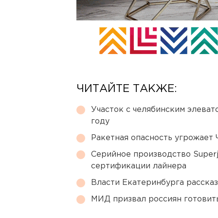
ЧИТАЙТЕ ТАКЖЕ:
Участок с челябинским элеват
году
Ракетная опасность угрожает 
Серийное производство Superj
сертификации лайнера
Власти Екатеринбурга рассказ
МИД призвал россиян готовить