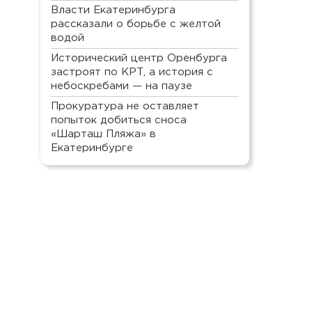
Власти Екатеринбурга
рассказали о борьбе с желтой
водой
Исторический центр Оренбурга
застроят по КРТ, а история с
небоскребами — на паузе
Прокуратура не оставляет
попыток добиться сноса
«Шарташ Пляжа» в
Екатеринбурге