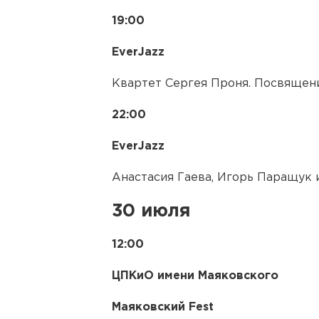
19:00
EverJazz
Квартет Сергея Проня. Посвящен
22:00
EverJazz
Анастасия Гаева, Игорь Паращук 
30 июля
12:00
ЦПКиО имени Маяковского
Маяковский Fest