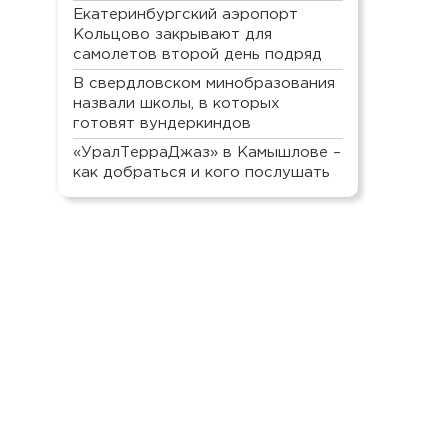
Екатеринбургский аэропорт
Кольцово закрывают для
самолетов второй день подряд
В свердловском минобразования
назвали школы, в которых
готовят вундеркиндов
«УралТерраДжаз» в Камышлове –
как добраться и кого послушать