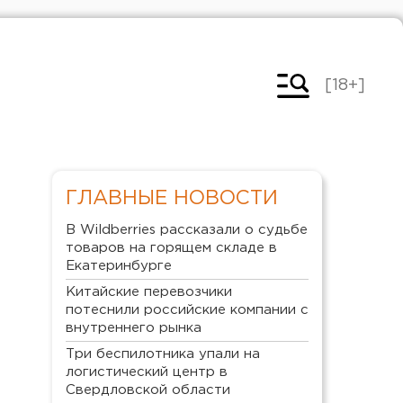
[18+]
ГЛАВНЫЕ НОВОСТИ
В Wildberries рассказали о судьбе
товаров на горящем складе в
Екатеринбурге
Китайские перевозчики
потеснили российские компании с
внутреннего рынка
Три беспилотника упали на
логистический центр в
Свердловской области