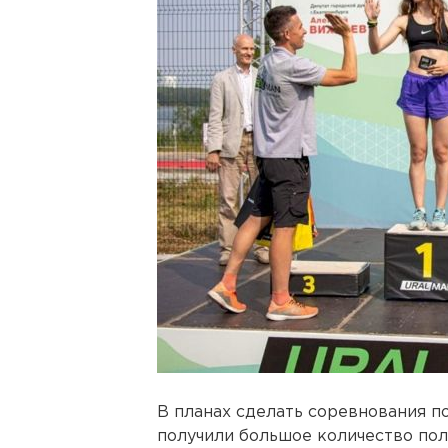
В планах сделать соревнования п
получили большое количество пол