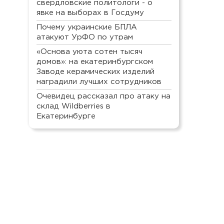
свердловские политологи - о
явке на выборах в Госдуму
Почему украинские БПЛА
атакуют УрФО по утрам
«Основа уюта сотен тысяч
домов»: на екатеринбургском
Заводе керамических изделий
наградили лучших сотрудников
Очевидец рассказал про атаку на
склад Wildberries в
Екатеринбурге