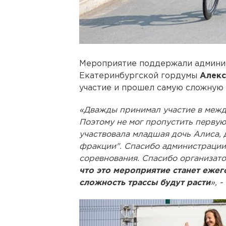
Мероприятие поддержали админис
Екатеринбургской гордумы
Алекс
участие и прошел самую сложную
«Дважды принимал участие в межд
Поэтому не мог пропустить первую
участвовала младшая дочь Алиса, 
фракции". Спасибо администрации 
соревнования. Спасибо организато
что это мероприятие станет ежег
сложность трассы будут расти
», 