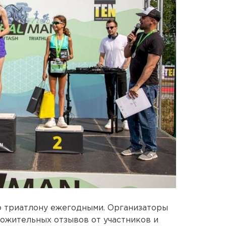
о триатлону ежегодными. Организаторы
ожительных отзывов от участников и