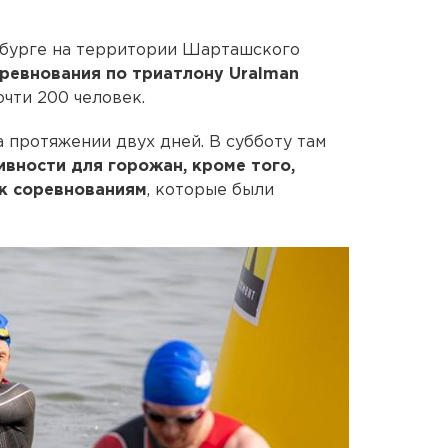
бурге на территории Шарташского
ревнования по триатлону Uralman
очти 200 человек.
 протяжении двух дней. В субботу там
ивности для горожан, кроме того,
 к соревнованиям
, которые были