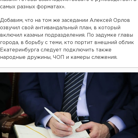
самых разных форматах».
Добавим, что на том же заседании Алексей Орлов
озвучил свой антивандальный план, в который
включил казачьи подразделения. По задумке главы
города, в борьбу с теми, кто портит внешний облик
Екатеринбурга следует подключить также
народные дружины, ЧОП и камеры слежения.