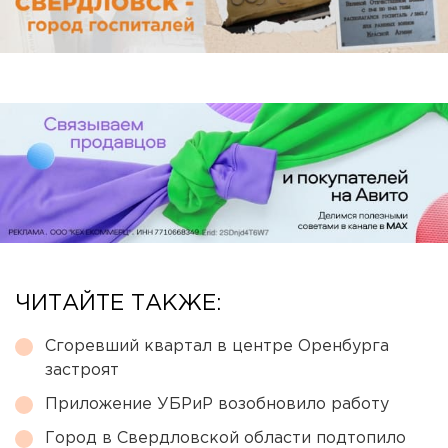
ЧИТАЙТЕ ТАКЖЕ:
Сгоревший квартал в центре Оренбурга
застроят
Приложение УБРиР возобновило работу
Город в Свердловской области подтопило