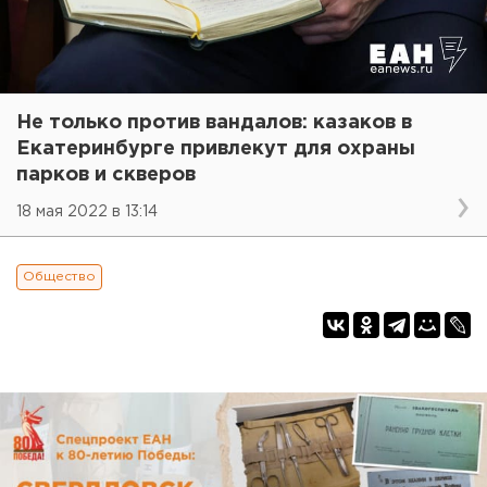
Не только против вандалов: казаков в
Екатеринбурге привлекут для охраны
парков и скверов
18 мая 2022 в 13:14
Общество