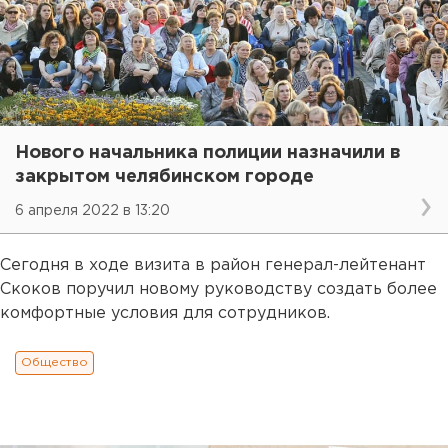
Нового начальника полиции назначили в
закрытом челябинском городе
6 апреля 2022 в 13:20
Сегодня в ходе визита в район генерал-лейтенант
Скоков поручил новому руководству создать более
комфортные условия для сотрудников.
Общество