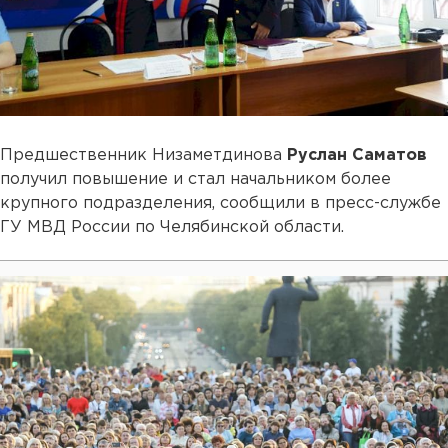
Предшественник Низаметдинова
Руслан Саматов
получил повышение и стал начальником более
крупного подразделения, сообщили в пресс-службе
ГУ МВД России по Челябинской области.