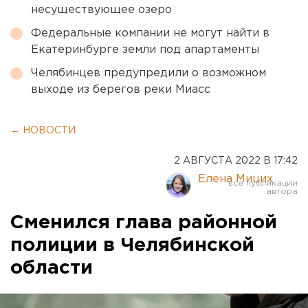
несуществующее озеро
Федеральные компании не могут найти в
Екатеринбурге земли под апартаменты
Челябинцев предупредили о возможном
выходе из берегов реки Миасс
← НОВОСТИ
2 АВГУСТА 2022 В 17:42
Елена Мицих
Сменился глава районной
полиции в Челябинской
области