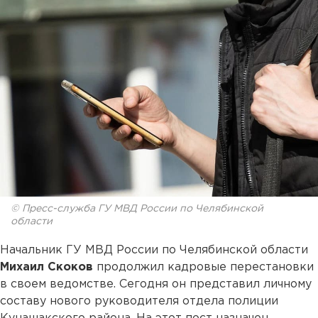
© Пресс-служба ГУ МВД России по Челябинской
области
Начальник ГУ МВД России по Челябинской области
Михаил Скоков
продолжил кадровые перестановки
в своем ведомстве. Сегодня он представил личному
составу нового руководителя отдела полиции