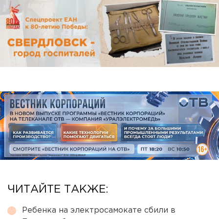
ЧИТАЙТЕ ТАКЖЕ:
Ребенка на электросамокате сбили в