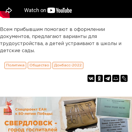
Всем прибывшим помогают в оформлении
документов, предлагают варианты для
трудоустройства, а детей устраивают в школы и
детские сады.
Политика
Общество
Донбасс-2022