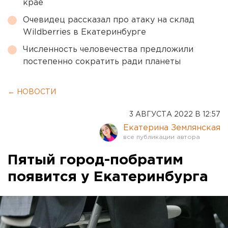
крае
Очевидец рассказал про атаку на склад
Wildberries в Екатеринбурге
Численность человечества предложили
постепенно сократить ради планеты
← НОВОСТИ
3 АВГУСТА 2022 В 12:57
Екатерина Землянская
Пятый город-побратим
появится у Екатеринбурга