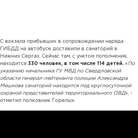
С вокзала прибывших в сопровождении наряда
ГИБДД на автобусе доставили в санаторий в
Нижних Сергах. Сейчас там, с учетом пополнения,
находится
330 человек, в том числе 114 детей.
«
По
указанию начальника ГУ МВД по Свердловской
области генерал-лейтенанта полиции Александра
Мешкова санаторий находится под круглосуточной
охраной представителей территориального ОВД
», -
отметил полковник Горелых.