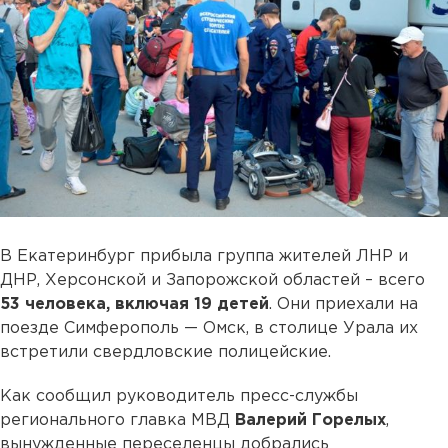
В Екатеринбург прибыла группа жителей ЛНР и
ДНР, Херсонской и Запорожской областей – всего
53 человека, включая 19 детей
. Они приехали на
поезде Симферополь — Омск, в столице Урала их
встретили свердловские полицейские.
Как сообщил руководитель пресс-службы
регионального главка МВД
Валерий Горелых
,
вынужденные переселенцы добрались