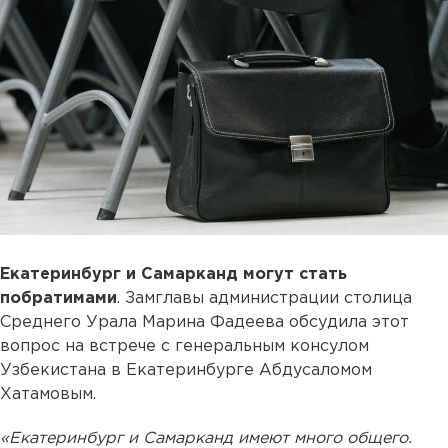
Екатеринбург и Самарканд могут стать
побратимами
. Замглавы администрации столица
Среднего Урала Марина Фадеева обсудила этот
вопрос на встрече с генеральным консулом
Узбекистана в Екатеринбурге Абдусаломом
Хатамовым.
«Екатеринбург и Самарканд имеют много общего.