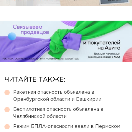
ЧИТАЙТЕ ТАКЖЕ:
Ракетная опасность объявлена в
Оренбургской области и Башкирии
Беспилотная опасность объявлена в
Челябинской области
Режим БПЛА-опасности ввели в Пермском