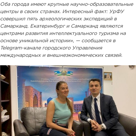
Оба города имеют крупные научно-образовательные
центры в своих странах. Интересный факт: УрФУ
совершил пять археологических экспедиций в
Самарканд. Екатеринбург и Самарканд являются
центрами развития интеллектуального туризма на
основе уникальной истории», — сообщается в
Telegram-канале городского Управления
международных и внешнеэкономических связей.