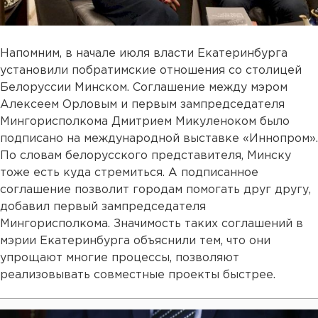
Напомним, в начале июля власти Екатеринбурга
установили побратимские отношения со столицей
Белоруссии Минском. Соглашение между мэром
Алексеем Орловым и первым зампредседателя
Мингорисполкома Дмитрием Микуленоком было
подписано на международной выставке «Иннопром».
По словам белорусского представителя, Минску
тоже есть куда стремиться. А подписанное
соглашение позволит городам помогать друг другу,
добавил первый зампредседателя
Мингорисполкома. Значимость таких соглашений в
мэрии Екатеринбурга объяснили тем, что они
упрощают многие процессы, позволяют
реализовывать совместные проекты быстрее.