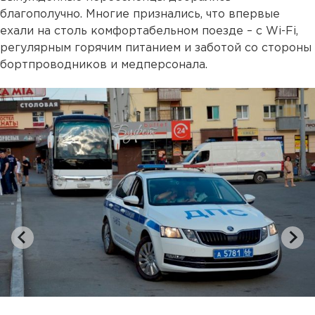
благополучно. Многие признались, что впервые
ехали на столь комфортабельном поезде – с Wi-Fi,
регулярным горячим питанием и заботой со стороны
бортпроводников и медперсонала.