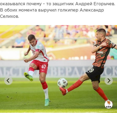
оказывался почему – то защитник Андрей Егорычев.
В обоих момента выручил голкипер Александр
Селихов.