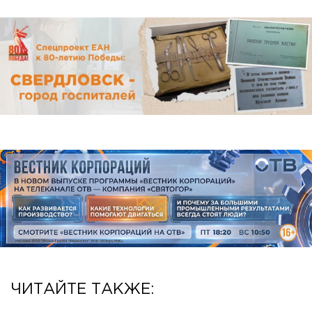
ЧИТАЙТЕ ТАКЖЕ: