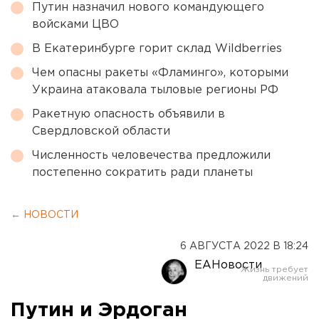
Путин назначил нового командующего
войсками ЦВО
В Екатеринбурге горит склад Wildberries
Чем опасны ракеты «Фламинго», которыми
Украина атаковала тыловые регионы РФ
Ракетную опасность объявили в
Свердловской области
Численность человечества предложили
постепенно сократить ради планеты
← НОВОСТИ
6 АВГУСТА 2022 В 18:24
ЕАНовости
Путин и Эрдоган