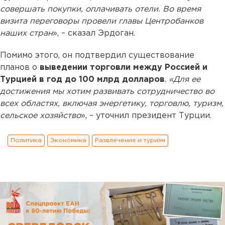
совершать покупки, оплачивать отели. Во время
визита переговоры провели главы Центробанков
наших стран
», – сказал Эрдоган.
Помимо этого, он подтвердил существование
планов о
выведении торговли между Россией и
Турцией в год до 100 млрд долларов
.
«Для ее
достижения мы хотим развивать сотрудничество во
всех областях, включая энергетику, торговлю, туризм,
сельское хозяйство
», – уточнил президент Турции.
Политика
Экономика
Развлечения и туризм