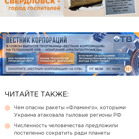
ЧИТАЙТЕ ТАКЖЕ:
Чем опасны ракеты «Фламинго», которыми
Украина атаковала тыловые регионы РФ
Численность человечества предложили
постепенно сократить ради планеты