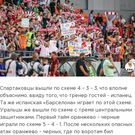
Спартаковцы вышли по схеме 4 – 3 – 3, что вполне
объяснимо, ввиду того, что тренер гостей - испанец.
Та же испанская «Барселона» играет по этой схеме.
Уральцы же вышли по схеме с тремя центральными
защитниками. Первый тайм оранжево – черные
играли по схеме 5 – 4 - 1. После нескольких опасных
атак оранжево – черных, где по воротам бил