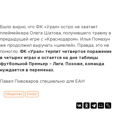
Было видно, что ФК «Урал» остро не хватает
плеймейкера Олега Шатова, получившего травму в
предыдущей игре с «Краснодаром». Илья Помазун
же продолжил выручать «шмелей». Правда, это не
помогло.
ФК «Урал» терпит четвертое поражение
в четырех играх и остается на дне таблицы
футбольной Премьер – Лиги. Похоже, команда
нуждается в переменах.
Павел Пивоваров специально для ЕАН
Общество
Спорт