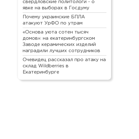
свердловские политологи - о
явке на выборах в Госдуму
Почему украинские БПЛА
атакуют УрФО по утрам
«Основа уюта сотен тысяч
домов»: на екатеринбургском
Заводе керамических изделий
наградили лучших сотрудников
Очевидец рассказал про атаку на
склад Wildberries в
Екатеринбурге