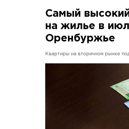
Самый высокий
на жилье в ию
Оренбуржье
Квартиры на вторичном рынке под