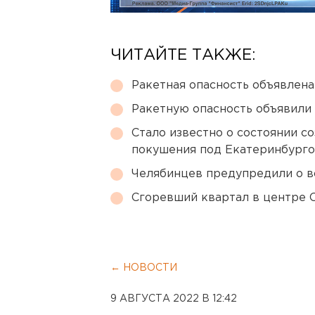
ЧИТАЙТЕ ТАКЖЕ:
Ракетная опасность объявлен
Ракетную опасность объявили
Стало известно о состоянии с
покушения под Екатеринбург
Челябинцев предупредили о в
Сгоревший квартал в центре 
← НОВОСТИ
9 АВГУСТА 2022 В 12:42