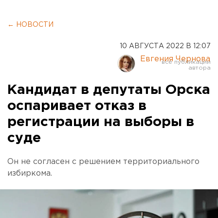
← НОВОСТИ
10 АВГУСТА 2022 В 12:07
Евгения Чернова
Кандидат в депутаты Орска
оспаривает отказ в
регистрации на выборы в
суде
Он не согласен с решением территориального
избиркома.