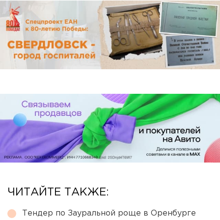
ЧИТАЙТЕ ТАКЖЕ:
Тендер по Зауральной роще в Оренбурге