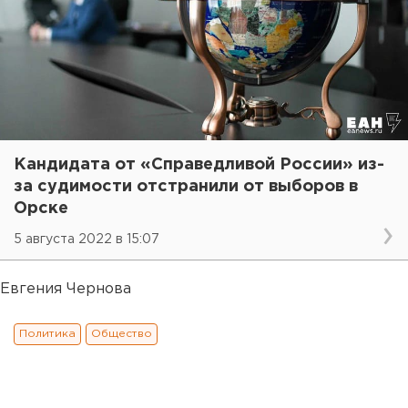
Кандидата от «Справедливой России» из-
за судимости отстранили от выборов в
Орске
5 августа 2022 в 15:07
Евгения Чернова
Политика
Общество