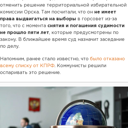
отменить решение территориальной избирательной
комиссии Орска. Там посчитали, что он
не имеет
права выдвигаться на выборы
в горсовет из-за
того, что с момента
снятия и погашения судимости
не прошло пяти лет
, которые предусмотрены по
закону. В ближайшее время суд назначит заседание
по делу.
Напомним, ранее стало известно, что
было отказано
всему списку от КПРФ
. Коммунисты решили
оспаривать это решение.