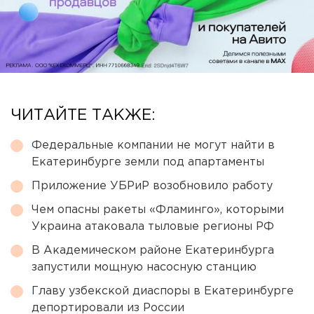
ЧИТАЙТЕ ТАКЖЕ:
Федеральные компании не могут найти в
Екатеринбурге земли под апартаменты
Приложение УБРиР возобновило работу
Чем опасны ракеты «Фламинго», которыми
Украина атаковала тыловые регионы РФ
В Академическом районе Екатеринбурга
запустили мощную насосную станцию
Главу узбекской диаспоры в Екатеринбурге
депортировали из России