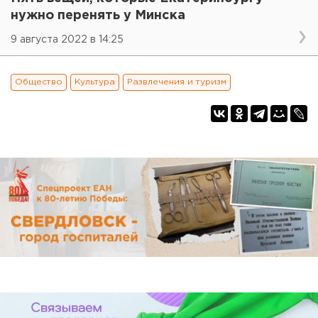
нужно перенять у Минска
9 августа 2022 в 14:25
Общество
Культура
Развлечения и туризм