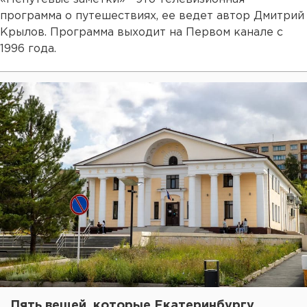
программа о путешествиях, ее ведет автор Дмитрий
Крылов. Программа выходит на Первом канале с
1996 года.
Пять вещей, которые Екатеринбургу