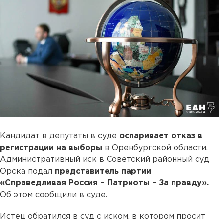
Кандидат в депутаты в суде
оспаривает отказ в
регистрации на выборы
в Оренбургской области.
Административный иск в Советский районный суд
Орска подал
представитель партии
«Справедливая Россия – Патриоты – За правду».
Об этом сообщили в суде.
Истец обратился в суд с иском, в котором просит