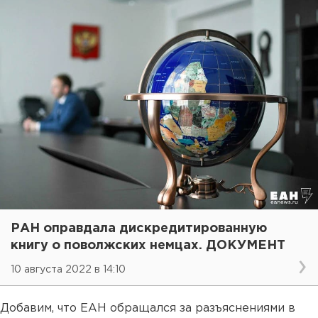
РАН оправдала дискредитированную
книгу о поволжских немцах. ДОКУМЕНТ
10 августа 2022 в 14:10
Добавим, что ЕАН обращался за разъяснениями в