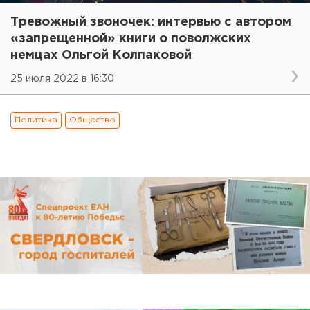
Тревожный звоночек: интервью с автором
«запрещенной» книги о поволжских
немцах Ольгой Колпаковой
25 июля 2022 в 16:30
Политика
Общество