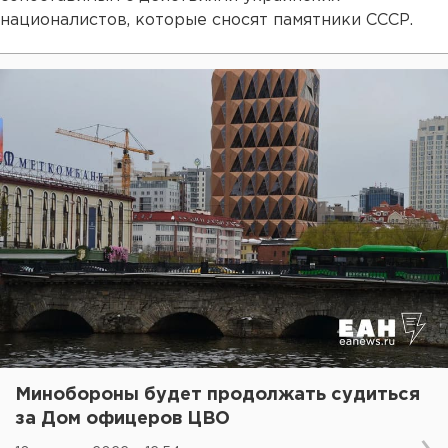
националистов, которые сносят памятники СССР.
Минобороны будет продолжать судиться
за Дом офицеров ЦВО