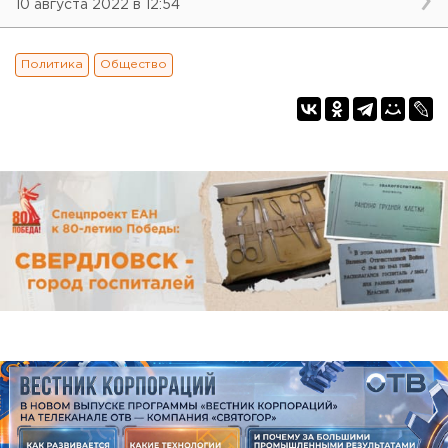
10 августа 2022 в 12:54
Политика
Общество