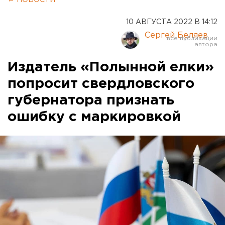
10 АВГУСТА 2022 В 14:12
Сергей Беляев
Издатель «Полынной елки»
попросит свердловского
губернатора признать
ошибку с маркировкой