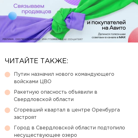
ЧИТАЙТЕ ТАКЖЕ:
Путин назначил нового командующего
войсками ЦВО
Ракетную опасность объявили в
Свердловской области
Сгоревший квартал в центре Оренбурга
застроят
Город в Свердловской области подтопило
несуществующее озеро