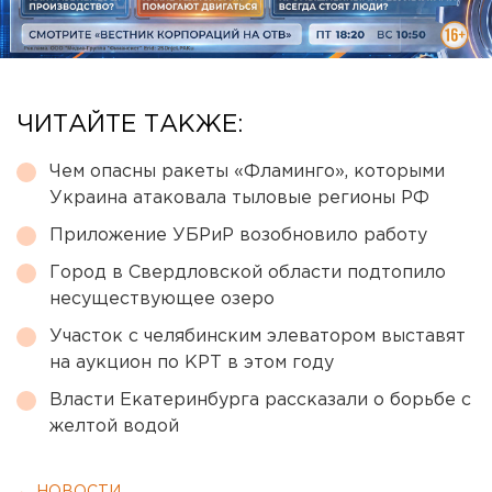
ЧИТАЙТЕ ТАКЖЕ:
Чем опасны ракеты «Фламинго», которыми
Украина атаковала тыловые регионы РФ
Приложение УБРиР возобновило работу
Город в Свердловской области подтопило
несуществующее озеро
Участок с челябинским элеватором выставят
на аукцион по КРТ в этом году
Власти Екатеринбурга рассказали о борьбе с
желтой водой
← НОВОСТИ