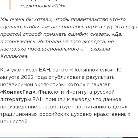
маркировку «12+».
Мы очень бы хотели, чтобы правительство что-то
сделало, чтобы нам не пришлось идти в суд. Это ведь
простой способ: признать ошибку, сказать: «Да,
погорячились. Выбрали не того эксперта, не
настолько профессионального», — сказала
Колпакова.
Как уже писал ЕАН, автор «Полынной елки» 10
августа 2022 года опубликовала результаты
независимой экспертизы, которую заказал
«КомпасГид».
Филологи Института русской
литературы РАН пришли к выводу, что данное
произведение способствует воспитанию в детях
традиционных российских духовно-нравственных
ценностей.