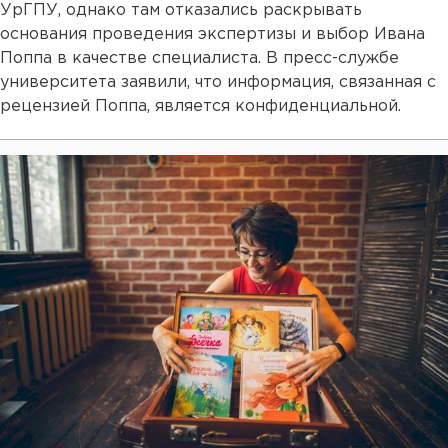
УрГПУ, однако там отказались раскрывать
основания проведения экспертизы и выбор Ивана
Поппа в качестве специалиста. В пресс-службе
университета заявили, что информация, связанная с
рецензией Поппа, является конфиденциальной.