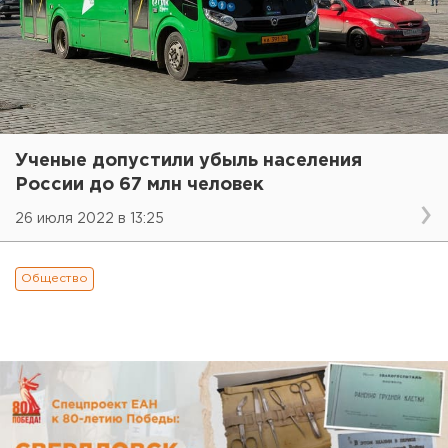
Ученые допустили убыль населения
России до 67 млн человек
26 июля 2022 в 13:25
Общество