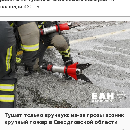
площади 420 га.
Тушат только вручную: из-за грозы возник
крупный пожар в Свердловской области