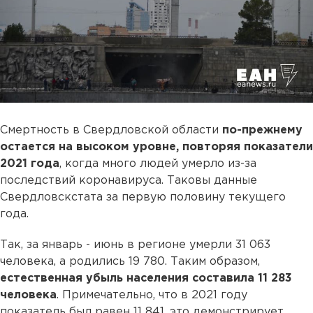
Смертность в Свердловской области
по-прежнему
остается на высоком уровне, повторяя показатели
2021 года
, когда много людей умерло из-за
последствий коронавируса. Таковы данные
Свердловскстата за первую половину текущего
года.
Так, за январь - июнь в регионе умерли 31 063
человека, а родились 19 780. Таким образом,
естественная убыль населения составила 11 283
человека
. Примечательно, что в 2021 году
показатель был равен 11 841, это демонстрирует