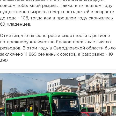
совсем небольшой разрыв. Также в нынешнем году
существенно выросла смертность детей в возрасте
до года – 106, тогда как в прошлом году скончались
69 младенцев.
Отметим, что на фоне роста смертности в регионе
по-прежнему количество браков превышает число
разводов. В этом году в Свердловской области было
заключено 11 869 семейных союзов, а разорвано - 10
390.