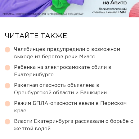
ЧИТАЙТЕ ТАКЖЕ:
Челябинцев предупредили о возможном
выходе из берегов реки Миасс
Ребенка на электросамокате сбили в
Екатеринбурге
Ракетная опасность объявлена в
Оренбургской области и Башкирии
Режим БПЛА-опасности ввели в Пермском
крае
Власти Екатеринбурга рассказали о борьбе с
желтой водой