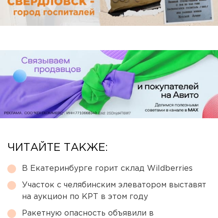
ЧИТАЙТЕ ТАКЖЕ:
В Екатеринбурге горит склад Wildberries
Участок с челябинским элеватором выставят
на аукцион по КРТ в этом году
Ракетную опасность объявили в