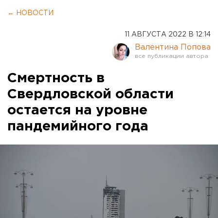
← НОВОСТИ
11 АВГУСТА 2022 В 12:14
Валентина Попова
Смертность в
Свердловской области
остается на уровне
пандемийного года