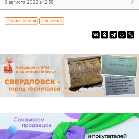
8 августа 2022 в 12:38
Происшествия
Общество