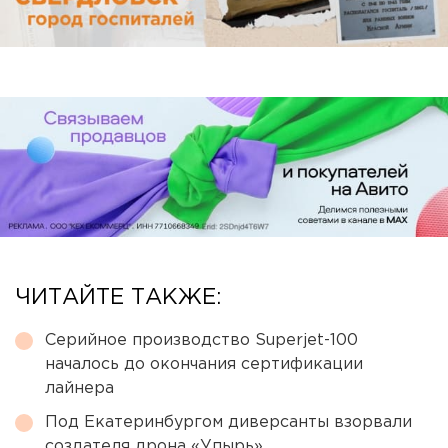
ЧИТАЙТЕ ТАКЖЕ:
Серийное производство Superjet-100
началось до окончания сертификации
лайнера
Под Екатеринбургом диверсанты взорвали
создателя дрона «Упырь»