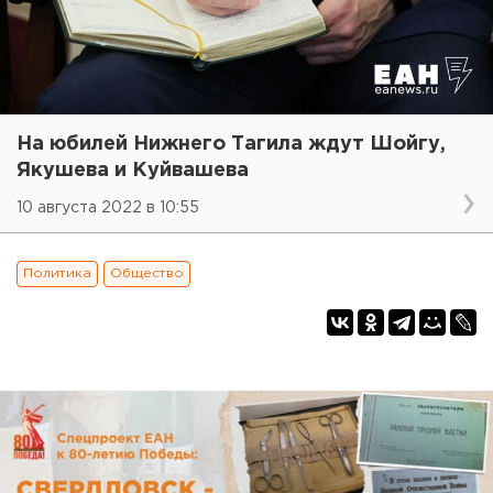
На юбилей Нижнего Тагила ждут Шойгу,
Якушева и Куйвашева
10 августа 2022 в 10:55
Политика
Общество