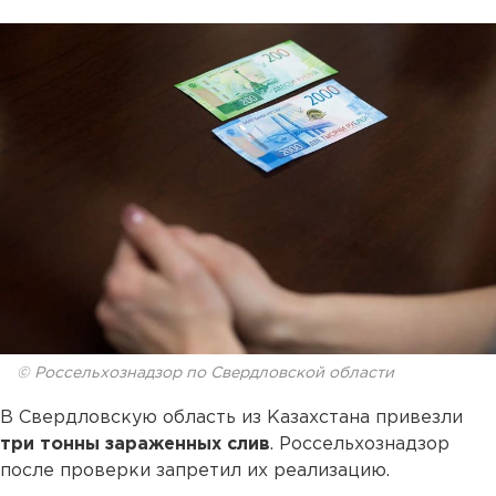
© Россельхознадзор по Свердловской области
В Свердловскую область из Казахстана привезли
три тонны зараженных слив
. Россельхознадзор
после проверки запретил их реализацию.