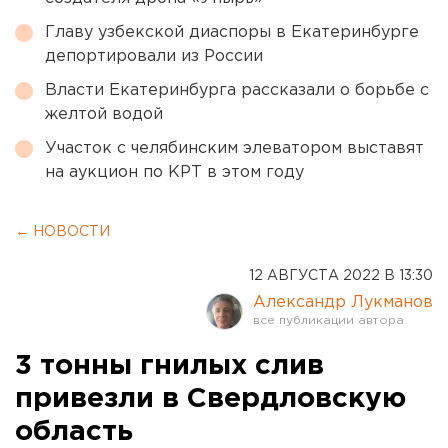
Главу узбекской диаспоры в Екатеринбурге
депортировали из России
Власти Екатеринбурга рассказали о борьбе с
желтой водой
Участок с челябинским элеватором выставят
на аукцион по КРТ в этом году
← НОВОСТИ
12 АВГУСТА 2022 В 13:30
Александр Лукманов
3 тонны гнилых слив
привезли в Свердловскую
область