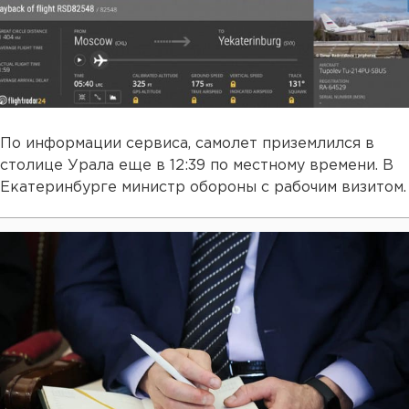
По информации сервиса, самолет приземлился в
столице Урала еще в 12:39 по местному времени. В
Екатеринбурге министр обороны с рабочим визитом.