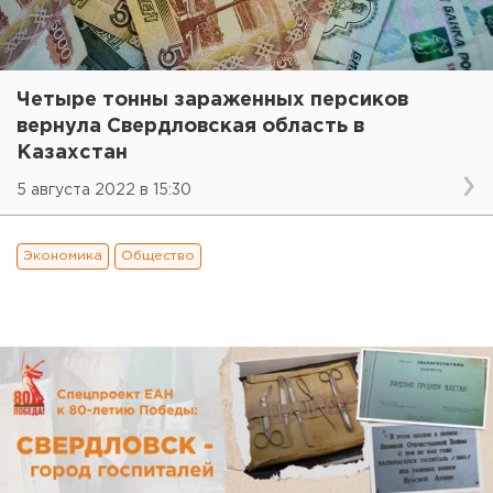
Четыре тонны зараженных персиков
вернула Свердловская область в
Казахстан
5 августа 2022 в 15:30
Экономика
Общество