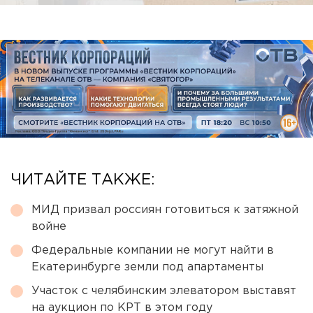
ЧИТАЙТЕ ТАКЖЕ:
МИД призвал россиян готовиться к затяжной
войне
Федеральные компании не могут найти в
Екатеринбурге земли под апартаменты
Участок с челябинским элеватором выставят
на аукцион по КРТ в этом году