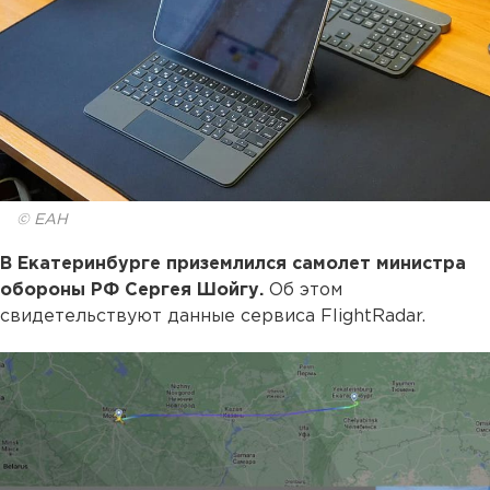
© ЕАН
В Екатеринбурге приземлился самолет министра
обороны РФ Сергея Шойгу.
Об этом
свидетельствуют данные сервиса FlightRadar.