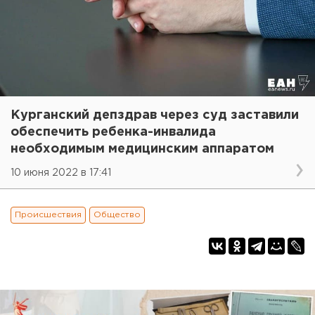
Курганский депздрав через суд заставили
обеспечить ребенка-инвалида
необходимым медицинским аппаратом
10 июня 2022 в 17:41
Происшествия
Общество