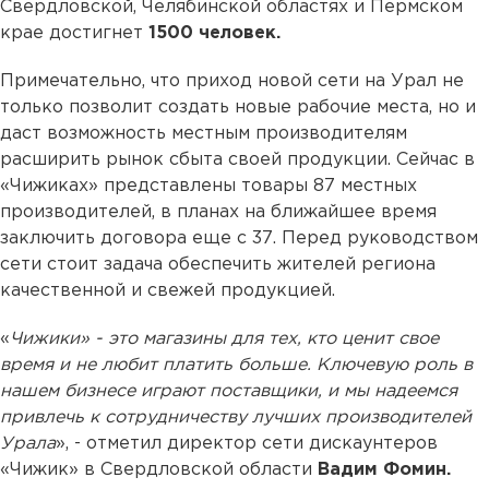
Свердловской, Челябинской областях и Пермском
крае достигнет
1500 человек.
Примечательно, что приход новой сети на Урал не
только позволит создать новые рабочие места, но и
даст возможность местным производителям
расширить рынок сбыта своей продукции. Сейчас в
«Чижиках» представлены товары 87 местных
производителей, в планах на ближайшее время
заключить договора еще с 37. Перед руководством
сети стоит задача обеспечить жителей региона
качественной и свежей продукцией.
«
Чижики» - это магазины для тех, кто ценит свое
время и не любит платить больше. Ключевую роль в
нашем бизнесе играют поставщики, и мы надеемся
привлечь к сотрудничеству лучших производителей
Урала
», - отметил директор сети дискаунтеров
«Чижик» в Свердловской области
Вадим Фомин.