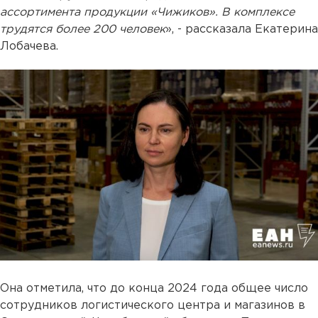
ассортимента продукции «Чижиков». В комплексе
трудятся более 200 человек
», - рассказала Екатерина
Лобачева.
Она отметила, что до конца 2024 года общее число
сотрудников логистического центра и магазинов в