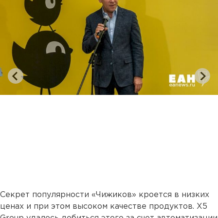
Секрет популярности «Чижиков» кроется в низких
ценах и при этом высоком качестве продуктов. X5