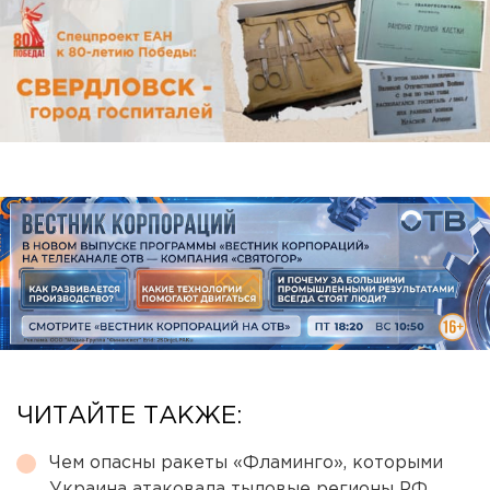
ЧИТАЙТЕ ТАКЖЕ:
Чем опасны ракеты «Фламинго», которыми
Украина атаковала тыловые регионы РФ