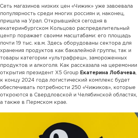
Сеть магазинов низких цен «Чижик» уже завоевала
популярность среди многих россиян и, наконец,
пришла на Урал. Открывшийся сегодня в
екатеринбургском Кольцово распределительный
центр поражает своими масштабами: его площадь
почти 19 тыс. кв.м. Здесь оборудованы сектора для
хранения продуктов как бакалейной группы, так и
товары категории «ультрафреш», замороженных
продуктов и алкоголя. Как рассказала на церемонии
открытия президент X5 Group
Екатерина Лобачева
,
к концу 2024 года логистический комплекс будет
обеспечивать потребности 250 «Чижиков», которые
откроются в Свердловской и Челябинской областях,
а также в Пермском крае.