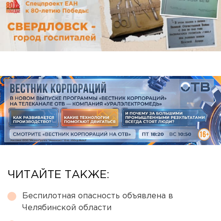
ЧИТАЙТЕ ТАКЖЕ:
Беспилотная опасность объявлена в
Челябинской области