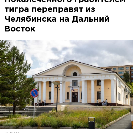
тигра переправят из
Челябинска на Дальний
Восток