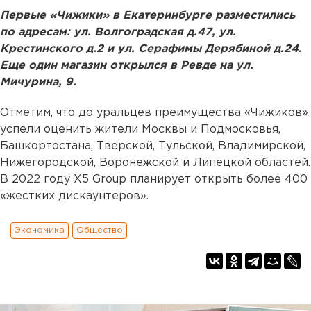
Первые «Чижики» в Екатеринбурге разместились
по адресам: ул. Волгоградская д.47, ул.
Крестинского д.2 и ул. Серафимы Дерябиной д.24.
Еще один магазин открылся в Ревде на ул.
Мичурина, 9.
Отметим, что до уральцев преимущества «Чижиков»
успели оценить жители Москвы и Подмосковья,
Башкортостана, Тверской, Тульской, Владимирской,
Нижегородской, Воронежской и Липецкой областей.
В 2022 году X5 Group планирует открыть более 400
«жестких дискаунтеров».
Экономика
Общество