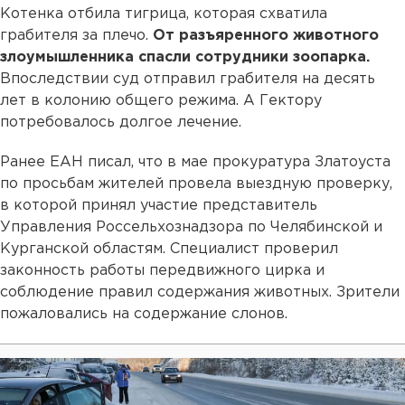
Котенка отбила тигрица, которая схватила
грабителя за плечо.
От разъяренного животного
злоумышленника спасли сотрудники зоопарка.
Впоследствии суд отправил грабителя на десять
лет в колонию общего режима. А Гектору
потребовалось долгое лечение.
Ранее ЕАН писал, что в мае прокуратура Златоуста
по просьбам жителей провела выездную проверку,
в которой принял участие представитель
Управления Россельхознадзора по Челябинской и
Курганской областям. Специалист проверил
законность работы передвижного цирка и
соблюдение правил содержания животных. Зрители
пожаловались на содержание слонов.