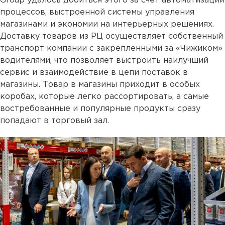
Group удалось добиться этого за счет автоматизации
процессов, выстроенной системы управления
магазинами и экономии на интерьерных решениях.
Доставку товаров из РЦ осуществляет собственный
транспорт компании с закрепленными за «Чижиком»
водителями, что позволяет выстроить наилучший
сервис и взаимодействие в цепи поставок в
магазины. Товар в магазины приходит в особых
коробах, которые легко рассортировать, а самые
востребованные и популярные продукты сразу
попадают в торговый зал.