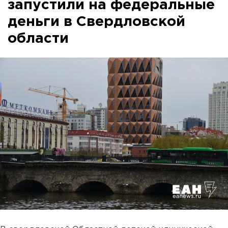
запустили на федеральные
деньги в Свердловской
области