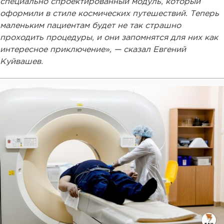
специально спроектированный модуль, который
оформили в стиле космических путешествий. Теперь
маленьким пациентам будет не так страшно
проходить процедуры, и они запомнятся для них как
интересное приключение», — сказал Евгений
Куйвашев.