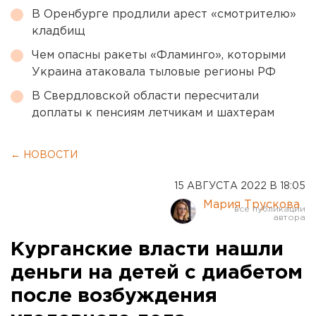
В Оренбурге продлили арест «смотрителю»
кладбищ
Чем опасны ракеты «Фламинго», которыми
Украина атаковала тыловые регионы РФ
В Свердловской области пересчитали
доплаты к пенсиям летчикам и шахтерам
← НОВОСТИ
15 АВГУСТА 2022 В 18:05
Мария Трускова
Курганские власти нашли
деньги на детей с диабетом
после возбуждения