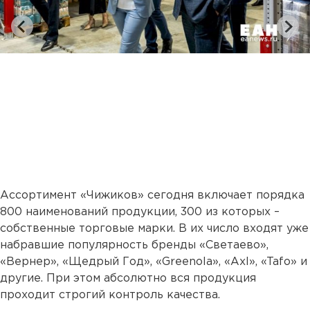
Ассортимент «Чижиков» сегодня включает порядка
800 наименований продукции, 300 из которых –
собственные торговые марки. В их число входят уже
набравшие популярность бренды «Светаево»,
«Вернер», «Щедрый Год», «Greenola», «Axl», «Tafo» и
другие. При этом абсолютно вся продукция
проходит строгий контроль качества.