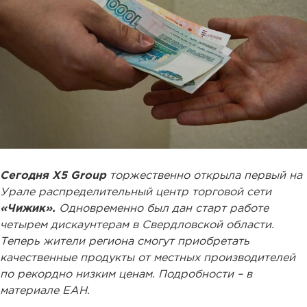
Сегодня X5 Group
торжественно открыла первый на
Урале распределительный центр торговой сети
«Чижик».
Одновременно был дан старт работе
четырем дискаунтерам в Свердловской области.
Теперь жители региона смогут приобретать
качественные продукты от местных производителей
по рекордно низким ценам. Подробности – в
материале ЕАН.