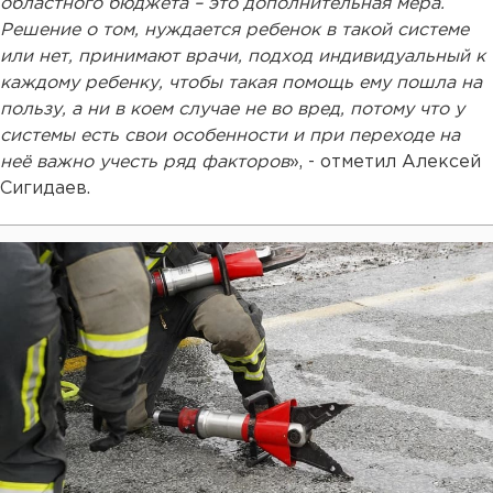
областного бюджета – это дополнительная мера.
Решение о том, нуждается ребенок в такой системе
или нет, принимают врачи, подход индивидуальный к
каждому ребенку, чтобы такая помощь ему пошла на
пользу, а ни в коем случае не во вред, потому что у
системы есть свои особенности и при переходе на
неё важно учесть ряд факторов
», - отметил Алексей
Сигидаев.