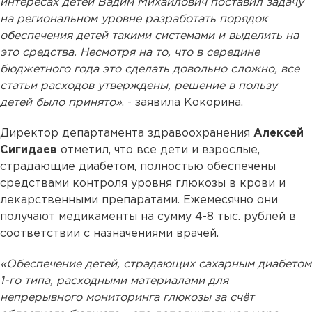
интересах детей Вадим Михайлович поставил задачу
на региональном уровне разработать порядок
обеспечения детей такими системами и выделить на
это средства. Несмотря на то, что в середине
бюджетного года это сделать довольно сложно, все
статьи расходов утверждены, решение в пользу
детей было принято»
, - заявила Кокорина.
Директор департамента здравоохранения
Алексей
Сигидаев
отметил, что все дети и взрослые,
страдающие диабетом, полностью обеспечены
средствами контроля уровня глюкозы в крови и
лекарственными препаратами. Ежемесячно они
получают медикаменты на сумму 4-8 тыс. рублей в
соответствии с назначениями врачей.
«Обеспечение детей, страдающих сахарным диабетом
1-го типа, расходными материалами для
непрерывного мониторинга глюкозы за счёт