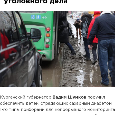
уголовного дела
Курганский губернатор
Вадим Шумков
поручил
обеспечить детей, страдающих сахарным диабетом
1-го типа, приборами для непрерывного мониторинга