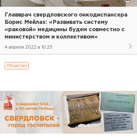
Главврач свердловского онкодиспансера
Борис Мейлах: «Развивать систему
«раковой» медицины будем совместно с
министерством и коллективом»
4 апреля 2022 в 10:25
Общество