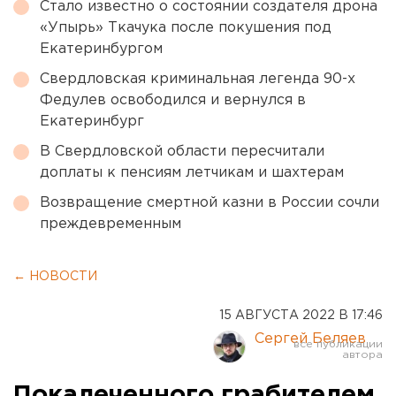
Стало известно о состоянии создателя дрона
«Упырь» Ткачука после покушения под
Екатеринбургом
Свердловская криминальная легенда 90-х
Федулев освободился и вернулся в
Екатеринбург
В Свердловской области пересчитали
доплаты к пенсиям летчикам и шахтерам
Возвращение смертной казни в России сочли
преждевременным
← НОВОСТИ
15 АВГУСТА 2022 В 17:46
Сергей Беляев
Покалеченного грабителем