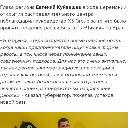
Глава региона
Евгений Куйвашев
в ходе церемонии
открытия распределительного центра
поблагодарил руководство X5 Group за то, что было
принято решение расширять сеть «Чижик» на Урал.
«
Я радуюсь, когда создаются новые рабочие места,
когда наши предприниматели ищут новые формы
работы, в том числе через применение самых
современных подходов. Для нас это очень актуально,
так как регион занимает лидирующие позиции в
отрасли как оптовой, так и розничной торговли и
развитие таких бизнесов для нашего региона
является одним из приоритетных направлений
работы
», - сказал губернатор, пожелав успехов
новой сети.