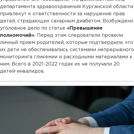
департамента здравоохранения Курганской области
привлекут к ответственности за нарушение прав
детей, страдающих сахарным диабетом. Возбуждено
уголовное дело по статье
«Превышение
полномочий»
. Перед этим следователи провели
личный прием родителей, которые подтвердили, что
их дети не обеспечивались системами непрерывного
мониторинга гликемии и расходными материалами к
ним. Всего в 2021-2022 годах их не получали 20
детей-инвалидов.