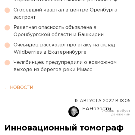
Сгоревший квартал в центре Оренбурга
застроят
Ракетная опасность объявлена в
Оренбургской области и Башкирии
Очевидец рассказал про атаку на склад
Wildberries в Екатеринбурге
Челябинцев предупредили о возможном
выходе из берегов реки Миасс
← НОВОСТИ
15 АВГУСТА 2022 В 18:05
ЕАНовости
Инновационный томограф