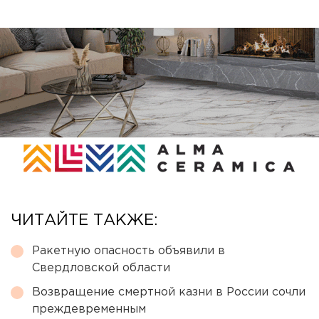
ЧИТАЙТЕ ТАКЖЕ:
Ракетную опасность объявили в
Свердловской области
Возвращение смертной казни в России сочли
преждевременным