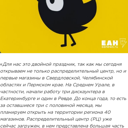
«
Для нас это двойной праздник, так как мы сегодня
открываем не только распределительный центр, но и
первые магазины в Свердловской, Челябинской
областях и Пермском крае. На Среднем Урале, в
частности, начали работу три дискаунтера в
Екатеринбурге и один в Ревде. До конца года, то есть
за оставшиеся три с половиной месяца, мы
планируем открыть на территории региона 40
магазинов. Распределительный центр (РЦ) уже
сейчас загружен, в нем представлена большая часть