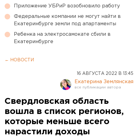
Приложение УБРиР возобновило работу
Федеральные компании не могут найти в
Екатеринбурге земли под апартаменты
Ребенка на электросамокате сбили в
Екатеринбурге
← НОВОСТИ
16 АВГУСТА 2022 В 13:45
Екатерина Землянская
Свердловская область
вошла в список регионов,
которые меньше всего
нарастили доходы