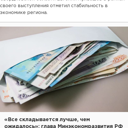
своего выступления отметил стабильность в
экономике региона.
«Все складывается лучше, чем
ожидалось»: глава Минэкономразвития РФ