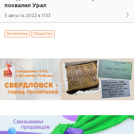
похвалил Урал
5 августа 2022 в 11:53
Экономика
Общество