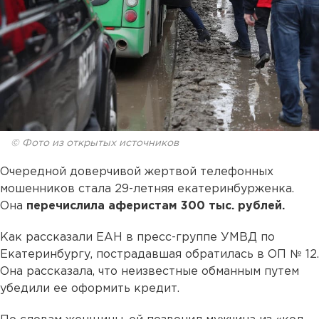
© Фото из открытых источников
Очередной доверчивой жертвой телефонных
мошенников стала 29-летняя екатеринбурженка.
Она
перечислила аферистам 300 тыс. рублей.
Как рассказали ЕАН в пресс-группе УМВД по
Екатеринбургу, пострадавшая обратилась в ОП № 12.
Она рассказала, что неизвестные обманным путем
убедили ее оформить кредит.