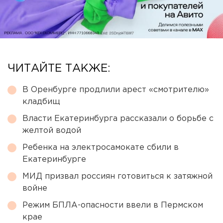
ЧИТАЙТЕ ТАКЖЕ:
В Оренбурге продлили арест «смотрителю»
кладбищ
Власти Екатеринбурга рассказали о борьбе с
желтой водой
Ребенка на электросамокате сбили в
Екатеринбурге
МИД призвал россиян готовиться к затяжной
войне
Режим БПЛА-опасности ввели в Пермском
крае