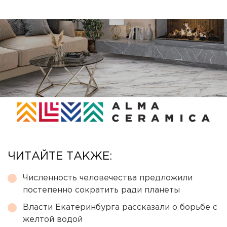
ЧИТАЙТЕ ТАКЖЕ:
Численность человечества предложили
постепенно сократить ради планеты
Власти Екатеринбурга рассказали о борьбе с
желтой водой