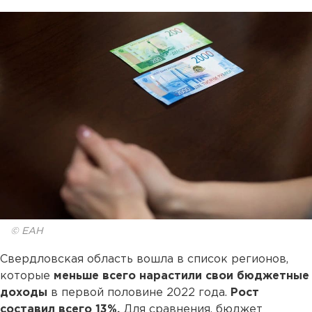
© ЕАН
Свердловская область вошла в список регионов,
которые
меньше всего нарастили свои бюджетные
доходы
в первой половине 2022 года.
Рост
составил всего 13%.
Для сравнения, бюджет