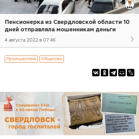
Пенсионерка из Свердловской области 10
дней отправляла мошенникам деньги
4 августа 2022 в 07:46
Происшествия
Общество