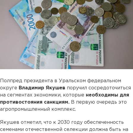
Полпред президента в Уральском федеральном
округе
Владимир Якушев
поручил сосредоточиться
на сегментах экономики, которые
необходимы для
противостояния санкциям.
В первую очередь это
агропромышленный комплекс.
Якушев отметил, что к 2030 году обеспеченность
семенами отечественной селекции должна быть на