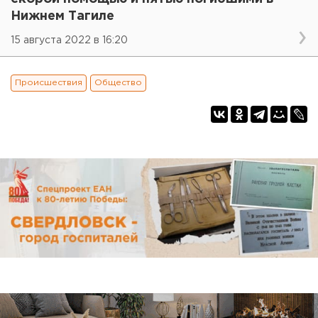
Нижнем Тагиле
15 августа 2022 в 16:20
Происшествия
Общество