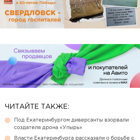
ЧИТАЙТЕ ТАКЖЕ:
Под Екатеринбургом диверсанты взорвали
создателя дрона «Упырь»
Власти Екатеринбурга рассказали о борьбе с