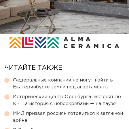
ЧИТАЙТЕ ТАКЖЕ:
Федеральные компании не могут найти в
Екатеринбурге земли под апартаменты
Исторический центр Оренбурга застроят по
КРТ, а история с небоскребами — на паузе
МИД призвал россиян готовиться к затяжной
войне