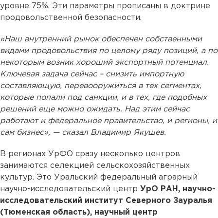
уровне 75%. Эти параметры прописаны в доктрине
продовольственной безопасности.
«Наш внутренний рынок обеспечен собственными
видами продовольствия по целому ряду позиций, а по
некоторым возник хороший экспортный потенциал.
Ключевая задача сейчас – снизить импортную
составляющую, перевооружиться в тех сегментах,
которые попали под санкции, и в тех, где подобных
решений еще можно ожидать. Над этим сейчас
работают и федеральное правительство, и регионы, и
сам бизнес», — сказал Владимир Якушев.
В регионах УрФО сразу несколько центров
занимаются селекцией сельскохозяйственных
культур. Это Уральский федеральный аграрный
научно-исследовательский центр
УрО РАН, научно-
исследовательский институт Северного Зауралья
(Тюменская область), научный центр