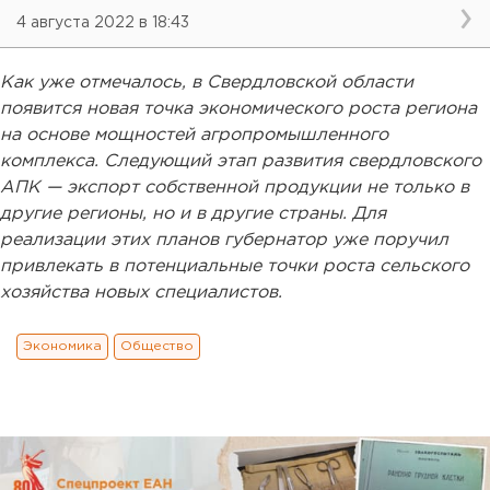
4 августа 2022 в 18:43
Как уже отмечалось, в Свердловской области
появится новая точка экономического роста региона
на основе мощностей агропромышленного
комплекса. Следующий этап развития свердловского
АПК — экспорт собственной продукции не только в
другие регионы, но и в другие страны. Для
реализации этих планов губернатор уже поручил
привлекать в потенциальные точки роста сельского
хозяйства новых специалистов.
Экономика
Общество