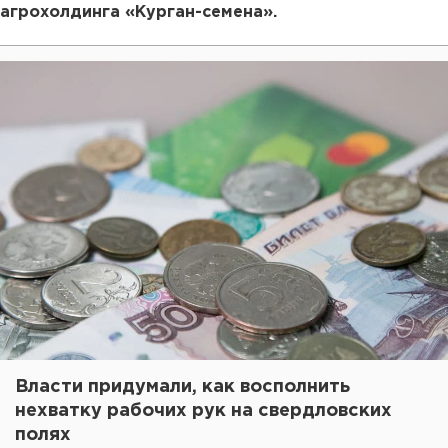
агрохолдинга «Курган-семена».
Власти придумали, как восполнить
нехватку рабочих рук на свердловских
полях