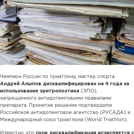
Чемпион России по триатлону, мастер спорта
Андрей Алыпов дисквалифицирован на 4 года за
использование эритропоэтина
(ЭПО),
запрещенного антидопинговыми правилами
препарата. Принятие решения подтвердили
Российское антидопинговое агентство (РУСАДА) и
Международный союз триатлона (World Triathlon).
Известно, что
срок дисквалификации исчисляется с