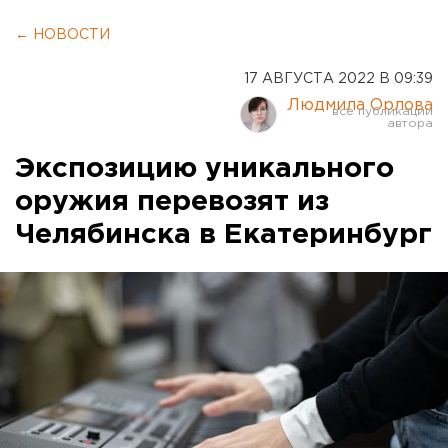
← НОВОСТИ
17 АВГУСТА 2022 В 09:39
Людмила Орлова
Экспозицию уникального
оружия перевозят из
Челябинска в Екатеринбург