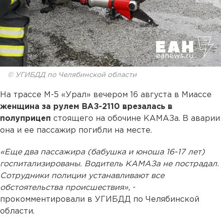
© УГИБДД по Челябинской области
На трассе М-5 «Урал» вечером 16 августа в Миассе
женщина за рулем ВАЗ-2110 врезалась в
полуприцеп
стоящего на обочине КАМАЗа. В аварии
она и ее пассажир погибли на месте.
«Еще два пассажира (бабушка и юноша 16-17 лет)
госпитализированы. Водитель КАМАЗа не пострадал.
Сотрудники полиции устанавливают все
обстоятельства происшествия»,
-
прокомментировали в УГИБДД по Челябинской
области.