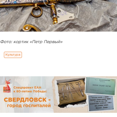
Фото: кортик «Петр Первый»
Культура