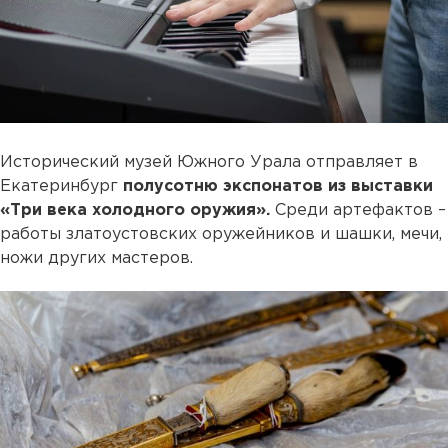
Исторический музей Южного Урала отправляет в
Екатеринбург
полусотню экспонатов из выставки
«Три века холодного оружия».
Среди артефактов –
работы златоустовских оружейников и шашки, мечи,
ножи других мастеров.