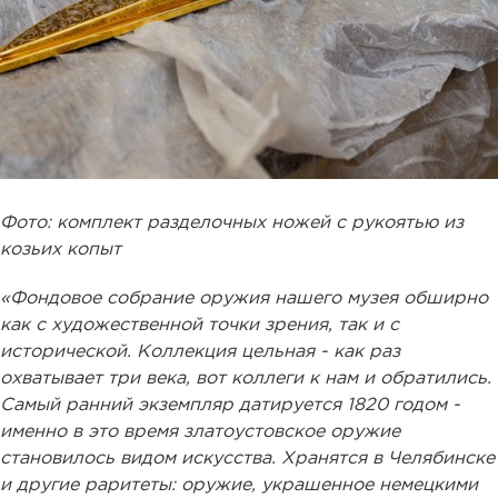
Фото: комплект разделочных ножей с рукоятью из
козьих копыт
«Фондовое собрание оружия нашего музея обширно
как с художественной точки зрения, так и с
исторической. Коллекция цельная - как раз
охватывает три века, вот коллеги к нам и обратились.
Самый ранний экземпляр датируется 1820 годом -
именно в это время златоустовское оружие
становилось видом искусства. Хранятся в Челябинске
и другие раритеты: оружие, украшенное немецкими