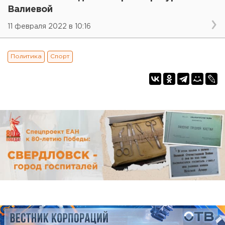
Валиевой
11 февраля 2022 в 10:16
Политика
Спорт