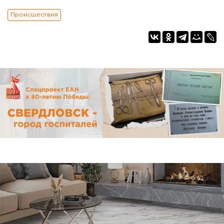
Происшествия