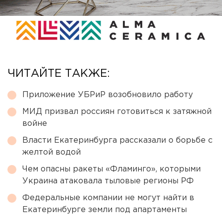
ЧИТАЙТЕ ТАКЖЕ:
Приложение УБРиР возобновило работу
МИД призвал россиян готовиться к затяжной
войне
Власти Екатеринбурга рассказали о борьбе с
желтой водой
Чем опасны ракеты «Фламинго», которыми
Украина атаковала тыловые регионы РФ
Федеральные компании не могут найти в
Екатеринбурге земли под апартаменты