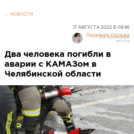
← НОВОСТИ
17 АВГУСТА 2022 В 09:46
Людмила Орлова
Два человека погибли в
аварии с КАМАЗом в
Челябинской области