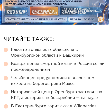
ЧИТАЙТЕ ТАКЖЕ:
Ракетная опасность объявлена в
Оренбургской области и Башкирии
Возвращение смертной казни в России сочли
преждевременным
Челябинцев предупредили о возможном
выходе из берегов реки Миасс
Исторический центр Оренбурга застроят по
КРТ, а история с небоскребами — на паузе
В Екатеринбурге горит склад Wildberries