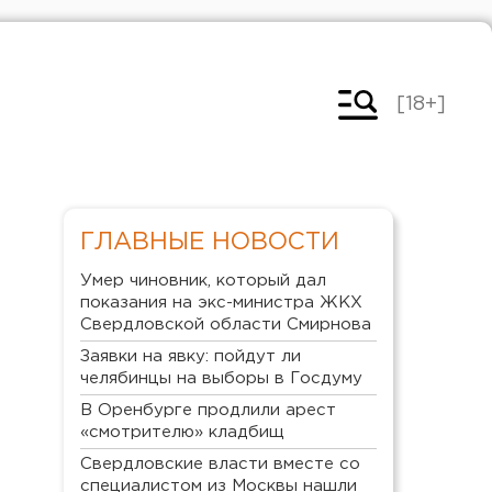
[18+]
ГЛАВНЫЕ НОВОСТИ
Умер чиновник, который дал
показания на экс-министра ЖКХ
Свердловской области Смирнова
Заявки на явку: пойдут ли
челябинцы на выборы в Госдуму
В Оренбурге продлили арест
«смотрителю» кладбищ
Свердловские власти вместе со
специалистом из Москвы нашли