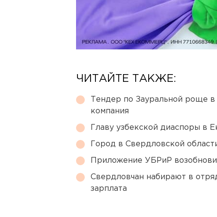
ЧИТАЙТЕ ТАКЖЕ:
Тендер по Зауральной роще в
компания
Главу узбекской диаспоры в 
Город в Свердловской облас
Приложение УБРиР возобнови
Свердловчан набирают в отря
зарплата