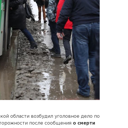
кой области возбудил уголовное дело по
сторожности после сообщения
о смерти