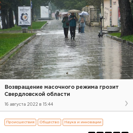
Возвращение масочного режима грозит
Свердловской области
16 августа 2022 в 15:44
Происшествия
Общество
Наука и инновации