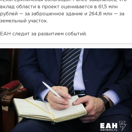
вклад области в проект оценивается в 61,5 млн
рублей — за заброшенное здание и 264,8 млн — за
земельный участок.
ЕАН следит за развитием событий.