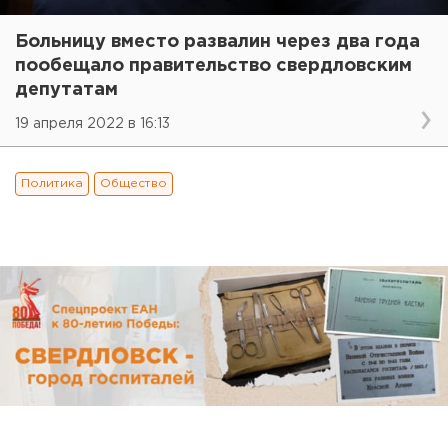
Больницу вместо развалин через два года
пообещало правительство свердловским
депутатам
19 апреля 2022 в 16:13
Политика
Общество