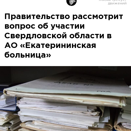
Правительство рассмотрит
вопрос об участии
Свердловской области в
АО «Екатерининская
больница»