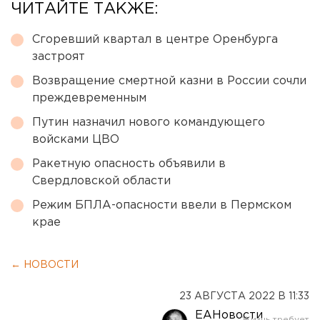
ЧИТАЙТЕ ТАКЖЕ:
Сгоревший квартал в центре Оренбурга
застроят
Возвращение смертной казни в России сочли
преждевременным
Путин назначил нового командующего
войсками ЦВО
Ракетную опасность объявили в
Свердловской области
Режим БПЛА-опасности ввели в Пермском
крае
← НОВОСТИ
23 АВГУСТА 2022 В 11:33
ЕАНовости