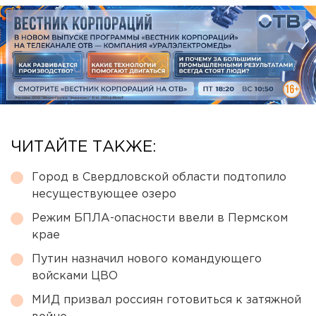
ЧИТАЙТЕ ТАКЖЕ:
Город в Свердловской области подтопило
несуществующее озеро
Режим БПЛА-опасности ввели в Пермском
крае
Путин назначил нового командующего
войсками ЦВО
МИД призвал россиян готовиться к затяжной