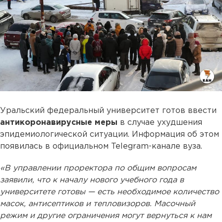
Уральский федеральный университет готов ввести
антикоронавирусные меры
в случае ухудшения
эпидемиологической ситуации. Информация об этом
появилась в официальном Telegram-канале вуза.
«В управлении проректора по общим вопросам
заявили, что к началу нового учебного года в
университете готовы — есть необходимое количество
масок, антисептиков и тепловизоров. Масочный
режим и другие ограничения могут вернуться к нам