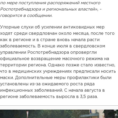
по мере поступления распоряжений местного
Роспотребнадзора и региональных властей», -
говорится в сообщении.
Упорные слухи об усилении антиковидных мер
ходят среди свердловчан около месяца, после того
как в регионе и в стране вновь начала расти
заболеваемость. В конце июля в свердловском
управлении Роспотребнадзора опровергли
официальное возвращение масочного режима на
территории региона. Однако позже стало известно,
что в медицинских учреждениях предписали носить
маски. Дополнительные меры профилактики были
установлены из-за ожидаемого роста ряда
инфекционных заболеваний. С начала августа в
регионе заболеваемость выросла в 3,5 раза.