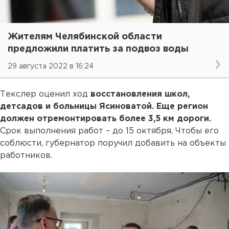
Жителям Челябинской области
предложили платить за подвоз воды
29 августа 2022 в 16:24
Текслер оценил ход
восстановления школ,
детсадов и больницы Ясиноватой. Еще регион
должен отремонтировать более 3,5 км дороги.
Срок выполнения работ – до 15 октября. Чтобы его
соблюсти, губернатор поручил добавить на объекты
работников.