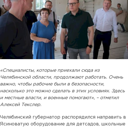
«Специалисты, которые приехали сюда из
Челябинской области, продолжают работать. Очень
важно, чтобы рабочие были в безопасности,
насколько это можно сделать в этих условиях. Здесь
и местные власти, и военные помогают», – отметил
Алексей Текслер.
Челябинский губернатор распорядился направить в
Ясиноватую оборудование для детсадов, школьные