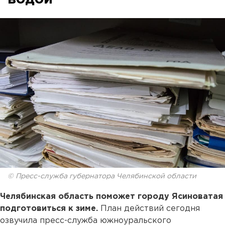
© Пресс-служба губернатора Челябинской области
Челябинская область поможет городу Ясиноватая
подготовиться к зиме.
План действий сегодня
озвучила пресс-служба южноуральского