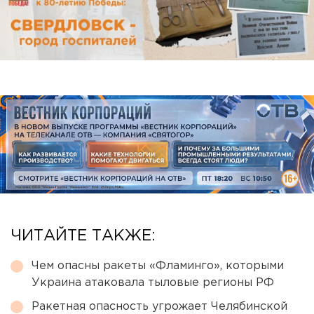
ЧИТАЙТЕ ТАКЖЕ:
Чем опасны ракеты «Фламинго», которыми
Украина атаковала тыловые регионы РФ
Ракетная опасность угрожает Челябинской