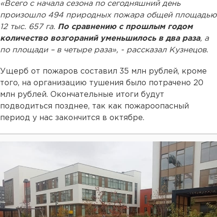
«Всего с начала сезона по сегодняшний день
произошло 494 природных пожара общей площадью
12 тыс. 657 га.
По сравнению с прошлым годом
количество возгораний уменьшилось в два раза
, а
по площади – в четыре раза», - рассказал Кузнецов.
Ущерб от пожаров составил 35 млн рублей, кроме
того, на организацию тушения было потрачено 20
млн рублей. Окончательные итоги будут
подводиться позднее, так как пожароопасный
период у нас закончится в октябре.