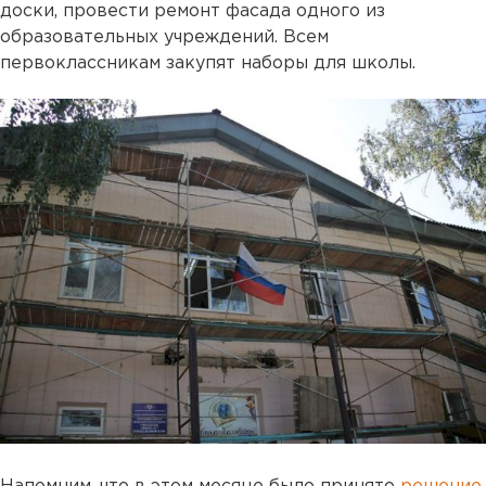
доски, провести ремонт фасада одного из
образовательных учреждений. Всем
первоклассникам закупят наборы для школы.