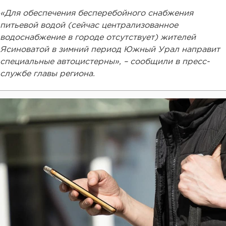
«Для обеспечения бесперебойного снабжения
питьевой водой (сейчас централизованное
водоснабжение в городе отсутствует) жителей
Ясиноватой в зимний период Южный Урал направит
специальные автоцистерны», – сообщили в пресс-
службе главы региона.