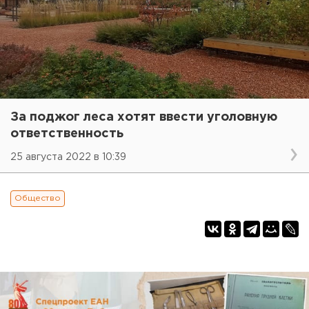
За поджог леса хотят ввести уголовную
ответственность
25 августа 2022 в 10:39
Общество