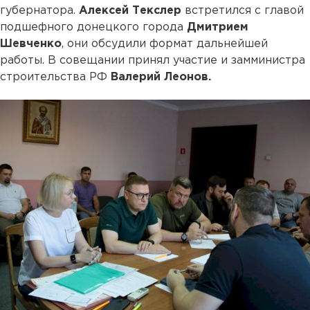
губернатора.
Алексей Текслер
встретился с главой
подшефного донецкого города
Дмитрием
Шевченко
, они обсудили формат дальнейшей
работы. В совещании принял участие и замминистра
строительства РФ
Валерий Леонов.