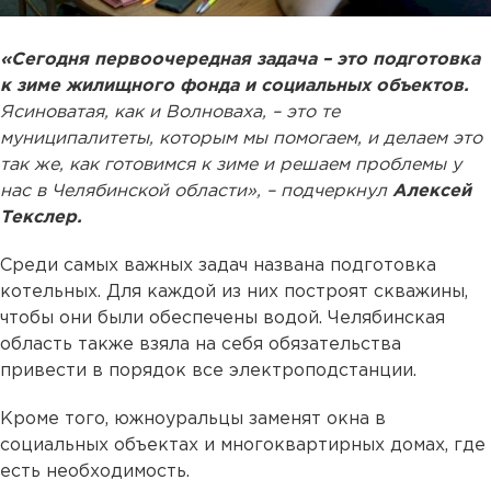
«Сегодня первоочередная задача – это подготовка
к зиме жилищного фонда и социальных объектов.
Ясиноватая, как и Волноваха, – это те
муниципалитеты, которым мы помогаем, и делаем это
так же, как готовимся к зиме и решаем проблемы у
нас в Челябинской области», – подчеркнул
Алексей
Текслер.
Среди самых важных задач названа подготовка
котельных. Для каждой из них построят скважины,
чтобы они были обеспечены водой. Челябинская
область также взяла на себя обязательства
привести в порядок все электроподстанции.
Кроме того, южноуральцы заменят окна в
социальных объектах и многоквартирных домах, где
есть необходимость.