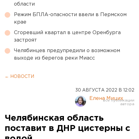
области
Режим БПЛА-опасности ввели в Пермском
крае
Сгоревший квартал в центре Оренбурга
застроят
Челябинцев предупредили о возможном
выходе из берегов реки Миасс
← НОВОСТИ
30 АВГУСТА 2022 В 12:02
Елена Мицих
Челябинская область
поставит в ДНР цистерны с
водой