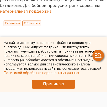
регион отправляет в Украину специальные военные
батальоны. Для бойцов предусмотрена серьезная
материальная поддержка
.
Политика
Общество
На сайте используются cookie-файлы и сервис для
анализа данных Яндекс.Метрика. Эти инструменты
помогают улучшать работу сайта, понимать интересы
наших пользователей и оптимизировать контент. Вся
информация обрабатывается в обезличенном виде и
используется только для статистического анализа.
Продолжая использовать сайт, вы соглашаетесь с нашей
Политикой обработки персональных данных
.
Принимаю