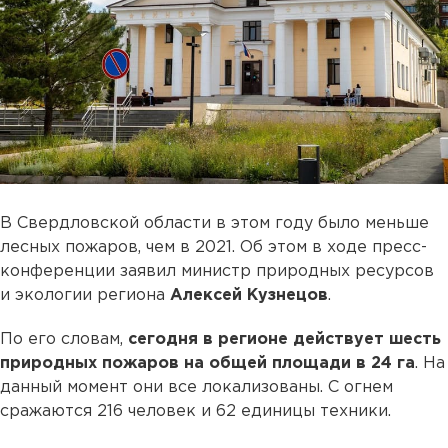
В Свердловской области в этом году было меньше
лесных пожаров, чем в 2021. Об этом в ходе пресс-
конференции заявил министр природных ресурсов
и экологии региона
Алексей Кузнецов
.
По его словам,
сегодня в регионе действует шесть
природных пожаров на общей площади в 24 га
. На
данный момент они все локализованы. С огнем
сражаются 216 человек и 62 единицы техники.