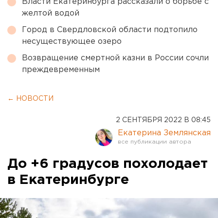
Власти Екатеринбурга рассказали о борьбе с
желтой водой
Город в Свердловской области подтопило
несуществующее озеро
Возвращение смертной казни в России сочли
преждевременным
← НОВОСТИ
2 СЕНТЯБРЯ 2022 В 08:45
Екатерина Землянская
До +6 градусов похолодает
в Екатеринбурге