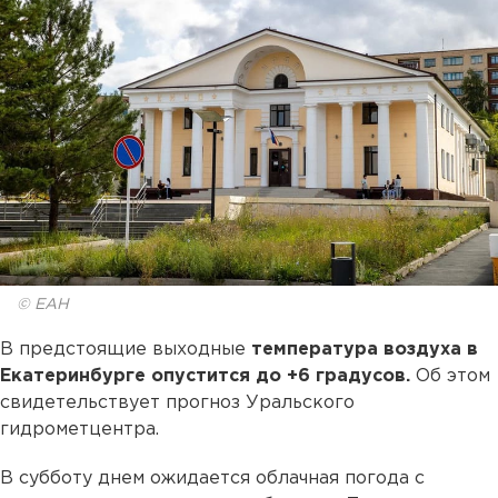
© ЕАН
В предстоящие выходные
температура воздуха в
Екатеринбурге опустится до +6 градусов.
Об этом
свидетельствует прогноз Уральского
гидрометцентра.
В субботу днем ожидается облачная погода с