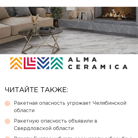
ЧИТАЙТЕ ТАКЖЕ:
Ракетная опасность угрожает Челябинской
области
Ракетную опасность объявили в
Свердловской области