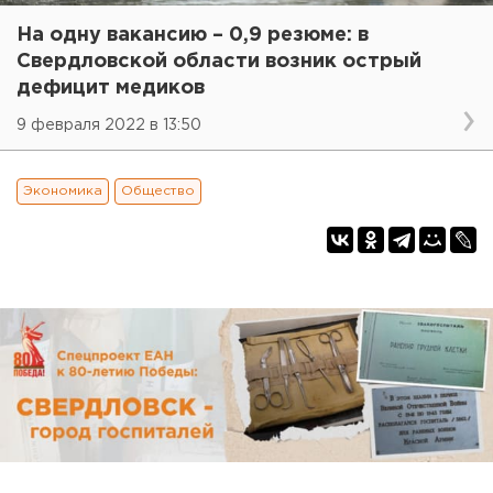
На одну вакансию – 0,9 резюме: в
Свердловской области возник острый
дефицит медиков
9 февраля 2022 в 13:50
Экономика
Общество