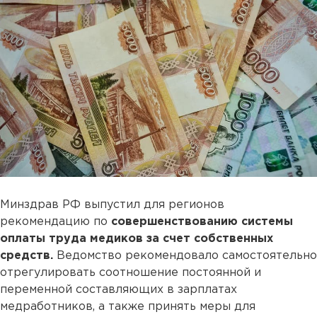
Минздрав РФ выпустил для регионов
рекомендацию по
совершенствованию системы
оплаты труда медиков за счет собственных
средств.
Ведомство рекомендовало самостоятельно
отрегулировать соотношение постоянной и
переменной составляющих в зарплатах
медработников, а также принять меры для