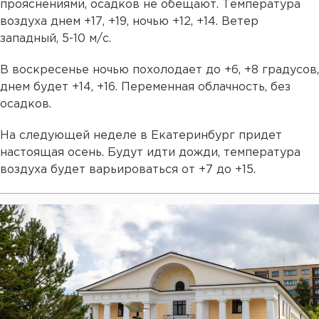
прояснениями, осадков не обещают. Температура
воздуха днем +17, +19, ночью +12, +14. Ветер
западный, 5-10 м/с.
В воскресенье ночью похолодает до +6, +8 градусов,
днем будет +14, +16. Переменная облачность, без
осадков.
На следующей неделе в Екатеринбург придет
настоящая осень. Будут идти дожди, температура
воздуха будет варьироваться от +7 до +15.