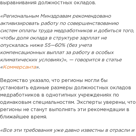
выравнивания должностных окладов.
«Региональным Минздравам рекомендовано
активизировать работу по совершенствованию
систем оплаты труда медработников и добиться того,
чтобы доля оклада в структуре зарплат не
опускалась ниже 55—60% (без учета
компенсационных выплат за работу в особых
климатических условиях)», — говорится в статье
«
Коммерсанта
».
Ведомство указало, что регионы могли бы
установить единые размеры должностных окладов
медработников в однотипных учреждениях по
одинаковым специальностям. Эксперты уверены, что
регионы не станут выполнять эти рекомендации в
ближайшее время.
«Все эти требования уже давно известны в отрасли и