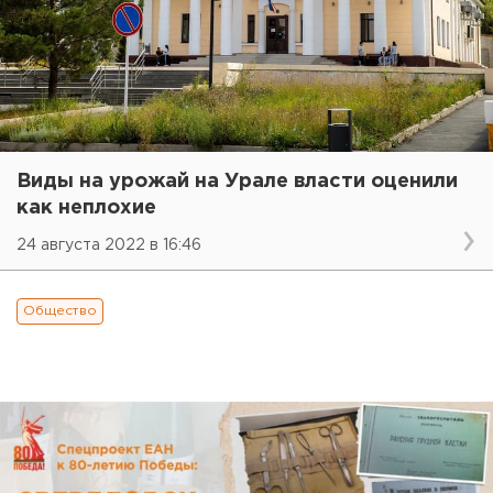
Виды на урожай на Урале власти оценили
как неплохие
24 августа 2022 в 16:46
Общество