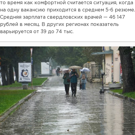
то время как комфортной считается ситуация, когда
на одну вакансию приходится в среднем 5-6 резюме.
Средняя зарплата свердловских врачей — 46 147
рублей в месяц. В других регионах показатель
варьируется от 39 до 74 тыс.