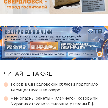
ЧИТАЙТЕ ТАКЖЕ:
Город в Свердловской области подтопило
несуществующее озеро
Чем опасны ракеты «Фламинго», которыми
Украина атаковала тыловые регионы РФ