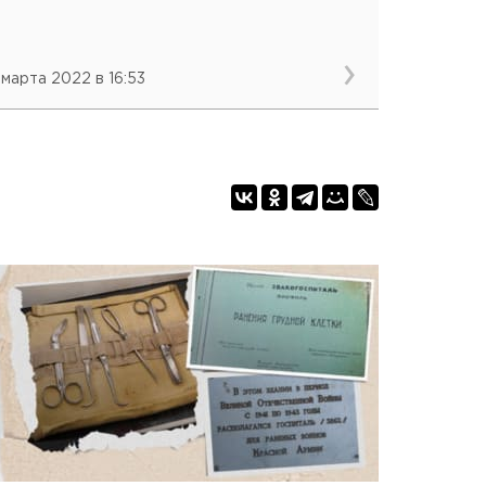
 марта 2022 в 16:53