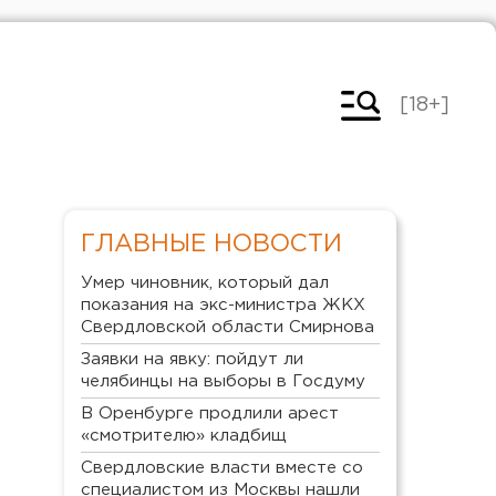
[18+]
ГЛАВНЫЕ НОВОСТИ
Умер чиновник, который дал
показания на экс-министра ЖКХ
Свердловской области Смирнова
Заявки на явку: пойдут ли
челябинцы на выборы в Госдуму
В Оренбурге продлили арест
«смотрителю» кладбищ
Свердловские власти вместе со
специалистом из Москвы нашли