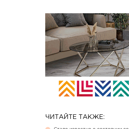
ЧИТАЙТЕ ТАКЖЕ: