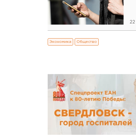
22
Экономика
Общество