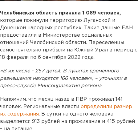
Челябинская область приняла 1 089 человек,
которые покинули территорию Луганской и
Донецкой народных республик. Такие данные ЕАН
предоставили в Министерстве социальных
отношений Челябинской области. Переселенцы
самостоятельно прибыли на Южный Урал в период с
18 февраля по 6 сентября 2022 года.
«В их числе - 257 детей. В пунктах временного
размещения находятся 166 человек», – уточнили в
пресс-службе Минсоцразвития региона.
Напомним, что месяц назад в ПВР проживал 141
человек. Региональные власти
определили размер
их содержания
. В сутки на одного человека
выделяется 913 рублей на проживание и 415 рублей
– на питание.