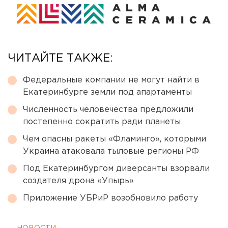
ЧИТАЙТЕ ТАКЖЕ:
Федеральные компании не могут найти в
Екатеринбурге земли под апартаменты
Численность человечества предложили
постепенно сократить ради планеты
Чем опасны ракеты «Фламинго», которыми
Украина атаковала тыловые регионы РФ
Под Екатеринбургом диверсанты взорвали
создателя дрона «Упырь»
Приложение УБРиР возобновило работу