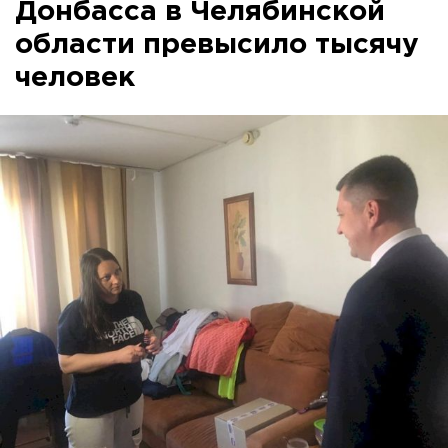
Донбасса в Челябинской
области превысило тысячу
человек