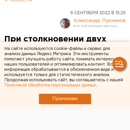
← НОВОСТИ
6 СЕНТЯБРЯ 2022 В 15:25
Александр Лукманов
При столкновении двух
грузовиков в Свердловской
На сайте используются cookie-файлы и сервис для
анализа данных Яндекс.Метрика. Эти инструменты
области погиб человек.
помогают улучшать работу сайта, понимать интересы
наших пользователей и оптимизировать контент. Вся
ФОТО
информация обрабатывается в обезличенном виде и
используется только для статистического анализа.
Продолжая использовать сайт, вы соглашаетесь с нашей
Политикой обработки персональных данных
.
Принимаю