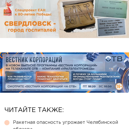
ЧИТАЙТЕ ТАКЖЕ:
Ракетная опасность угрожает Челябинской