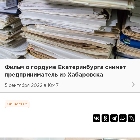
Фильм о гордуме Екатеринбурга снимет
предприниматель из Хабаровска
5 сентября 2022 в 10:47
Общество