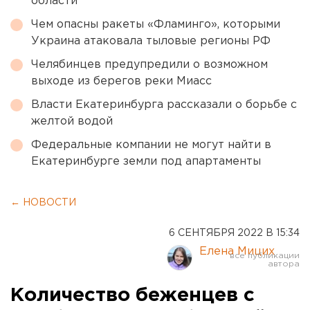
области
Чем опасны ракеты «Фламинго», которыми
Украина атаковала тыловые регионы РФ
Челябинцев предупредили о возможном
выходе из берегов реки Миасс
Власти Екатеринбурга рассказали о борьбе с
желтой водой
Федеральные компании не могут найти в
Екатеринбурге земли под апартаменты
← НОВОСТИ
6 СЕНТЯБРЯ 2022 В 15:34
Елена Мицих
Количество беженцев с