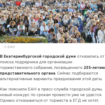
© ЕАН
В Екатеринбургской городской думе
отказались от
поиска подрядчика для организации
торжественного собрания, посвященного
235-летию
представительного органа
. Сейчас подбираются
альтернативные варианты празднования этой даты.
Как пояснили ЕАН в пресс-службе городской думы,
новый конкурс по срокам провести уже не удастся.
Однако отказываться от торжеств в ЕГД не хотят.