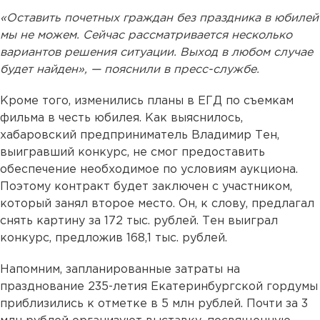
«Оставить почетных граждан без праздника в юбилей
мы не можем. Сейчас рассматривается несколько
вариантов решения ситуации. Выход в любом случае
будет найден», — пояснили в пресс-службе.
Кроме того, изменились планы в ЕГД по съемкам
фильма в честь юбилея. Как выяснилось,
хабаровский предприниматель Владимир Тен,
выигравший конкурс, не смог предоставить
обеспечение необходимое по условиям аукциона.
Поэтому контракт будет заключен с участником,
который занял второе место. Он, к слову, предлагал
снять картину за 172 тыс. рублей. Тен выиграл
конкурс, предложив 168,1 тыс. рублей.
Напомним, запланированные затраты на
празднование 235-летия Екатеринбургской гордумы
приблизились к отметке в 5 млн рублей. Почти за 3