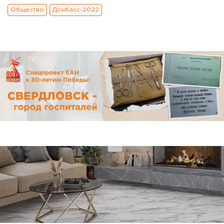
Общество
Донбасс-2022