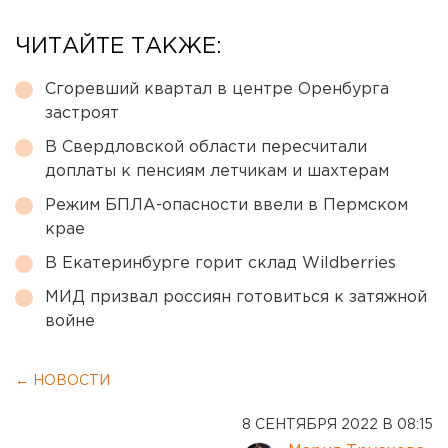
ЧИТАЙТЕ ТАКЖЕ:
Сгоревший квартал в центре Оренбурга
застроят
В Свердловской области пересчитали
доплаты к пенсиям летчикам и шахтерам
Режим БПЛА-опасности ввели в Пермском
крае
В Екатеринбурге горит склад Wildberries
МИД призвал россиян готовиться к затяжной
войне
← НОВОСТИ
8 СЕНТЯБРЯ 2022 В 08:15