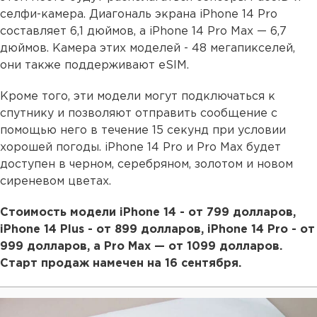
селфи-камера. Диагональ экрана iPhone 14 Pro
составляет 6,1 дюймов, а iPhone 14 Pro‌ Max — 6,7
дюймов. Камера этих моделей - 48 мегапикселей,
они также поддерживают eSIM.
Кроме того, эти модели могут подключаться к
спутнику и позволяют отправить сообщение с
помощью него в течение 15 секунд при условии
хорошей погоды. iPhone 14 Pro и Pro Max будет
доступен в черном, серебряном, золотом и новом
сиреневом цветах.
Стоимость модели iPhone 14 - от 799 долларов,
iPhone 14 Plus - от 899 долларов, iPhone 14 Pro - от
999 долларов, а Pro Max — от 1099 долларов.
Старт продаж намечен на 16 сентября.