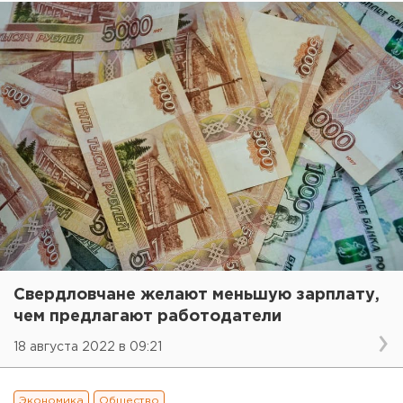
Свердловчане желают меньшую зарплату,
чем предлагают работодатели
18 августа 2022 в 09:21
Экономика
Общество