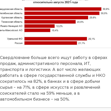
Свердловчане больше всего ищут работу в сферах
продаж, административного персонала, ИТ,
транспорта и логистики. А вот число желающих
работать в сфере государственной службы и НКО
сократилось на 82%, в банках и в сфере добычи
сырья – на 71%, в сфере искусств и развлечений
соискателей стало на 59% меньше, а в
автомобильном бизнесе – на 50%.