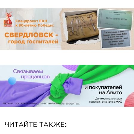
ЧИТАЙТЕ ТАКЖЕ: