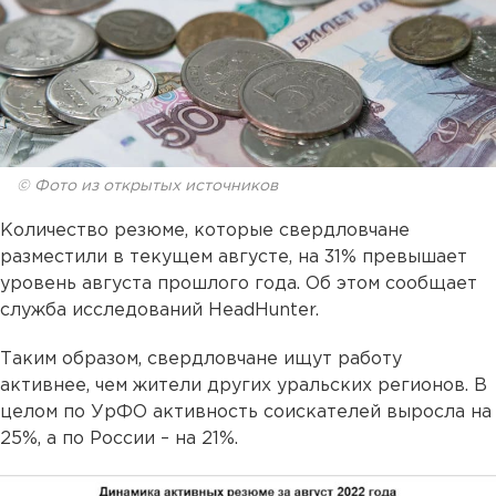
© Фото из открытых источников
Количество резюме, которые свердловчане
разместили в текущем августе, на 31% превышает
уровень августа прошлого года. Об этом сообщает
служба исследований HeadHunter.
Таким образом, свердловчане ищут работу
активнее, чем жители других уральских регионов. В
целом по УрФО активность соискателей выросла на
25%, а по России – на 21%.