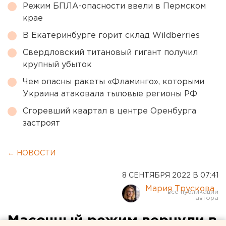
Режим БПЛА-опасности ввели в Пермском
крае
В Екатеринбурге горит склад Wildberries
Свердловский титановый гигант получил
крупный убыток
Чем опасны ракеты «Фламинго», которыми
Украина атаковала тыловые регионы РФ
Сгоревший квартал в центре Оренбурга
застроят
← НОВОСТИ
8 СЕНТЯБРЯ 2022 В 07:41
Мария Трускова
Масочный режим вернули в