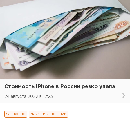
Стоимость iPhone в России резко упала
24 августа 2022 в 12:23
Общество
Наука и инновации