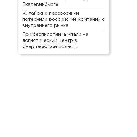
Екатеринбурге
Китайские перевозчики
потеснили российские компании с
внутреннего рынка
Три беспилотника упали на
логистический центр в
Свердловской области