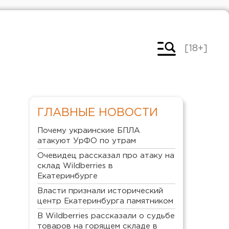
[18+]
ГЛАВНЫЕ НОВОСТИ
Почему украинские БПЛА
атакуют УрФО по утрам
Очевидец рассказал про атаку на
склад Wildberries в
Екатеринбурге
Власти признали исторический
центр Екатеринбурга памятником
В Wildberries рассказали о судьбе
товаров на горящем складе в