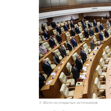
© Фото из открытых источников