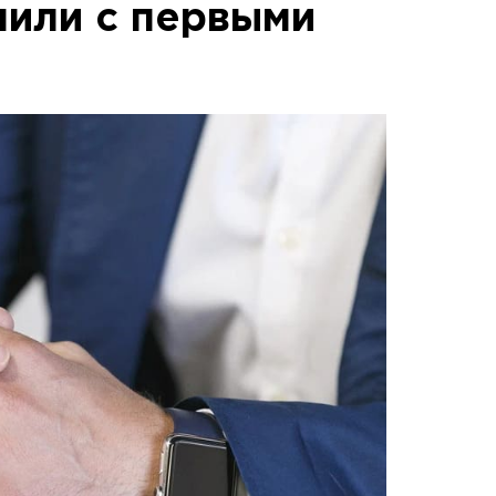
пили с первыми