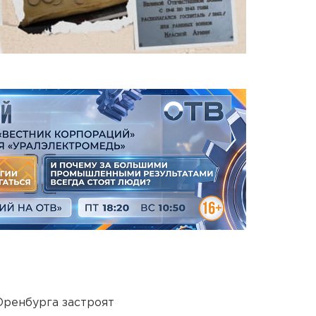
Оренбурга застроят