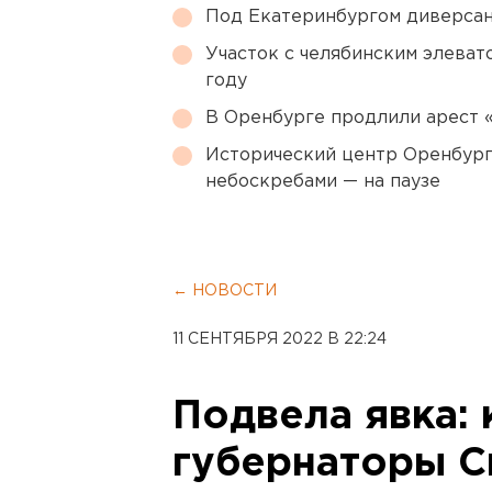
Под Екатеринбургом диверсан
Участок с челябинским элеват
году
В Оренбурге продлили арест
Исторический центр Оренбурга
небоскребами — на паузе
← НОВОСТИ
11 СЕНТЯБРЯ 2022 В 22:24
Подвела явка: 
губернаторы С