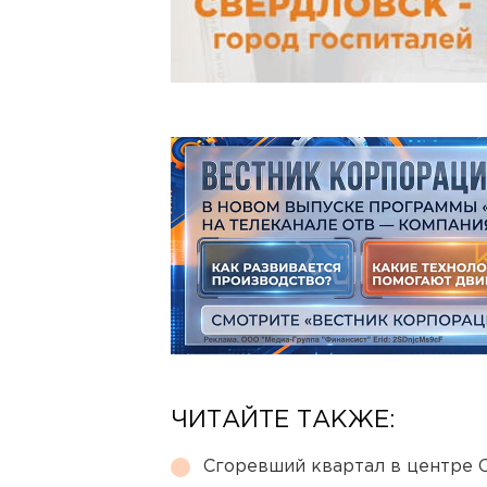
ЧИТАЙТЕ ТАКЖЕ:
Сгоревший квартал в центре 