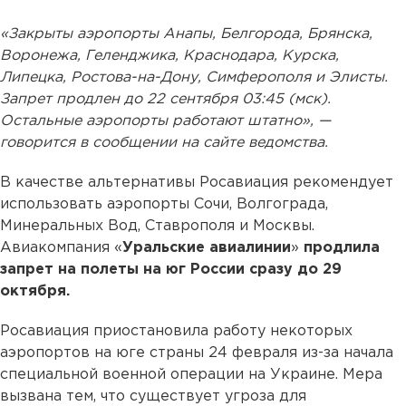
«Закрыты аэропорты Анапы, Белгорода, Брянска,
Воронежа, Геленджика, Краснодара, Курска,
Липецка, Ростова-на-Дону, Симферополя и Элисты.
Запрет продлен до 22 сентября 03:45 (мск).
Остальные аэропорты работают штатно», —
говорится в сообщении на сайте ведомства.
В качестве альтернативы Росавиация рекомендует
использовать аэропорты Сочи, Волгограда,
Минеральных Вод, Ставрополя и Москвы.
Авиакомпания «
Уральские
авиалинии
»
продлила
запрет на полеты на юг России сразу до 29
октября.
Росавиация приостановила работу некоторых
аэропортов на юге страны 24 февраля из-за начала
специальной военной операции на Украине. Мера
вызвана тем, что существует угроза для