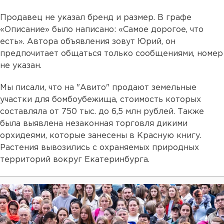
Продавец не указал бренд и размер. В графе
«Описание» было написано: «Самое дорогое, что
есть». Автора объявления зовут Юрий, он
предпочитает общаться только сообщениями, номер
не указан.
Мы писали, что на "Авито" продают земельные
участки для бомбоубежища, стоимость которых
составляла от 750 тыс. до 6,5 млн рублей. Также
была выявлена незаконная торговля дикими
орхидеями, которые занесены в Красную книгу.
Растения вывозились с охраняемых природных
территорий вокруг Екатеринбурга.