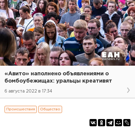
«Авито» наполнено объявлениями о
бомбоубежищах: уральцы креативят
6 августа 2022 в 17:34
Происшествия
Общество