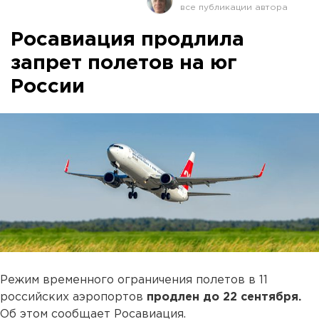
Росавиация продлила
запрет полетов на юг
России
Режим временного ограничения полетов в 11
российских аэропортов
продлен до 22 сентября.
Об этом сообщает Росавиация.