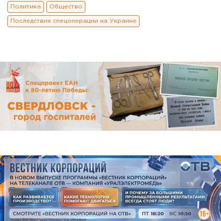
Политика
Общество
Последствия спецоперации на Украине