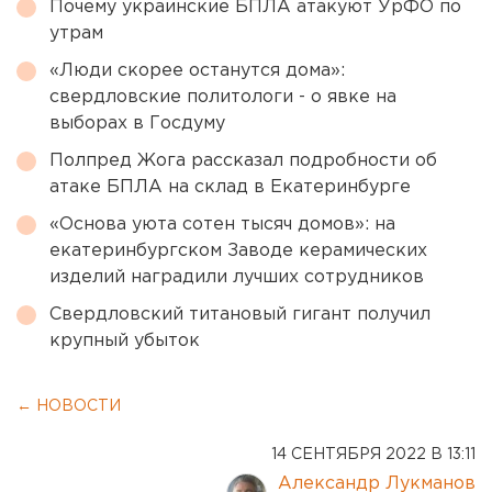
Почему украинские БПЛА атакуют УрФО по
утрам
«Люди скорее останутся дома»:
свердловские политологи - о явке на
выборах в Госдуму
Полпред Жога рассказал подробности об
атаке БПЛА на склад в Екатеринбурге
«Основа уюта сотен тысяч домов»: на
екатеринбургском Заводе керамических
изделий наградили лучших сотрудников
Свердловский титановый гигант получил
крупный убыток
← НОВОСТИ
14 СЕНТЯБРЯ 2022 В 13:11
Александр Лукманов