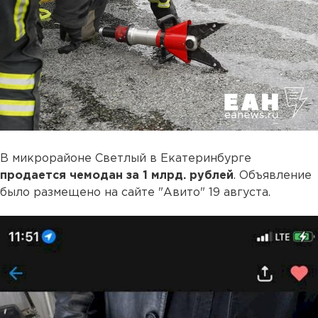
В микрорайоне Светлый в Екатеринбурге
продается чемодан за 1 млрд. рублей
. Объявление
было размещено на сайте "Авито" 19 августа.