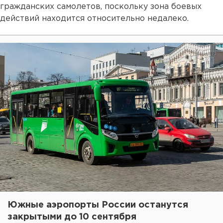
гражданских самолетов, поскольку зона боевых
действий находится относительно недалеко.
Южные аэропорты России останутся
закрытыми до 10 сентября