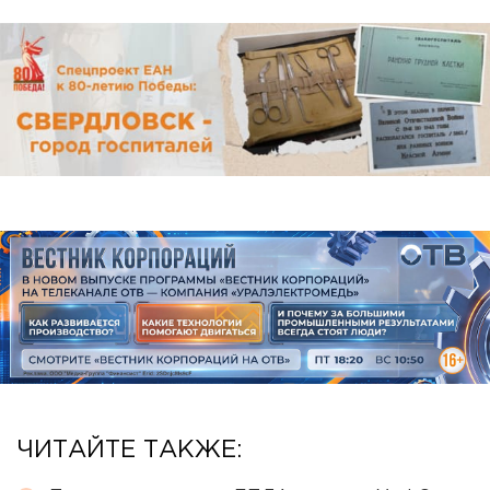
ЧИТАЙТЕ ТАКЖЕ: