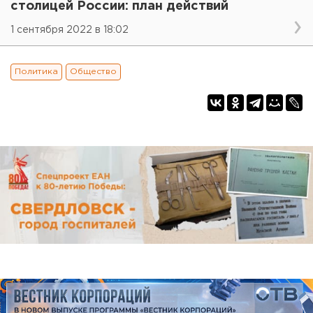
столицей России: план действий
1 сентября 2022 в 18:02
Политика
Общество