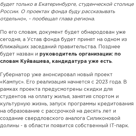
будет только в Екатеринбурге, студенческой столице
России. О проектах фонда буду рассказывать
отдельно», - пообещал глава региона.
По его словам, документ будет обнародован уже
сегодня, а Устав фонда будет принят на одном из
ближайших заседаний правительства. Позднее
будет назван и
руководитель организации: по
словам Куйвашева, кандидатура уже есть
.
Губернатор уже анонсировал новый проект
«Кампус». Его реализация начнется с 2023 года. В
рамках проекта предусмотрены скидки для
студентов на оплату жилья, занятия спортом и
культурную жизнь, запуск программы кредитования
на образование с рассрочкой на десять лет и
создание свердловского аналога Силиконовой
долины - в области появится собственный IT-парк.