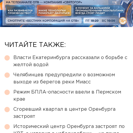
ЧИТАЙТЕ ТАКЖЕ:
Власти Екатеринбурга рассказали о борьбе с
желтой водой
Челябинцев предупредили о возможном
выходе из берегов реки Миасс
Режим БПЛА-опасности ввели в Пермском
крае
Сгоревший квартал в центре Оренбурга
застроят
Исторический центр Оренбурга застроят по