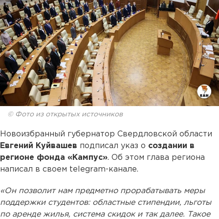
© Фото из открытых источников
Новоизбранный губернатор Свердловской области
Евгений Куйвашев
подписал указ о
создании в
регионе фонда «Кампус»
. Об этом глава региона
написал в своем telegram-канале.
«Он позволит нам предметно прорабатывать меры
поддержки студентов: областные стипендии, льготы
по аренде жилья, система скидок и так далее. Такое