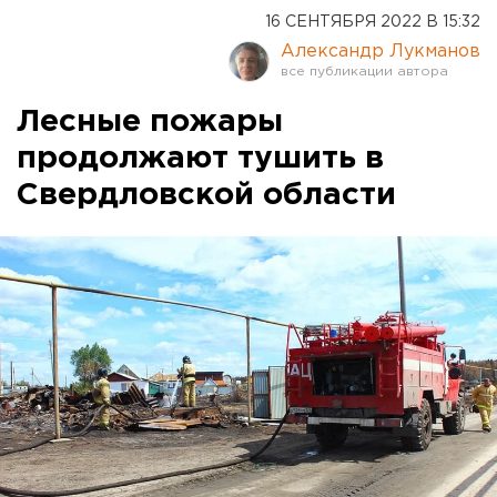
16 СЕНТЯБРЯ 2022 В 15:32
Александр Лукманов
Лесные пожары
продолжают тушить в
Свердловской области