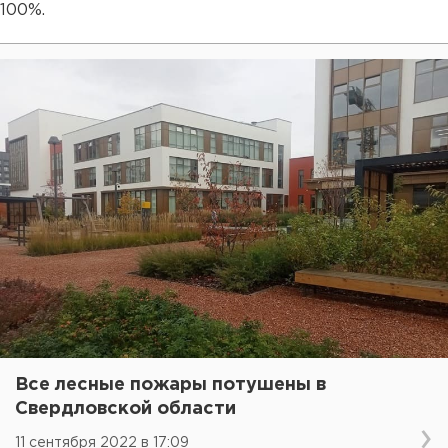
100%.
Все лесные пожары потушены в
Свердловской области
11 сентября 2022 в 17:09