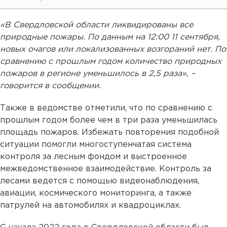
«В Свердловской области ликвидированы все
природные пожары. По данным на 12:00 11 сентября,
новых очагов или локализованных возгораний нет. По
сравнению с прошлым годом количество природных
пожаров в регионе уменьшилось в 2,5 раза», –
говорится в сообщении.
Также в ведомстве отметили, что по сравнению с
прошлым годом более чем в три раза уменьшилась
площадь пожаров. Избежать повторения подобной
ситуации помогли многоступенчатая система
контроля за лесным фондом и выстроенное
межведомственное взаимодействие. Контроль за
лесами ведется с помощью видеонаблюдения,
авиации, космического мониторинга, а также
патрулей на автомобилях и квадроциклах.