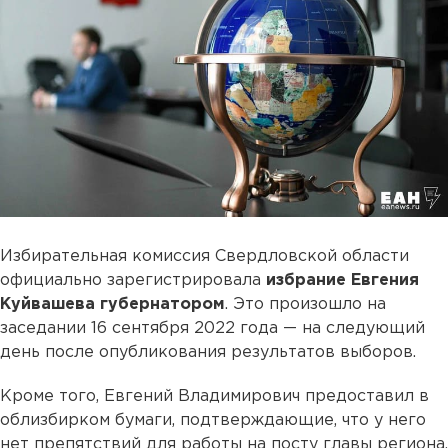
Избирательная комиссия Свердловской области
официально зарегистрировала
избрание Евгения
Куйвашева губернатором
. Это произошло на
заседании 16 сентября 2022 года — на следующий
день после опубликования результатов выборов.
Кроме того, Евгений Владимирович предоставил в
облизбирком бумаги, подтверждающие, что у него
нет препятствий для работы на посту главы региона.