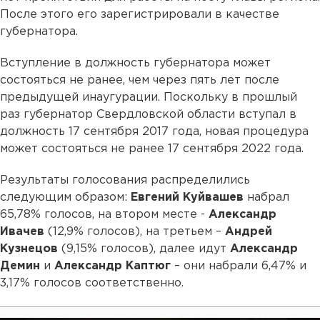
После этого его зарегистрировали в качестве
губернатора.
Вступление в должность губернатора может
состояться не ранее, чем через пять лет после
предыдущей инаугурации. Поскольку в прошлый
раз губернатор Свердловской области вступал в
должность 17 сентября 2017 года, новая процедура
может состояться не ранее 17 сентября 2022 года.
Результаты голосования распределились
следующим образом:
Евгений Куйвашев
набрал
65,78% голосов, на втором месте -
Александр
Ивачев
(12,9% голосов), на третьем –
Андрей
Кузнецов
(9,15% голосов), далее идут
Александр
Демин
и
Александр Каптюг
– они набрали 6,47% и
3,17% голосов соответственно.