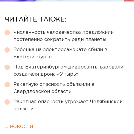
ЧИТАЙТЕ ТАКЖЕ:
Численность человечества предложили
постепенно сократить ради планеты
Ребенка на электросамокате сбили в
Екатеринбурге
Под Екатеринбургом диверсанты взорвали
создателя дрона «Упырь»
Ракетную опасность объявили в
Свердловской области
Ракетная опасность угрожает Челябинской
области
← НОВОСТИ