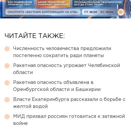
ЧИТАЙТЕ ТАКЖЕ:
Численность человечества предложили
постепенно сократить ради планеты
Ракетная опасность угрожает Челябинской
области
Ракетная опасность объявлена в
Оренбургской области и Башкирии
Власти Екатеринбурга рассказали о борьбе с
желтой водой
МИД призвал россиян готовиться к затяжной
войне