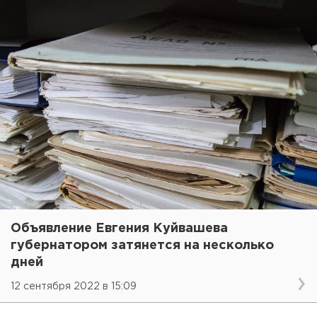
Объявление Евгения Куйвашева
губернатором затянется на несколько
дней
12 сентября 2022 в 15:09