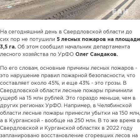
На сегодняшний день в Свердловской области до
сих пор не потушили
5 лесных пожаров на площади
3,5 га.
Об этом сообщил начальник департамента
лесного хозяйства по УрФО
Олег Сандаков.
По его словам, основные причины лесных пожаров -
это нарушение правил пожарной безопасности, что
составляет около 45%, и еще 43% - это грозы. В
Свердловской области лесные пожары причинили
ущерб на 15 млн рублей. Это гораздо меньше, чем в
других регионах УрФО. Например, в Челябинской
области лесные пожары принесли убытки на 150 млн,
а в Курганской - вообще на 250 млн. В то же время в
Свердловской и Курганской областях в 2022 году
запланировано восстановление сгоревших лесов на