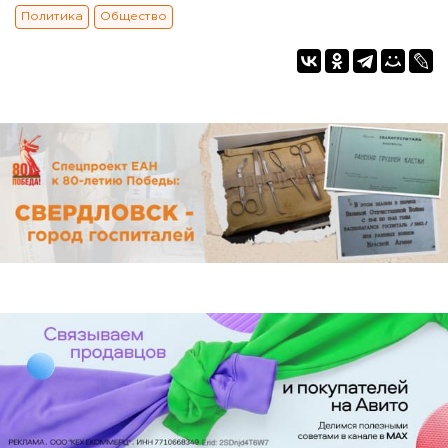
Политика
Общество