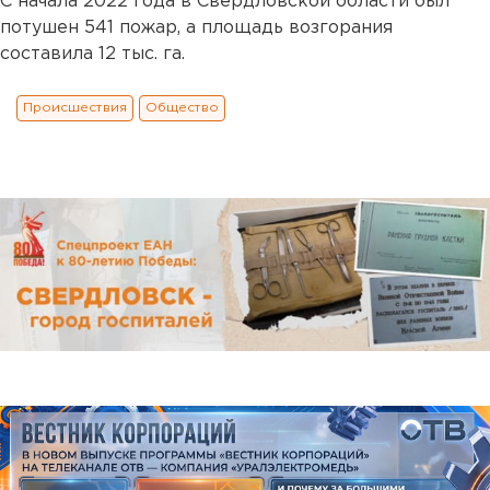
С начала 2022 года в Свердловской области был
потушен 541 пожар, а площадь возгорания
составила 12 тыс. га.
Происшествия
Общество