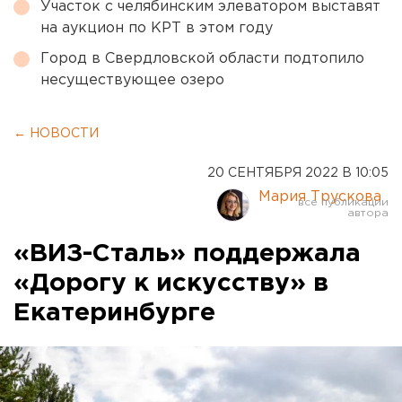
Участок с челябинским элеватором выставят
на аукцион по КРТ в этом году
Город в Свердловской области подтопило
несуществующее озеро
← НОВОСТИ
20 СЕНТЯБРЯ 2022 В 10:05
Мария Трускова
«ВИЗ-Сталь» поддержала
«Дорогу к искусству» в
Екатеринбурге