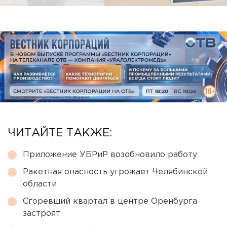
ЧИТАЙТЕ ТАКЖЕ:
Приложение УБРиР возобновило работу
Ракетная опасность угрожает Челябинской
области
Сгоревший квартал в центре Оренбурга
застроят