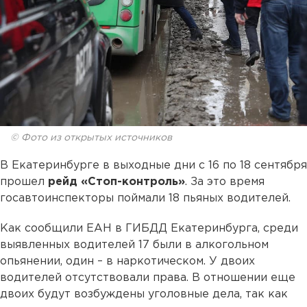
© Фото из открытых источников
В Екатеринбурге в выходные дни с 16 по 18 сентября
прошел
рейд «Стоп-контроль»
. За это время
госавтоинспекторы поймали 18 пьяных водителей.
Как сообщили ЕАН в ГИБДД Екатеринбурга, среди
выявленных водителей 17 были в алкогольном
опьянении, один – в наркотическом. У двоих
водителей отсутствовали права. В отношении еще
двоих будут возбуждены уголовные дела, так как