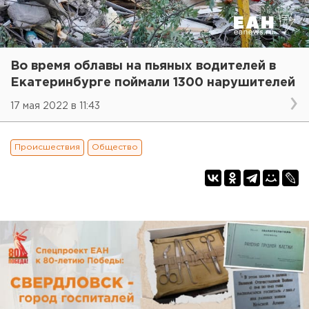
Во время облавы на пьяных водителей в
Екатеринбурге поймали 1300 нарушителей
17 мая 2022 в 11:43
Происшествия
Общество