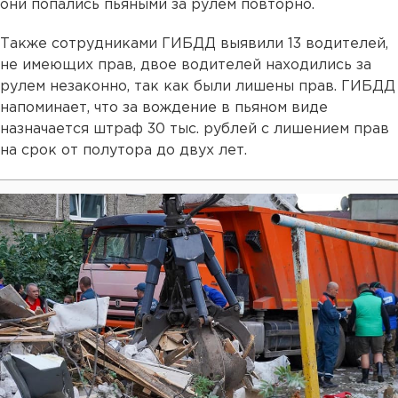
они попались пьяными за рулем повторно.
Также сотрудниками ГИБДД выявили 13 водителей,
не имеющих прав, двое водителей находились за
рулем незаконно, так как были лишены прав. ГИБДД
напоминает, что за вождение в пьяном виде
назначается штраф 30 тыс. рублей с лишением прав
на срок от полутора до двух лет.