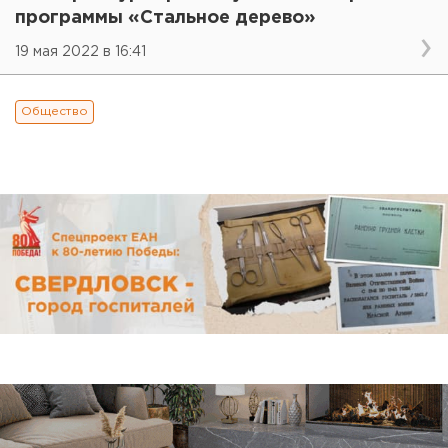
программы «Стальное дерево»
19 мая 2022 в 16:41
Общество