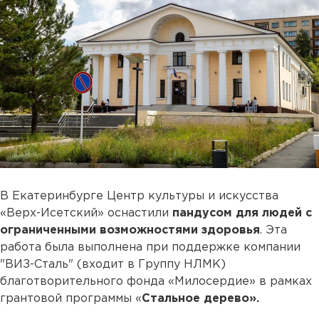
В Екатеринбурге Центр культуры и искусства
«Верх-Исетский» оснастили
пандусом для людей с
ограниченными возможностями здоровья
. Эта
работа была выполнена при поддержке компании
"ВИЗ-Сталь" (входит в Группу НЛМК)
благотворительного фонда «Милосердие» в рамках
грантовой программы «
Стальное дерево».