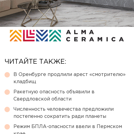
ЧИТАЙТЕ ТАКЖЕ:
В Оренбурге продлили арест «смотрителю»
кладбищ
Ракетную опасность объявили в
Свердловской области
Численность человечества предложили
постепенно сократить ради планеты
Режим БПЛА-опасности ввели в Пермском
крае