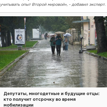
учитывать опыт Второй мировой», - добавил эксперт.
Депутаты, многодетные и будущие отцы:
кто получит отсрочку во время
мобилизации