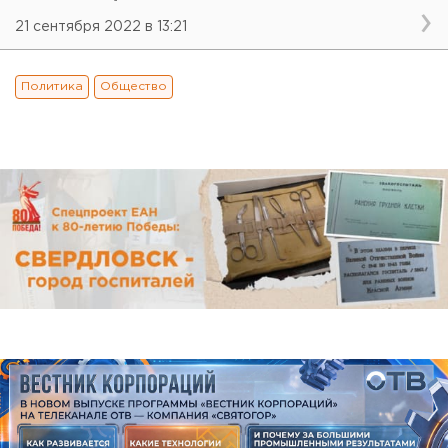
21 сентября 2022 в 13:21
Политика
Общество