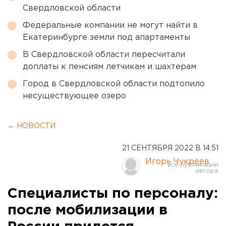
Свердловской области
Федеральные компании не могут найти в
Екатеринбурге земли под апартаменты
В Свердловской области пересчитали
доплаты к пенсиям летчикам и шахтерам
Город в Свердловской области подтопило
несуществующее озеро
← НОВОСТИ
21 СЕНТЯБРЯ 2022 В 14:51
Игорь Чукреев
Специалисты по персоналу:
после мобилизации в