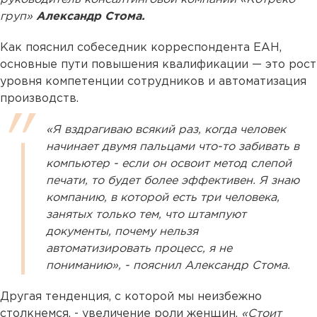
груп»
Александр Стома.
Как пояснил собеседник корреспондента ЕАН,
основные пути повышения квалификации — это рост
уровня компетенции сотрудников и автоматизация
производств.
«Я вздрагиваю всякий раз, когда человек
начинает двумя пальцами что-то забивать в
компьютер - если он освоит метод слепой
печати, то будет более эффективен. Я знаю
компанию, в которой есть три человека,
занятых только тем, что штампуют
документы, почему нельзя
автоматизировать процесс, я не
пониманию», - пояснил Александр Стома.
Другая тенденция, с которой мы неизбежно
столкнемся, - увеличение роли женщин.
«Стоит