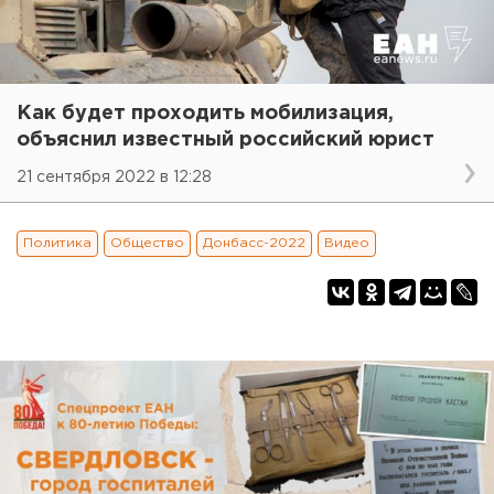
Как будет проходить мобилизация,
объяснил известный российский юрист
21 сентября 2022 в 12:28
Политика
Общество
Донбасс-2022
Видео