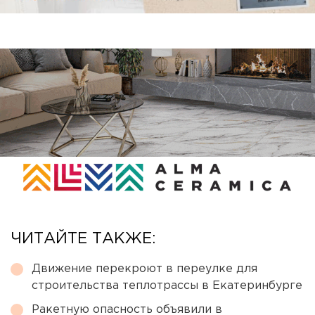
ЧИТАЙТЕ ТАКЖЕ:
Движение перекроют в переулке для
строительства теплотрассы в Екатеринбурге
Ракетную опасность объявили в