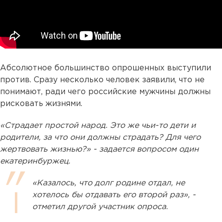
Абсолютное большинство опрошенных выступили
против. Сразу несколько человек заявили, что не
понимают, ради чего российские мужчины должны
рисковать жизнями.
«Страдает простой народ. Это же чьи-то дети и
родители, за что они должны страдать? Для чего
жертвовать жизнью?» - задается вопросом один
екатеринбуржец.
«Казалось, что долг родине отдал, не
хотелось бы отдавать его второй раз», -
отметил другой участник опроса.