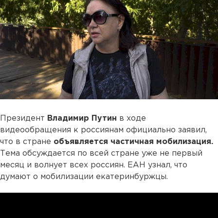
Президент
Владимир Путин
в ходе
видеообращения к россиянам официально заявил,
что в стране
объявляется частичная мобилизация.
Тема обсуждается по всей стране уже не первый
месяц и волнует всех россиян. ЕАН узнал, что
думают о мобилизации екатеринбуржцы.