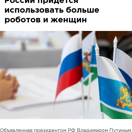
России придется
использовать больше
роботов и женщин
Объявленная президентом РФ Владимиром Путиным