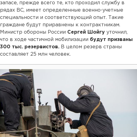
запасе, прежде всего те, кто проходил службу в
рядах ВС, имеет определенные военно-учетные
специальности и соответствующий опыт. Такие
граждане будут приравнены к контрактникам.
Министр обороны России
Сергей Шойгу
уточнил,
что в ходе частичной мобилизации
будут призваны
300 тыс. резервистов.
В целом резерв страны
составляет 25 млн человек.