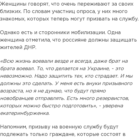
Женщины говорят, что очень переживают за своих
близких. По словам участниц опроса, у них много
знакомых, которых теперь могут призвать на службу.
Однако есть и сторонники мобилизации. Одна
женщина отметила, что россияне должны защищать
жителей ДНР.
«Всю жизнь воевали везде и всегда, даже брат на
брата воевал. То, что делается на Украине, - это
невозможно. Надо защитить тех, кто страдает. И мы
должны это сделать. У меня есть внуки призывного
возраста, но я не думаю, что будут прямо
новобранцев отправлять. Есть много резервистов,
которых можно быстро подготовить», - уверена
екатеринбурженка.
Напомним, призыву на военную службу будут
подлежать только граждане, которые состоят в