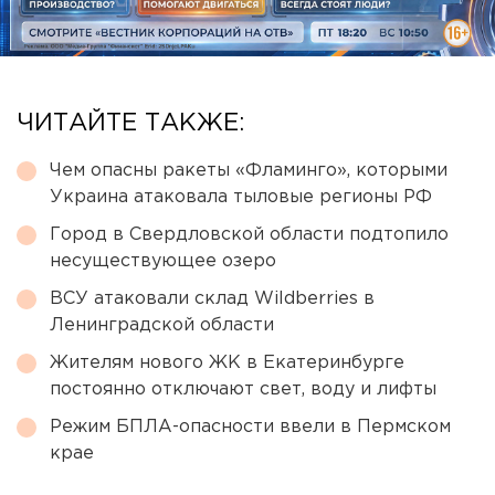
ЧИТАЙТЕ ТАКЖЕ:
Чем опасны ракеты «Фламинго», которыми
Украина атаковала тыловые регионы РФ
Город в Свердловской области подтопило
несуществующее озеро
ВСУ атаковали склад Wildberries в
Ленинградской области
Жителям нового ЖК в Екатеринбурге
постоянно отключают свет, воду и лифты
Режим БПЛА-опасности ввели в Пермском
крае