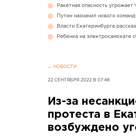
Ракетная опасность угрожает 
Путин назначил нового коман
Власти Екатеринбурга рассказ
Ребенка на электросамокате с
← НОВОСТИ
22 СЕНТЯБРЯ 2022 В 07:48
Из-за несанкц
протеста в Ек
возбуждено уг