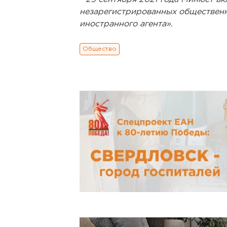
незарегистрированных обществен
иностранного агента».
Общество