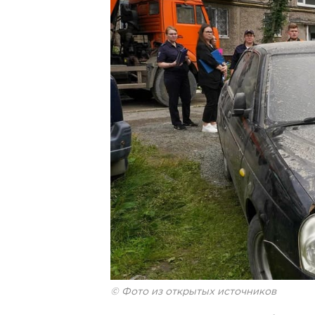
© Фото из открытых источников