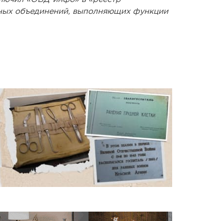
ных объединений, выполняющих функции