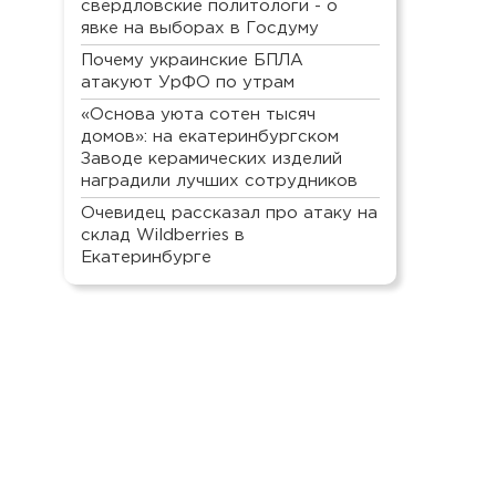
свердловские политологи - о
явке на выборах в Госдуму
Почему украинские БПЛА
атакуют УрФО по утрам
«Основа уюта сотен тысяч
домов»: на екатеринбургском
Заводе керамических изделий
наградили лучших сотрудников
Очевидец рассказал про атаку на
склад Wildberries в
Екатеринбурге