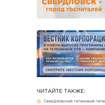
ЧИТАЙТЕ ТАКЖЕ:
Свердловский титановый гига