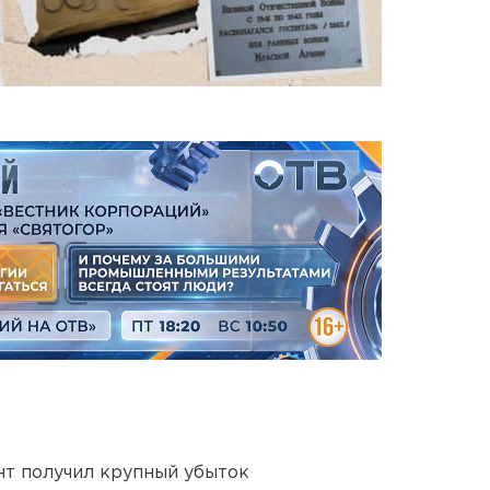
нт получил крупный убыток